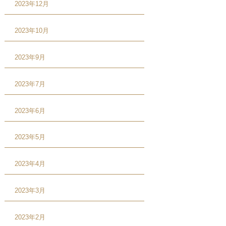
2023年12月
2023年10月
2023年9月
2023年7月
2023年6月
2023年5月
2023年4月
2023年3月
2023年2月