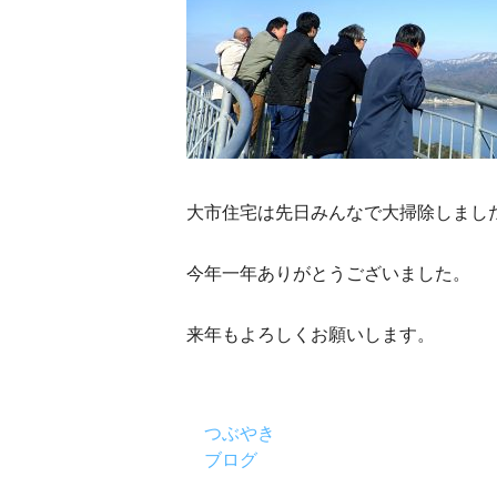
大市住宅は先日みんなで大掃除しまし
今年一年ありがとうございました。
来年もよろしくお願いします。
つぶやき
ブログ