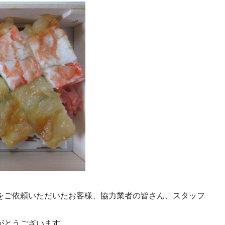
をご依頼いただいたお客様、協力業者の皆さん、スタッフ
がとうございます。