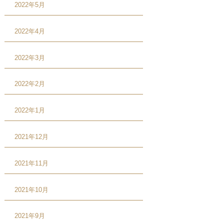
2022年5月
2022年4月
2022年3月
2022年2月
2022年1月
2021年12月
2021年11月
2021年10月
2021年9月