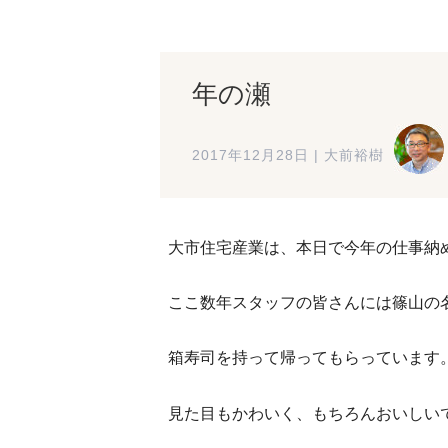
年の瀬
2017年12月28日
|
大前裕樹
大市住宅産業は、本日で今年の仕事納
ここ数年スタッフの皆さんには篠山の
箱寿司を持って帰ってもらっています
見た目もかわいく、もちろんおいしい