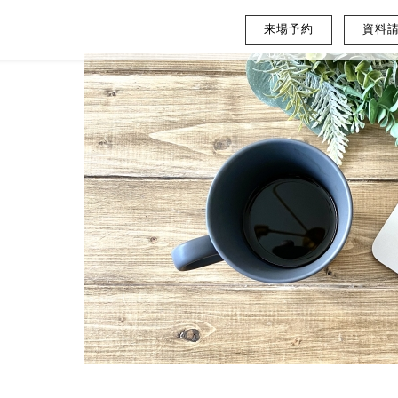
来場予約
資料