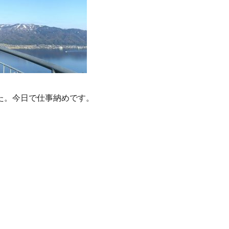
た。今日で仕事納めです。