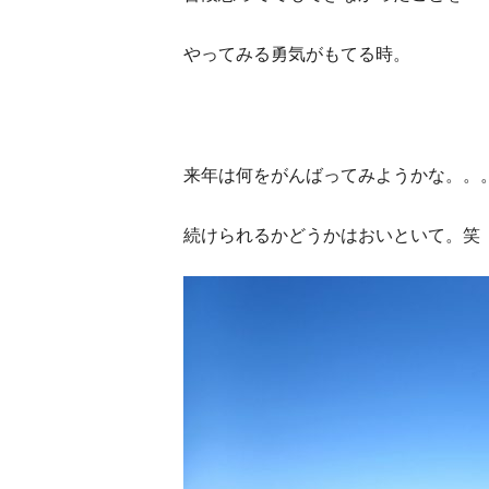
やってみる勇気がもてる時。
来年は何をがんばってみようかな。。
続けられるかどうかはおいといて。笑