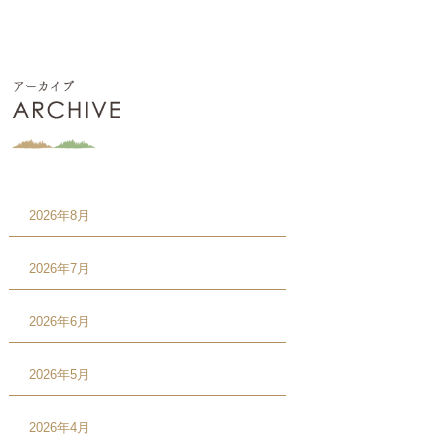
2026年8月
2026年7月
2026年6月
2026年5月
2026年4月