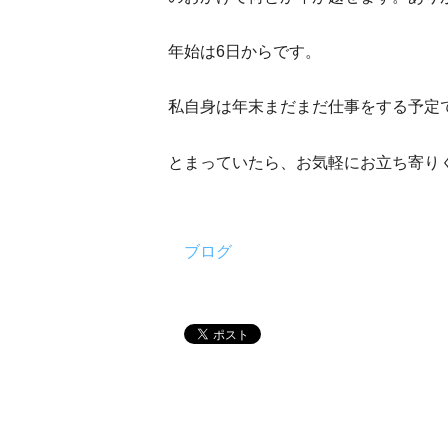
年始は6日からです。
私自身は年末まだまだ仕事をする予定
とまっていたら、お気軽にお立ち寄り
ブログ