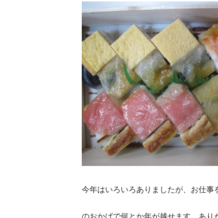
今年はいろいろありましたが、お仕事
のおかげで何とか年が越せます。あり