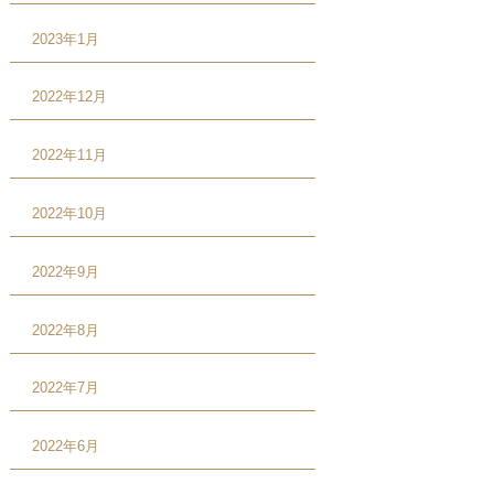
2023年1月
2022年12月
2022年11月
2022年10月
2022年9月
2022年8月
2022年7月
2022年6月