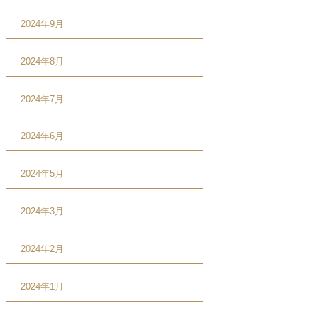
2024年9月
2024年8月
2024年7月
2024年6月
2024年5月
2024年3月
2024年2月
2024年1月