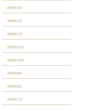
2026年3月
2026年2月
2026年1月
2025年12月
2025年10月
2025年9月
2025年8月
2025年7月