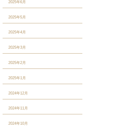
2025年6月
2025年5月
2025年4月
2025年3月
2025年2月
2025年1月
2024年12月
2024年11月
2024年10月