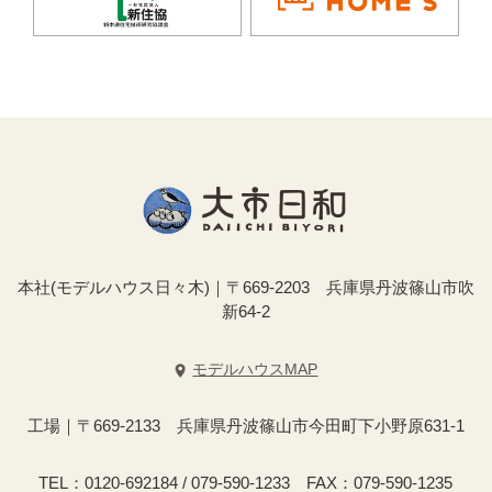
本社(モデルハウス日々木)｜〒669-2203 兵庫県丹波篠山市吹
新64-2
モデルハウスMAP
工場｜〒669-2133 兵庫県丹波篠山市今田町下小野原631-1
TEL：0120-692184 / 079-590-1233 FAX：079-590-1235