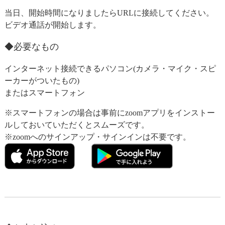
当日、開始時間になりましたらURLに接続してください。
ビデオ通話が開始します。
◆必要なもの
インターネット接続できるパソコン(カメラ・マイク・スピ
ーカーがついたもの)
またはスマートフォン
※スマートフォンの場合は事前にzoomアプリをインストー
ルしておいていただくとスムーズです。
※zoomへのサインアップ・サインインは不要です。