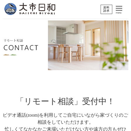
資料
請求
menu
「リモート相談」受付中！
ビデオ通話(zoom)を利用してご自宅にいながら家づくりのご
相談をしていただけます。
忙しくてなかなかご来場いただけない方や遠方の方もぜひ