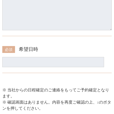
希望日時
必須
※ 当社からの日程確定のご連絡をもってご予約確定となり
ます。
※ 確認画面はありません。内容を再度ご確認の上、↓のボタ
ンを押してください。