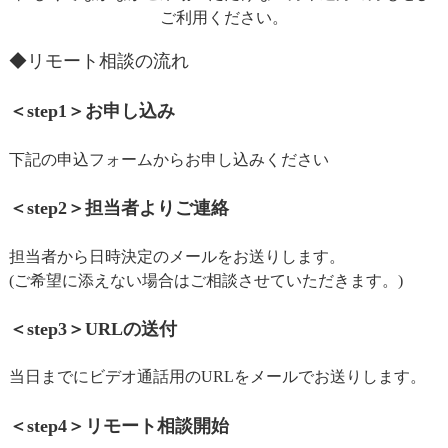
ご利用ください。
◆リモート相談の流れ
＜step1＞お申し込み
下記の申込フォームからお申し込みください
＜step2＞担当者よりご連絡
担当者から日時決定のメールをお送りします。
(ご希望に添えない場合はご相談させていただきます。)
＜step3＞URLの送付
当日までにビデオ通話用のURLをメールでお送りします。
＜step4＞リモート相談開始