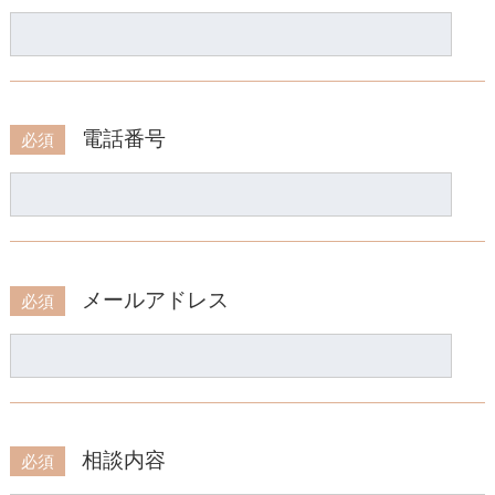
電話番号
必須
メールアドレス
必須
相談内容
必須