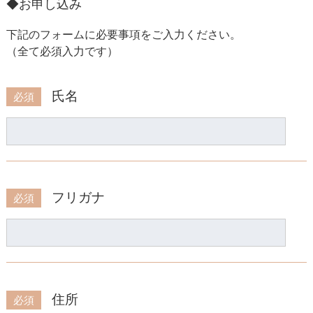
◆お申し込み
下記のフォームに必要事項をご入力ください。
（全て必須入力です）
氏名
必須
フリガナ
必須
住所
必須