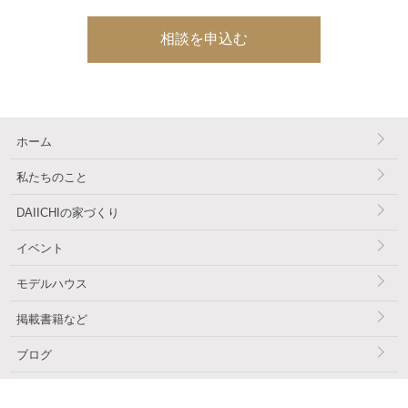
ホーム
私たちのこと
DAIICHIの家づくり
イベント
モデルハウス
掲載書籍など
ブログ