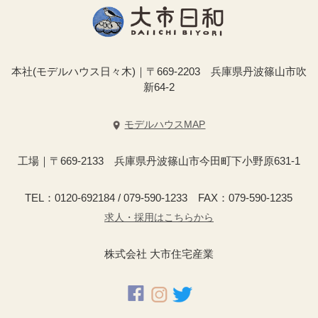
本社(モデルハウス日々木)｜〒669-2203 兵庫県丹波篠山市吹
新64-2
モデルハウスMAP
工場｜〒669-2133 兵庫県丹波篠山市今田町下小野原631-1
TEL：0120-692184 / 079-590-1233 FAX：079-590-1235
求人・採用はこちらから
株式会社 大市住宅産業