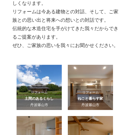
しくなります。
リフォームは今ある建物との対話、そして、ご家
族との思い出と将来への想いとの対話です。
伝統的な木造住宅を手がけてきた我々だからでき
るご提案があります。
ぜひ、ご家族の思いを我々にお聞かせください。
リフォーム
リフォーム
土間のあるくらし
ねこと暮らす家
丹波篠山市
丹波篠山市