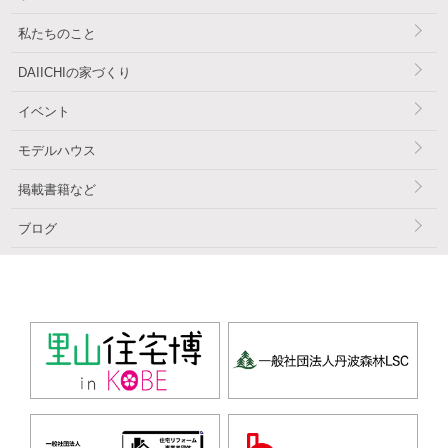
私たちのこと
DAIICHIの家づくり
イベント
モデルハウス
掲載書籍など
ブログ