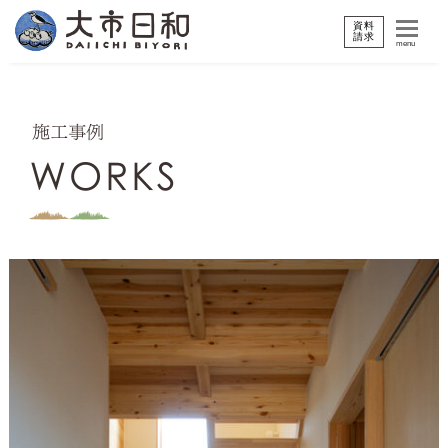
資料
請求
menu