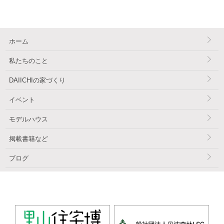
ホーム
私たちのこと
DAIICHIの家づくり
イベント
モデルハウス
掲載書籍など
ブログ