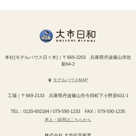
本社(モデルハウス日々木)｜〒669-2203 兵庫県丹波篠山市吹
新64-2
モデルハウスMAP
工場｜〒669-2133 兵庫県丹波篠山市今田町下小野原631-1
TEL：0120-692184 / 079-590-1233 FAX：079-590-1235
求人・採用はこちらから
株式会社 大市住宅産業