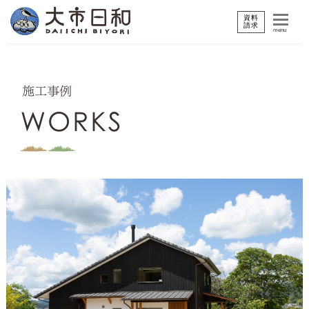
資料
請求
menu