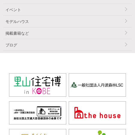
イベント
モデルハウス
掲載書籍など
ブログ