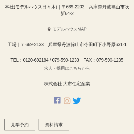
本社(モデルハウス日々木)｜〒669-2203 兵庫県丹波篠山市吹
新64-2
モデルハウスMAP
工場｜〒669-2133 兵庫県丹波篠山市今田町下小野原631-1
TEL：0120-692184 / 079-590-1233 FAX：079-590-1235
求人・採用はこちらから
株式会社 大市住宅産業
見学予約
資料請求