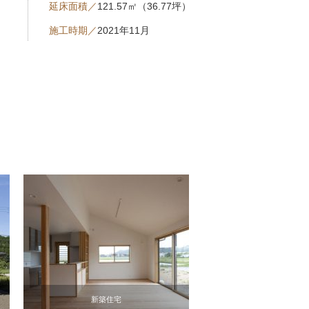
延床面積／
121.57㎡（36.77坪）
施工時期／
2021年11月
新築住宅