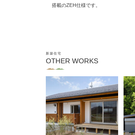
搭載のZEH仕様です。
新築住宅
OTHER WORKS
新築住宅