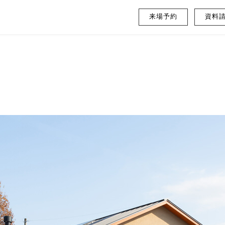
来場予約
資料