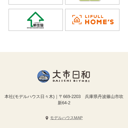
本社(モデルハウス日々木)｜〒669-2203 兵庫県丹波篠山市吹
新64-2
モデルハウスMAP