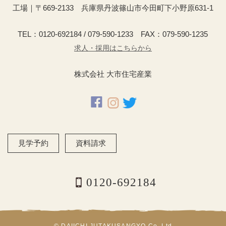
工場｜〒669-2133 兵庫県丹波篠山市今田町下小野原631-1
TEL：0120-692184 / 079-590-1233 FAX：079-590-1235
求人・採用はこちらから
株式会社 大市住宅産業
見学予約
資料請求
0120-692184
© DAIICHI JUTAKUSANGYO Co.,Ltd