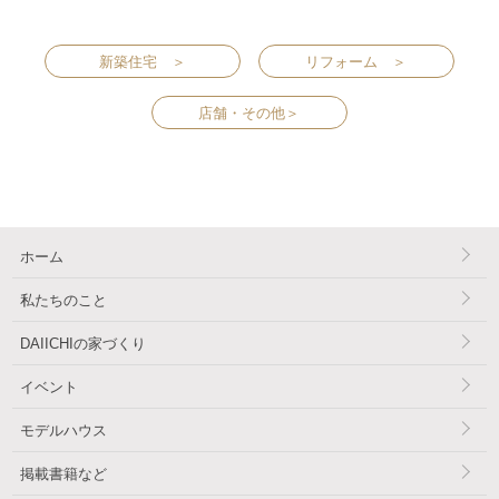
新築住宅 ＞
リフォーム ＞
店舗・その他＞
ホーム
私たちのこと
DAIICHIの家づくり
イベント
モデルハウス
掲載書籍など