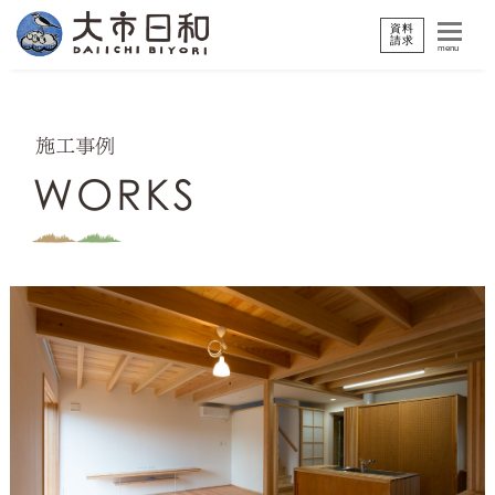
資料
請求
menu