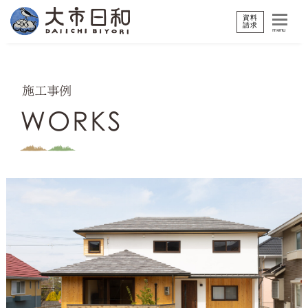
資料
請求
menu