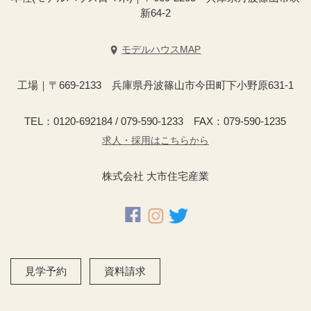
新64-2
モデルハウスMAP
工場｜〒669-2133 兵庫県丹波篠山市今田町下小野原631-1
TEL：0120-692184 / 079-590-1233 FAX：079-590-1235
求人・採用はこちらから
株式会社 大市住宅産業
見学予約
資料請求