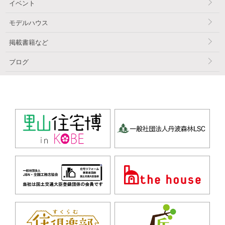
イベント
モデルハウス
掲載書籍など
ブログ