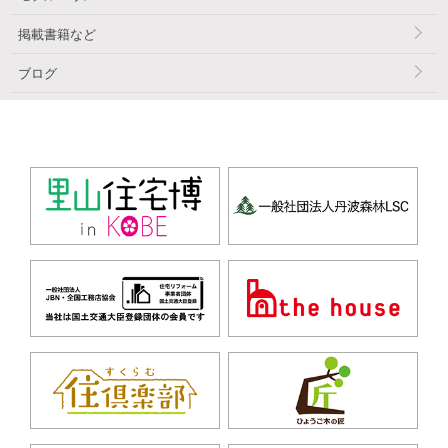
掲載書籍など
ブログ