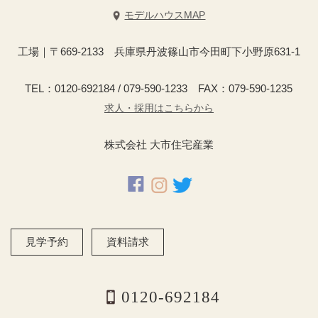
モデルハウスMAP
工場｜〒669-2133 兵庫県丹波篠山市今田町下小野原631-1
TEL：0120-692184 / 079-590-1233 FAX：079-590-1235
求人・採用はこちらから
株式会社 大市住宅産業
見学予約
資料請求
0120-692184