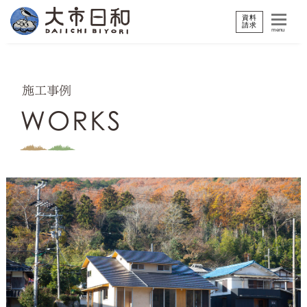
資料
請求
menu