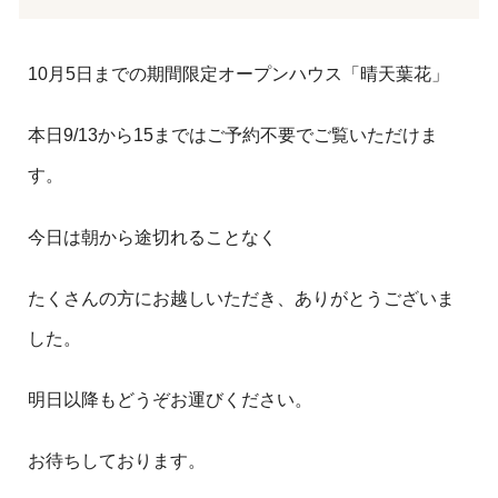
10月5日までの期間限定オープンハウス「晴天葉花」
本日9/13から15まではご予約不要でご覧いただけま
す。
今日は朝から途切れることなく
たくさんの方にお越しいただき、ありがとうございま
した。
明日以降もどうぞお運びください。
お待ちしております。