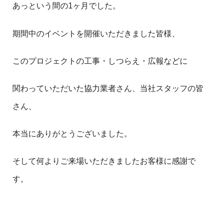
あっという間の1ヶ月でした。
期間中のイベントを開催いただきました皆様、
このプロジェクトの工事・しつらえ・広報などに
関わっていただいた協力業者さん、当社スタッフの皆
さん、
本当にありがとうございました。
そして何よりご来場いただきましたお客様に感謝で
す。