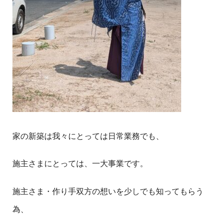
家の新築は我々にとっては日常業務でも、
施主さまにとっては、一大事業です。
施主さま・作り手双方の想いを少しでも知ってもらう
為、