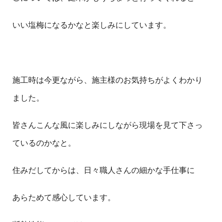
いい塩梅になるかなと楽しみにしています。
施工時は今更ながら、施主様のお気持ちがよくわかり
ました。
皆さんこんな風に楽しみにしながら現場を見て下さっ
ているのかなと。
住みだしてからは、日々職人さんの細かな手仕事に
あらためて感心しています。