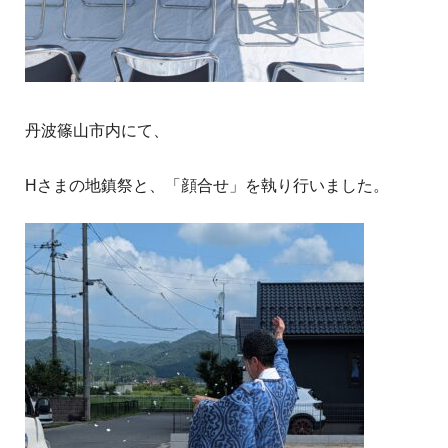
丹波篠山市内にて、
Hさまの地鎮祭と、「顔合せ」を執り行いました。