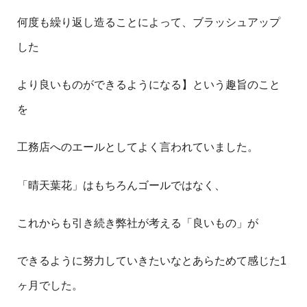
何度も繰り返し造ることによって、ブラッシュアップ
した
より良いものができるようになる】という趣旨のこと
を
工務店へのエールとしてよく言われていました。
「晴天葉花」はもちろんゴールではなく、
これからも引き続き弊社が考える「良いもの」が
できるように努力していきたいなとあらためて感じた1
ヶ月でした。