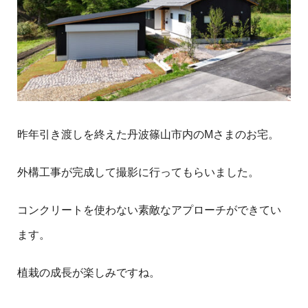
昨年引き渡しを終えた丹波篠山市内のMさまのお宅。
外構工事が完成して撮影に行ってもらいました。
コンクリートを使わない素敵なアプローチができてい
ます。
植栽の成長が楽しみですね。