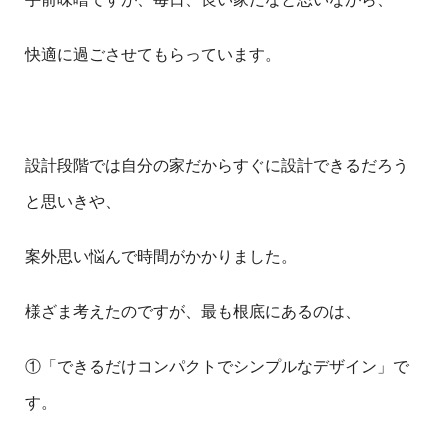
快適に過ごさせてもらっています。
設計段階では自分の家だからすぐに設計できるだろう
と思いきや、
案外思い悩んで時間がかかりました。
様ざま考えたのですが、最も根底にあるのは、
①「できるだけコンパクトでシンプルなデザイン」で
す。