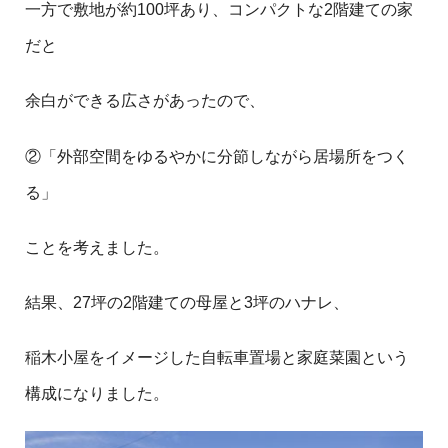
一方で敷地が約100坪あり、コンパクトな2階建ての家
だと
余白ができる広さがあったので、
②「外部空間をゆるやかに分節しながら居場所をつく
る」
ことを考えました。
結果、27坪の2階建ての母屋と3坪のハナレ、
稲木小屋をイメージした自転車置場と家庭菜園という
構成になりました。