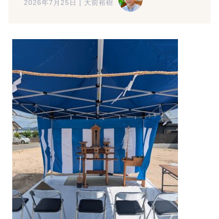
2026年7月25日
|
大前裕樹