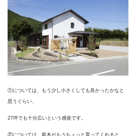
①については、もう少し小さくしても良かったかなと
思うぐらい、
27坪でも十分広いという感覚です。
②については、庭木がもうちょっと育ってくれると