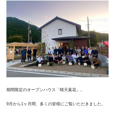
期間限定のオープンハウス「晴天葉花」。
9月から1ヶ月間、多くの皆様にご覧いただきました。