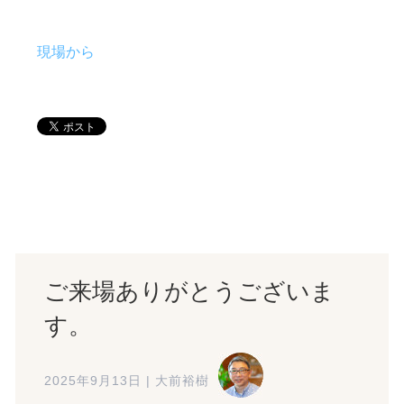
現場から
ご来場ありがとうございま
す。
2025年9月13日
|
大前裕樹