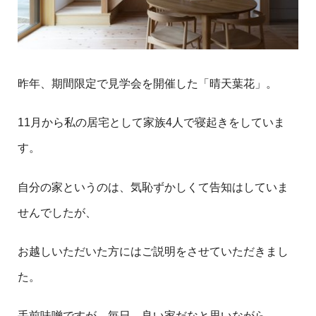
昨年、期間限定で見学会を開催した「晴天葉花」。
11月から私の居宅として家族4人で寝起きをしていま
す。
自分の家というのは、気恥ずかしくて告知はしていま
せんでしたが、
お越しいただいた方にはご説明をさせていただきまし
た。
手前味噌ですが、毎日、良い家だなと思いながら、