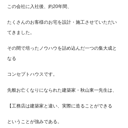
この会社に入社後、約20年間、
たくさんのお客様のお宅を設計・施工させていただい
てきました。
その間で培ったノウハウを詰め込んだ一つの集大成と
なる
コンセプトハウスです。
先般お亡くなりになられた建築家・秋山東一先生は、
【工務店は建築家と違い、実際に造ることができる
ということが強みである。