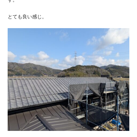
とても良い感じ。