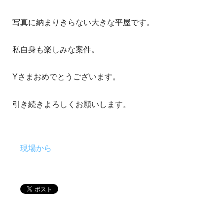
写真に納まりきらない大きな平屋です。
私自身も楽しみな案件。
Yさまおめでとうございます。
引き続きよろしくお願いします。
現場から