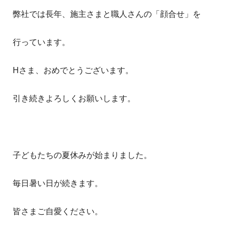
弊社では長年、施主さまと職人さんの「顔合せ」を
行っています。
Hさま、おめでとうございます。
引き続きよろしくお願いします。
子どもたちの夏休みが始まりました。
毎日暑い日が続きます。
皆さまご自愛ください。