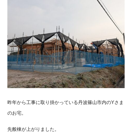
昨年から工事に取り掛かっている丹波篠山市内のYさま
のお宅。
先般棟が上がりました。