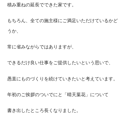
積み重ねの延長でできた家です。
もちろん、全ての施主様にご満足いただけているかど
うか、
常に省みながらではありますが、
できるだけ良い仕事をご提供したいという思いで、
愚直にものづくりを続けていきたいと考えています。
年初のご挨拶のついでにと「晴天葉花」について
書き出したところ長くなりました。