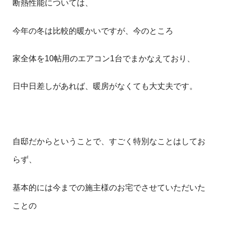
断熱性能については、
今年の冬は比較的暖かいですが、今のところ
家全体を10帖用のエアコン1台でまかなえており、
日中日差しがあれば、暖房がなくても大丈夫です。
自邸だからということで、すごく特別なことはしてお
らず、
基本的には今までの施主様のお宅でさせていただいた
ことの