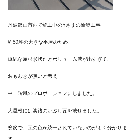
丹波篠山市内で施工中のYさまの新築工事。
約50坪の大きな平屋のため、
単純な屋根形状だとボリューム感が出すぎて、
おもむきが無いと考え、
中二階風のプロポーションにしました。
大屋根には淡路のいぶし瓦を載せました。
窯変で、瓦の色が統一されていないのがよく分かりま
す。