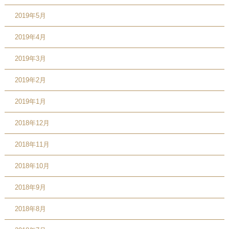
2019年5月
2019年4月
2019年3月
2019年2月
2019年1月
2018年12月
2018年11月
2018年10月
2018年9月
2018年8月