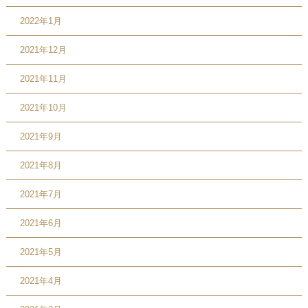
2022年1月
2021年12月
2021年11月
2021年10月
2021年9月
2021年8月
2021年7月
2021年6月
2021年5月
2021年4月