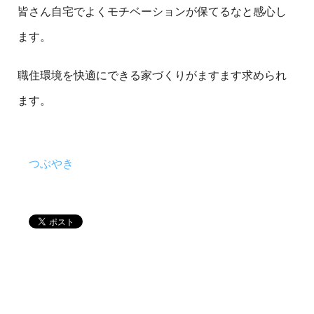
皆さん自宅でよくモチベーションが保てるなと感心し
ます。
職住環境を快適にできる家づくりがますます求められ
ます。
つぶやき