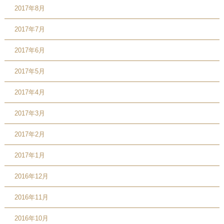
2017年8月
2017年7月
2017年6月
2017年5月
2017年4月
2017年3月
2017年2月
2017年1月
2016年12月
2016年11月
2016年10月