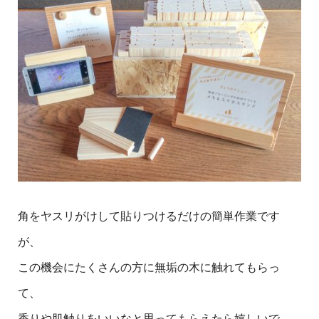
角をヤスリがけして貼りつけるだけの簡単作業です
が、
この機会にたくさんの方に無垢の木に触れてもらっ
て、
香りや肌触りをいいなと思ってもらえたら嬉しいで