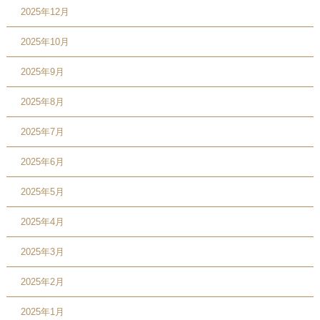
2025年12月
2025年10月
2025年9月
2025年8月
2025年7月
2025年6月
2025年5月
2025年4月
2025年3月
2025年2月
2025年1月