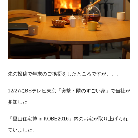
先の投稿で年末のご挨拶をしたところですが、、、
12/27にBSテレビ東京「突撃・隣のすごい家」で当社が
参加した
「里山住宅博 in KOBE2016」内のお宅が取り上げられ
ていました。