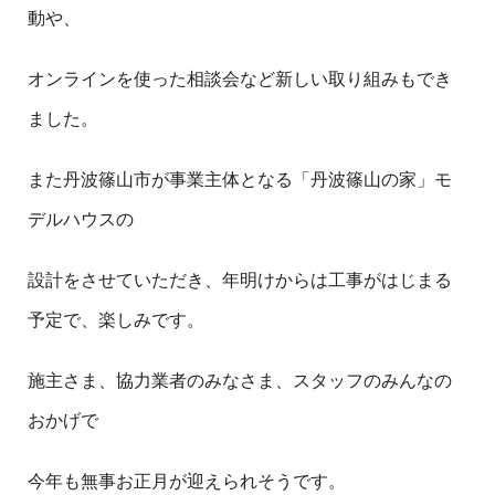
動や、
オンラインを使った相談会など新しい取り組みもでき
ました。
また丹波篠山市が事業主体となる「丹波篠山の家」モ
デルハウスの
設計をさせていただき、年明けからは工事がはじまる
予定で、楽しみです。
施主さま、協力業者のみなさま、スタッフのみんなの
おかげで
今年も無事お正月が迎えられそうです。