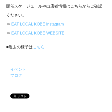
開催スケージュールや出店者情報はこちらからご確認
ください。
⇒
EAT LOCAL KOBE instagram
⇒
EAT LOCAL KOBE WEBSITE
■過去の様子は
こちら
イベント
ブログ