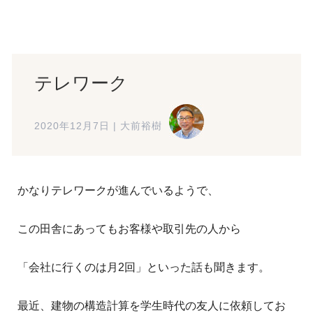
テレワーク
2020年12月7日
|
大前裕樹
かなりテレワークが進んでいるようで、
この田舎にあってもお客様や取引先の人から
「会社に行くのは月2回」といった話も聞きます。
最近、建物の構造計算を学生時代の友人に依頼してお