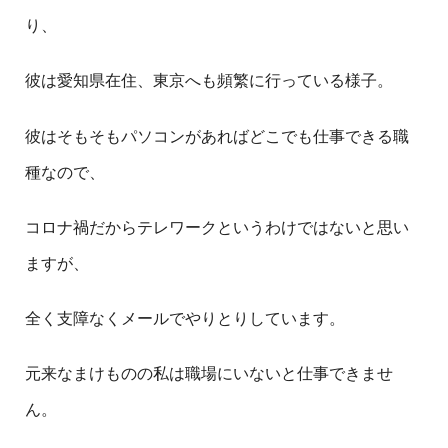
り、
彼は愛知県在住、東京へも頻繁に行っている様子。
彼はそもそもパソコンがあればどこでも仕事できる職
種なので、
コロナ禍だからテレワークというわけではないと思い
ますが、
全く支障なくメールでやりとりしています。
元来なまけものの私は職場にいないと仕事できませ
ん。