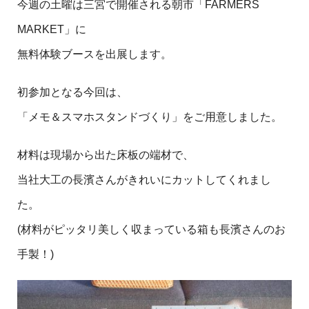
今週の土曜は三宮で開催される朝市「FARMERS
MARKET」に
無料体験ブースを出展します。
初参加となる今回は、
「メモ＆スマホスタンドづくり」をご用意しました。
材料は現場から出た床板の端材で、
当社大工の長濱さんがきれいにカットしてくれまし
た。
(材料がピッタリ美しく収まっている箱も長濱さんのお
手製！)