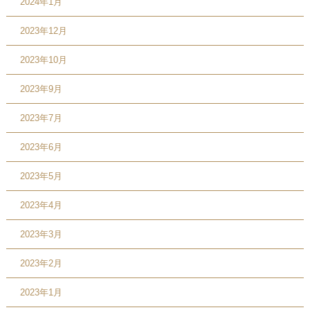
2024年1月
2023年12月
2023年10月
2023年9月
2023年7月
2023年6月
2023年5月
2023年4月
2023年3月
2023年2月
2023年1月