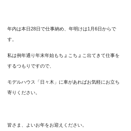
年内は本日28日で仕事納め、年明けは1月6日からで
す。
私は例年通り年末年始もちょこちょこ出てきて仕事を
するつもりですので、
モデルハウス「日々木」に車があればお気軽にお立ち
寄りください。
皆さま、よいお年をお迎えください。