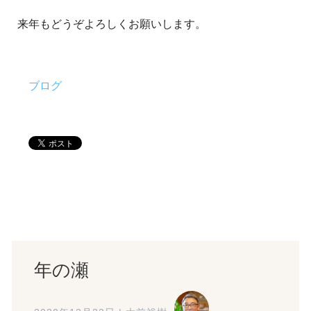
来年もどうぞよろしくお願いします。
ブログ
年の瀬