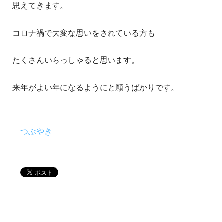
思えてきます。
コロナ禍で大変な思いをされている方も
たくさんいらっしゃると思います。
来年がよい年になるようにと願うばかりです。
つぶやき