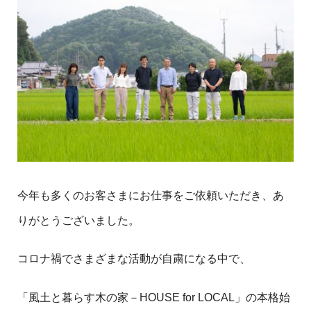
今年も多くのお客さまにお仕事をご依頼いただき、あ
りがとうございました。
コロナ禍でさまざまな活動が自粛になる中で、
「風土と暮らす木の家－HOUSE for LOCAL」の本格始