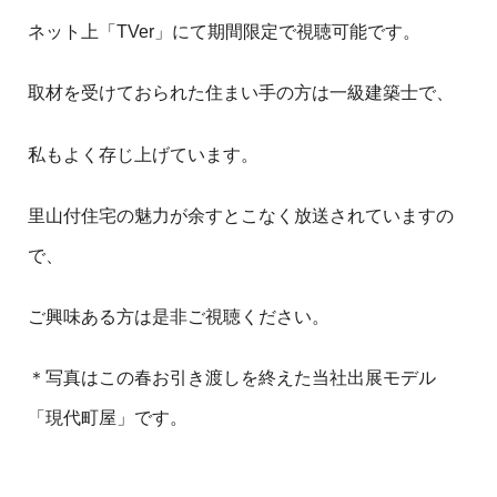
ネット上「TVer」にて期間限定で視聴可能です。
取材を受けておられた住まい手の方は一級建築士で、
私もよく存じ上げています。
里山付住宅の魅力が余すとこなく放送されていますの
で、
ご興味ある方は是非ご視聴ください。
＊写真はこの春お引き渡しを終えた当社出展モデル
「現代町屋」です。