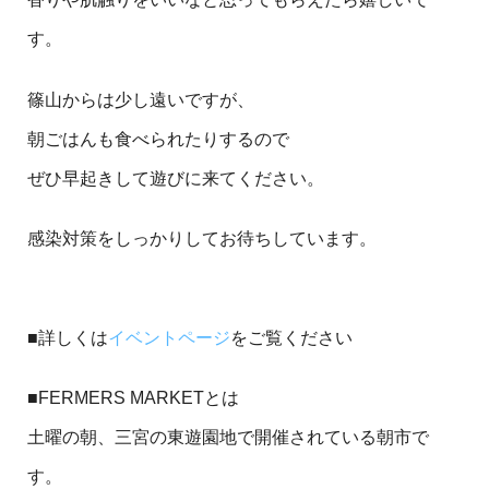
す。
篠山からは少し遠いですが、
朝ごはんも食べられたりするので
ぜひ早起きして遊びに来てください。
感染対策をしっかりしてお待ちしています。
■詳しくは
イベントページ
をご覧ください
■FERMERS MARKETとは
土曜の朝、三宮の東遊園地で開催されている朝市で
す。