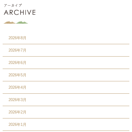
2026年8月
2026年7月
2026年6月
2026年5月
2026年4月
2026年3月
2026年2月
2026年1月