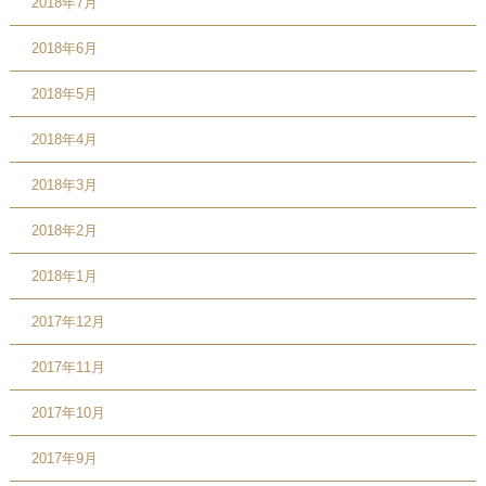
2018年7月
2018年6月
2018年5月
2018年4月
2018年3月
2018年2月
2018年1月
2017年12月
2017年11月
2017年10月
2017年9月