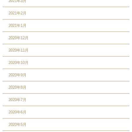
2021年3月
2021年2月
2021年1月
2020年12月
2020年11月
2020年10月
2020年9月
2020年8月
2020年7月
2020年6月
2020年5月