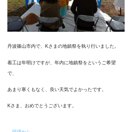
丹波篠山市内で、Kさまの地鎮祭を執り行いました。
着工は年明けですが、年内に地鎮祭をというご希望
で、
あまり寒くもなく、良い天気でよかったです。
Kさま、おめでとうございます。
現場から