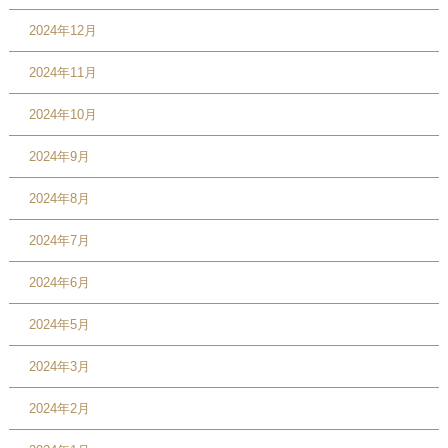
2024年12月
2024年11月
2024年10月
2024年9月
2024年8月
2024年7月
2024年6月
2024年5月
2024年3月
2024年2月