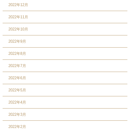
2022年12月
2022年11月
2022年10月
2022年9月
2022年8月
2022年7月
2022年6月
2022年5月
2022年4月
2022年3月
2022年2月