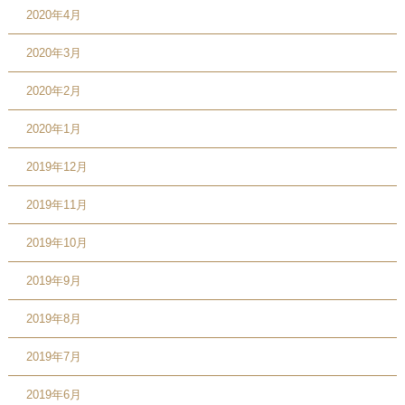
2020年4月
2020年3月
2020年2月
2020年1月
2019年12月
2019年11月
2019年10月
2019年9月
2019年8月
2019年7月
2019年6月