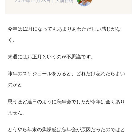
2020年12月23日
|
大前裕樹
今年は12月になってもあまりあわただしい感じがな
く、
来週にはお正月というのが不思議です。
昨年のスケジュールをみると、どれだけ忘れたらよい
のかと
思うほど連日のように忘年会でしたが今年は全くあり
ません。
どうやら年末の焦燥感は忘年会が原因だったのではと