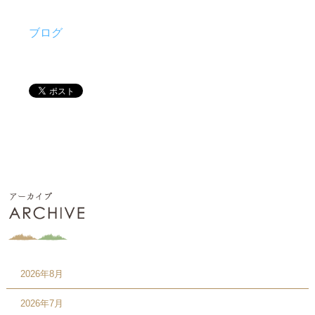
ブログ
2026年8月
2026年7月