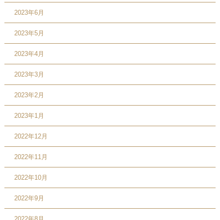
2023年6月
2023年5月
2023年4月
2023年3月
2023年2月
2023年1月
2022年12月
2022年11月
2022年10月
2022年9月
2022年8月