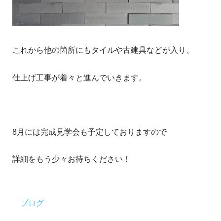
これから他の箇所にもタイルや古建具などが入り、
仕上げ工事が着々と進んでいきます。
8月には完成見学会も予定しておりますので
詳細をもう少々お待ちください！
ブログ