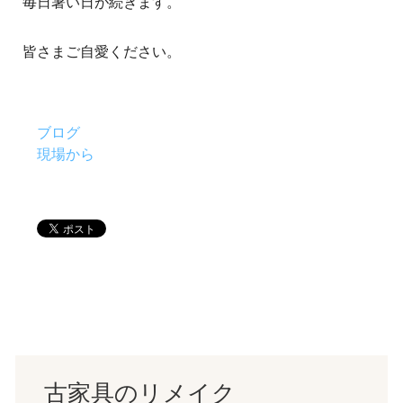
毎日暑い日が続きます。
皆さまご自愛ください。
ブログ
現場から
古家具のリメイク