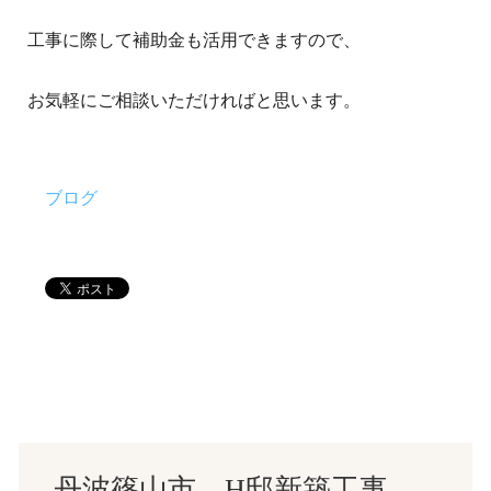
工事に際して補助金も活用できますので、
お気軽にご相談いただければと思います。
ブログ
丹波篠山市 H邸新築工事