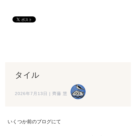
タイル
2026年7月13日
|
齊藤 慧
いくつか前のブログにて