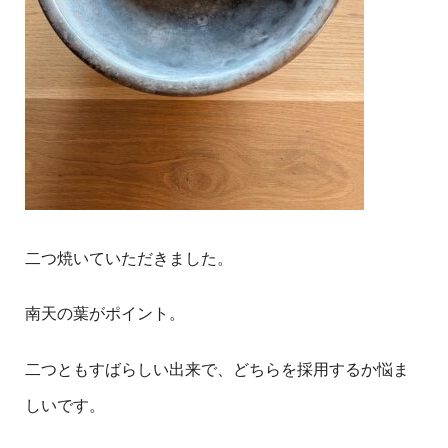
二つ焼いていただきました。
南天の葉がポイント。
二つともすばらしい出来で、どちらを採用するか悩ま
しいです。