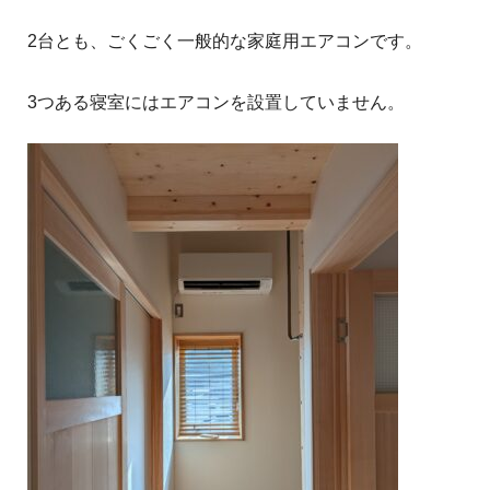
2台とも、ごくごく一般的な家庭用エアコンです。
3つある寝室にはエアコンを設置していません。