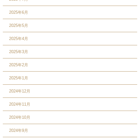
2025年6月
2025年5月
2025年4月
2025年3月
2025年2月
2025年1月
2024年12月
2024年11月
2024年10月
2024年9月