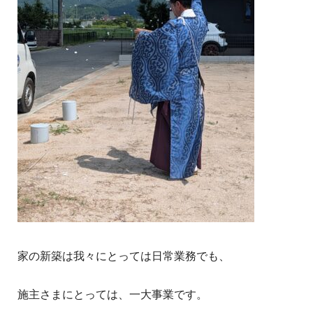
家の新築は我々にとっては日常業務でも、
施主さまにとっては、一大事業です。