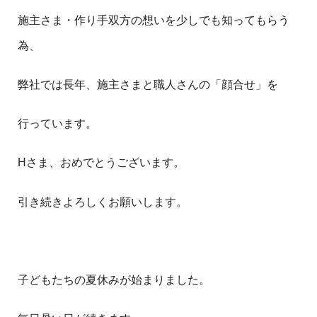
施主さま・作り手双方の想いを少しでも知ってもらう
為、
弊社では長年、施主さまと職人さんの「顔合せ」を
行っています。
Hさま、おめでとうございます。
引き続きよろしくお願いします。
子どもたちの夏休みが始まりました。