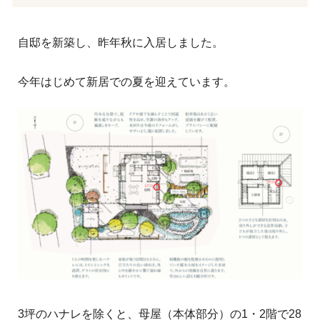
自邸を新築し、昨年秋に入居しました。
今年はじめて新居での夏を迎えています。
3坪のハナレを除くと、母屋（本体部分）の1・2階で28