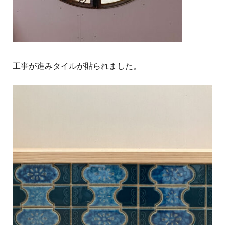
工事が進みタイルが貼られました。