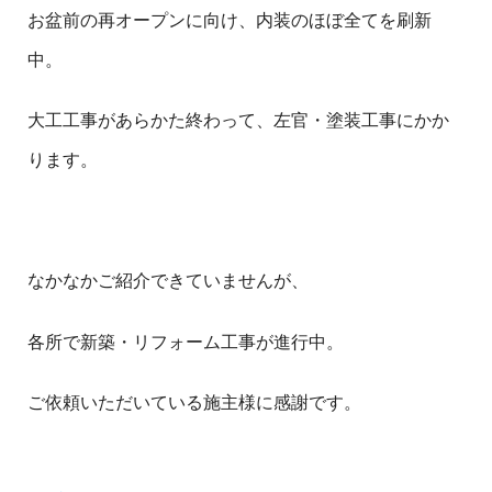
お盆前の再オープンに向け、内装のほぼ全てを刷新
中。
大工工事があらかた終わって、左官・塗装工事にかか
ります。
なかなかご紹介できていませんが、
各所で新築・リフォーム工事が進行中。
ご依頼いただいている施主様に感謝です。