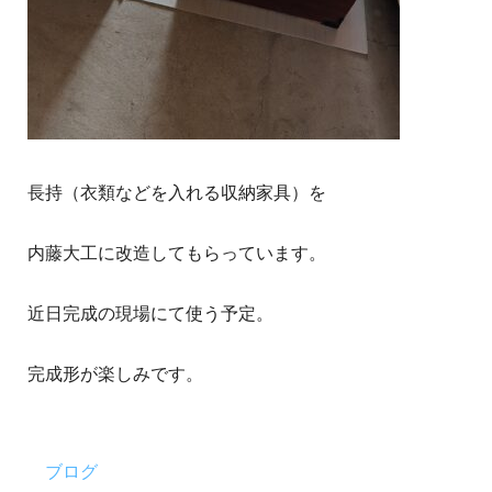
長持（衣類などを入れる収納家具）を
内藤大工に改造してもらっています。
近日完成の現場にて使う予定。
完成形が楽しみです。
ブログ