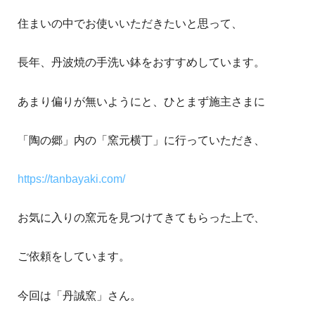
住まいの中でお使いいただきたいと思って、
長年、丹波焼の手洗い鉢をおすすめしています。
あまり偏りが無いようにと、ひとまず施主さまに
「陶の郷」内の「窯元横丁」に行っていただき、
https://tanbayaki.com/
お気に入りの窯元を見つけてきてもらった上で、
ご依頼をしています。
今回は「丹誠窯」さん。