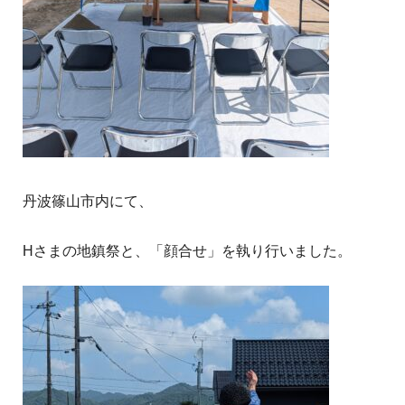
丹波篠山市内にて、
Hさまの地鎮祭と、「顔合せ」を執り行いました。