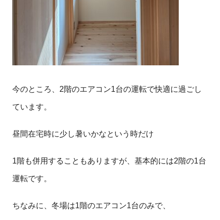
今のところ、2階のエアコン1台の運転で快適に過ごし
ています。
昼間在宅時に少し暑いかなという時だけ
1階も併用することもありますが、基本的には2階の1台
運転です。
ちなみに、冬場は1階のエアコン1台のみで、