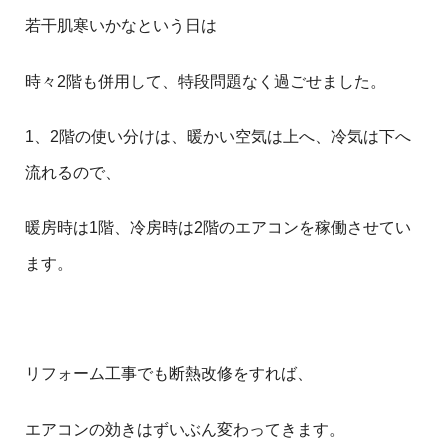
若干肌寒いかなという日は
時々2階も併用して、特段問題なく過ごせました。
1、2階の使い分けは、暖かい空気は上へ、冷気は下へ
流れるので、
暖房時は1階、冷房時は2階のエアコンを稼働させてい
ます。
リフォーム工事でも断熱改修をすれば、
エアコンの効きはずいぶん変わってきます。