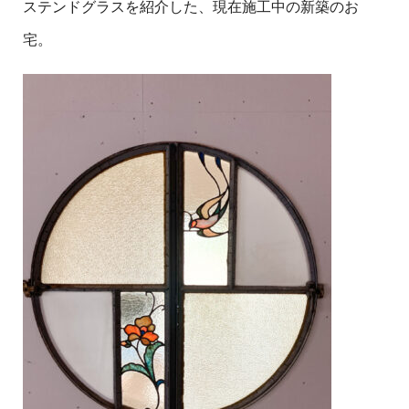
ステンドグラスを紹介した、現在施工中の新築のお
宅。