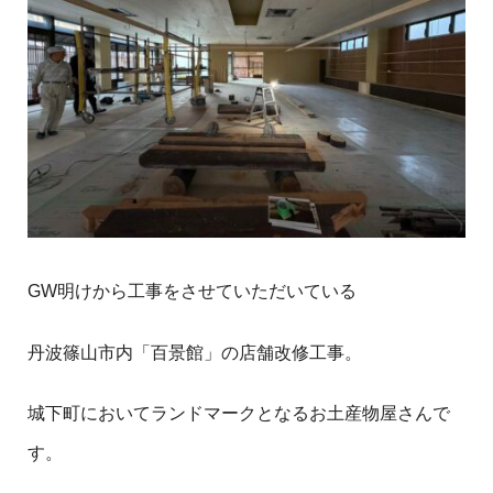
GW明けから工事をさせていただいている
丹波篠山市内「百景館」の店舗改修工事。
城下町においてランドマークとなるお土産物屋さんで
す。