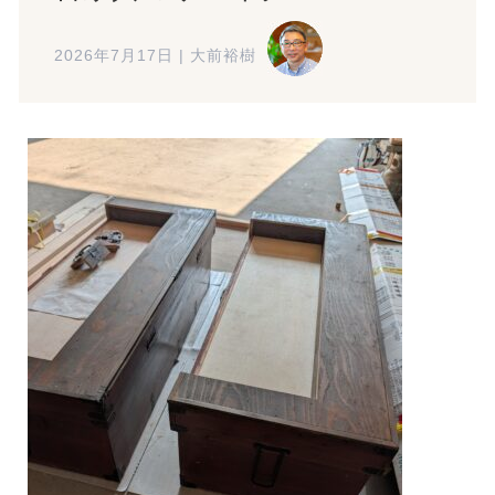
2026年7月17日
|
大前裕樹