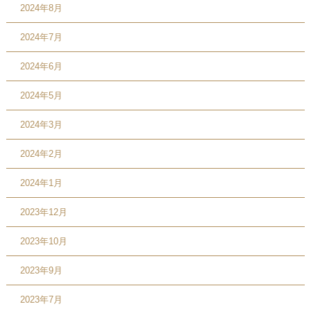
2024年8月
2024年7月
2024年6月
2024年5月
2024年3月
2024年2月
2024年1月
2023年12月
2023年10月
2023年9月
2023年7月