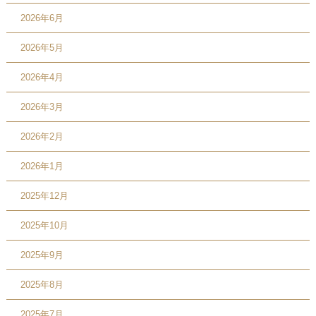
2026年6月
2026年5月
2026年4月
2026年3月
2026年2月
2026年1月
2025年12月
2025年10月
2025年9月
2025年8月
2025年7月