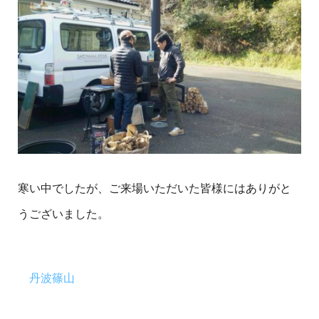
寒い中でしたが、ご来場いただいた皆様にはありがと
うございました。
丹波篠山