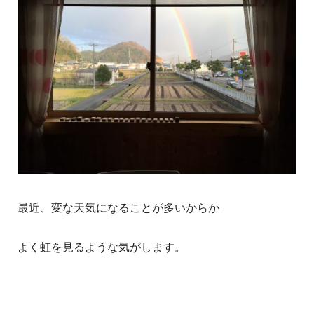
最近、変な天気になることが多いからか
よく虹を見るような気がします。