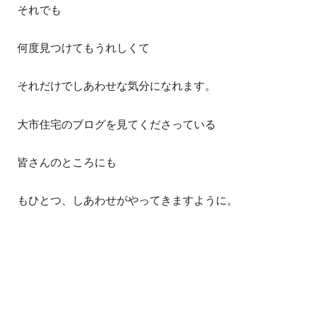
それでも
何度見つけてもうれしくて
それだけでしあわせな気分になれます。
大市住宅のブログを見てくださっている
皆さんのところにも
もひとつ、しあわせがやってきますように。