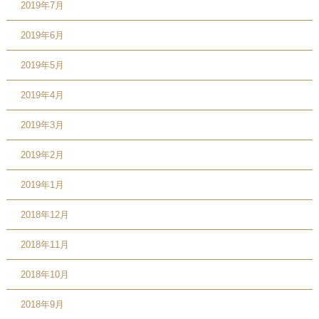
2019年7月
2019年6月
2019年5月
2019年4月
2019年3月
2019年2月
2019年1月
2018年12月
2018年11月
2018年10月
2018年9月