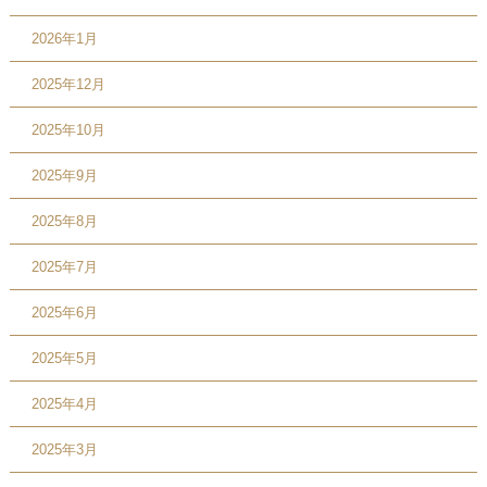
2026年1月
2025年12月
2025年10月
2025年9月
2025年8月
2025年7月
2025年6月
2025年5月
2025年4月
2025年3月