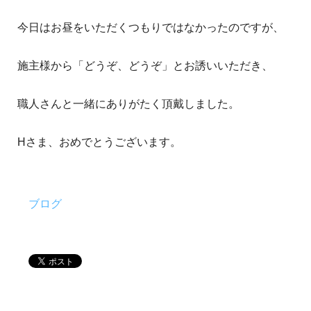
今日はお昼をいただくつもりではなかったのですが、
施主様から「どうぞ、どうぞ」とお誘いいただき、
職人さんと一緒にありがたく頂戴しました。
Hさま、おめでとうございます。
ブログ