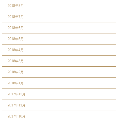
2018年8月
2018年7月
2018年6月
2018年5月
2018年4月
2018年3月
2018年2月
2018年1月
2017年12月
2017年11月
2017年10月