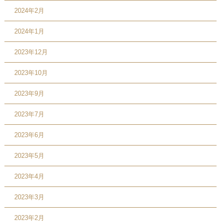
2024年2月
2024年1月
2023年12月
2023年10月
2023年9月
2023年7月
2023年6月
2023年5月
2023年4月
2023年3月
2023年2月