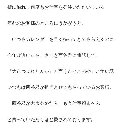
折に触れて何度もお仕事を発注いただいている
年配のお客様のところにうかがうと、
「いつもカレンダーを早く持ってきてもらえるのに、
今年は遅いから、さっき西谷君に電話して、
『大市つぶれたんか』と言うたところや」と笑い話。
いつもは西谷君が担当させてもらっているお客様。
「西谷君が大市やめたら、もう仕事頼まへん」
と言っていただくほど愛されております。