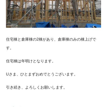
住宅棟と倉庫棟の2棟があり、倉庫棟のみの棟上げで
す。
住宅棟は年明けとなります。
Uさま、ひとまずおめでとうございます。
引き続き、よろしくお願いします。