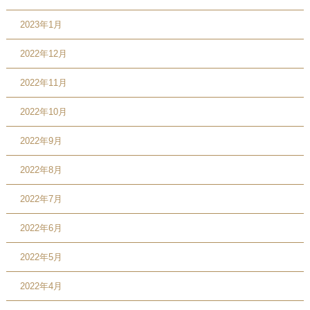
2023年1月
2022年12月
2022年11月
2022年10月
2022年9月
2022年8月
2022年7月
2022年6月
2022年5月
2022年4月