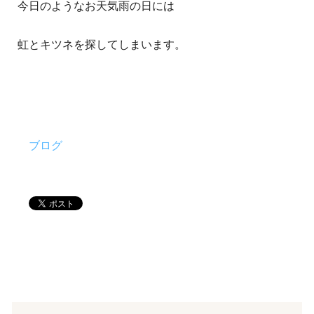
今日のようなお天気雨の日には
虹とキツネを探してしまいます。
ブログ