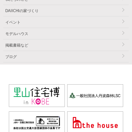
DAIICHIの家づくり
イベント
モデルハウス
掲載書籍など
ブログ