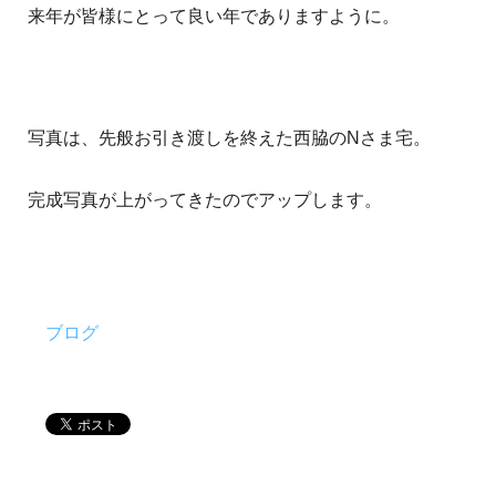
来年が皆様にとって良い年でありますように。
写真は、先般お引き渡しを終えた西脇のNさま宅。
完成写真が上がってきたのでアップします。
ブログ