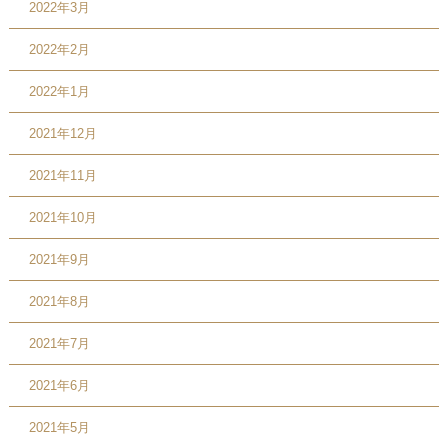
2022年3月
2022年2月
2022年1月
2021年12月
2021年11月
2021年10月
2021年9月
2021年8月
2021年7月
2021年6月
2021年5月