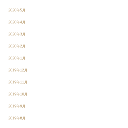
2020年5月
2020年4月
2020年3月
2020年2月
2020年1月
2019年12月
2019年11月
2019年10月
2019年9月
2019年8月