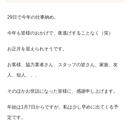
29日で今年の仕事納め。
今年も皆様のおかげで、夜逃げすることなく（笑）
お正月を迎えられそうです。
お客様、協力業者さん、スタッフの皆さん、家族、友
人、知人、、、
そのほかお世話になった皆様に、感謝申し上げます。
年始は1月7日からですが、私は少し早めに出てくる予
定です。