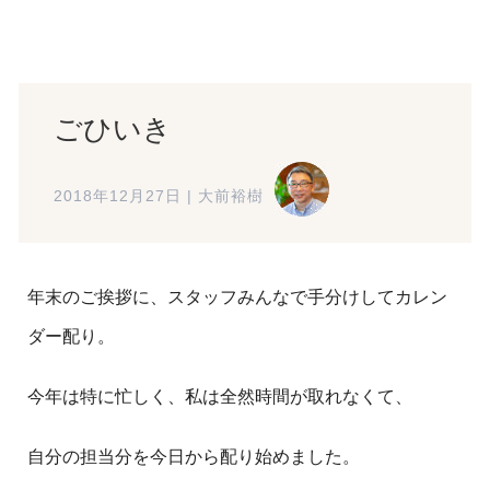
ごひいき
2018年12月27日
|
大前裕樹
年末のご挨拶に、スタッフみんなで手分けしてカレン
ダー配り。
今年は特に忙しく、私は全然時間が取れなくて、
自分の担当分を今日から配り始めました。