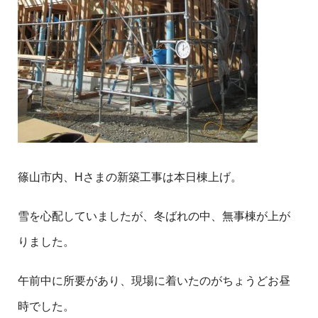
篠山市内、Hさまの新築工事は本日棟上げ。
雪を心配していましたが、冬ばれの中、無事棟が上が
りました。
午前中に所要があり、現場に着いたのがちょうどお昼
時でした。