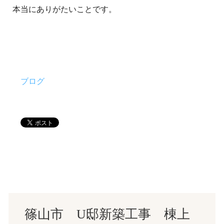
本当にありがたいことです。
ブログ
篠山市 U邸新築工事 棟上