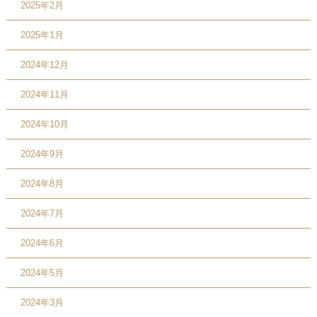
2025年2月
2025年1月
2024年12月
2024年11月
2024年10月
2024年9月
2024年8月
2024年7月
2024年6月
2024年5月
2024年3月