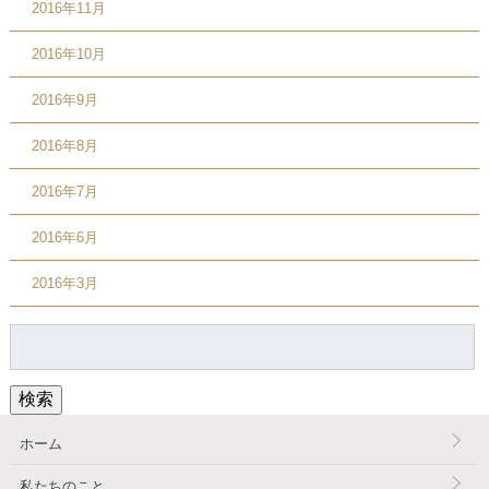
2016年11月
2016年10月
2016年9月
2016年8月
2016年7月
2016年6月
2016年3月
検
索:
検索
ホーム
私たちのこと