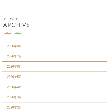
2026年8月
2026年7月
2026年6月
2026年5月
2026年4月
2026年3月
2026年2月