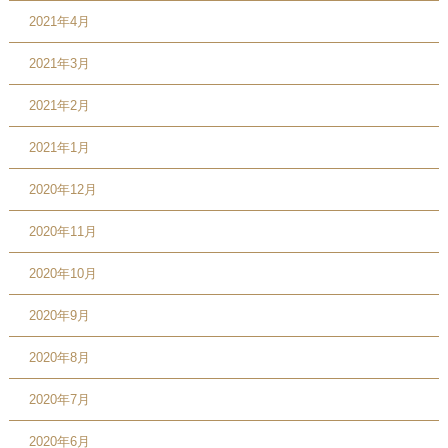
2021年4月
2021年3月
2021年2月
2021年1月
2020年12月
2020年11月
2020年10月
2020年9月
2020年8月
2020年7月
2020年6月