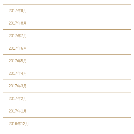
2017年9月
2017年8月
2017年7月
2017年6月
2017年5月
2017年4月
2017年3月
2017年2月
2017年1月
2016年12月