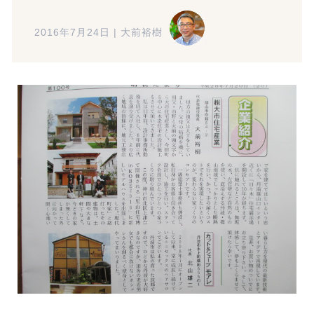
2016年7月24日
|
大前裕樹