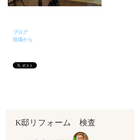
ブログ
現場から
K邸リフォーム 検査