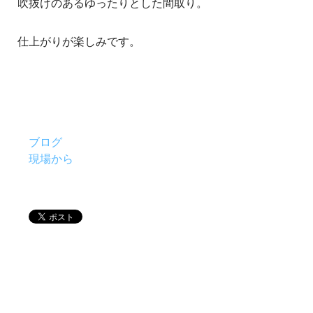
吹抜けのあるゆったりとした間取り。
仕上がりが楽しみです。
ブログ
現場から