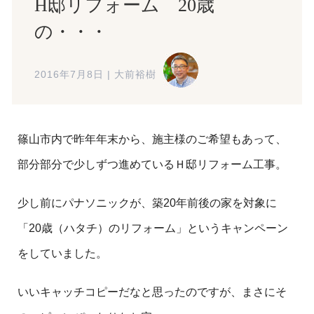
H邸リフォーム 20歳
の・・・
2016年7月8日
|
大前裕樹
篠山市内で昨年年末から、施主様のご希望もあって、
部分部分で少しずつ進めているＨ邸リフォーム工事。
少し前にパナソニックが、築20年前後の家を対象に
「20歳（ハタチ）のリフォーム」というキャンペーン
をしていました。
いいキャッチコピーだなと思ったのですが、まさにそ