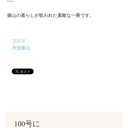
篠山の暮らしが歌われた素敵な一冊です。
ブログ
丹波篠山
100号に