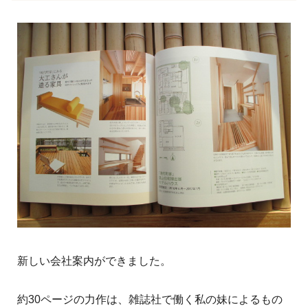
新しい会社案内ができました。
約30ページの力作は、雑誌社で働く私の妹によるもの