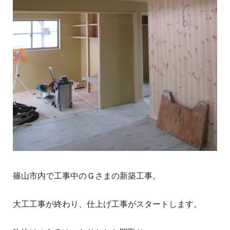
篠山市内で工事中のＧさまの新築工事。
大工工事が終わり、仕上げ工事がスタートします。