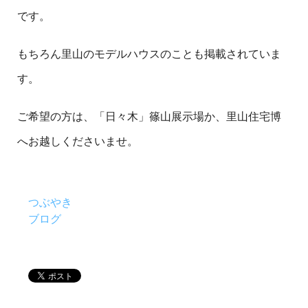
です。
もちろん里山のモデルハウスのことも掲載されていま
す。
ご希望の方は、「日々木」篠山展示場か、里山住宅博
へお越しくださいませ。
つぶやき
ブログ