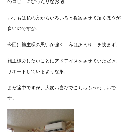
のコピーにぴったりなお宅。
いつもは私の方からいろいろと提案させて頂くほうが
多いのですが、
今回は施主様の思いが強く、私はあまり口を挟まず、
施主様のしたいことにアドアイスをさせていただき、
サポートしているような形。
まだ途中ですが、大変お喜びでこちらもうれしいで
す。