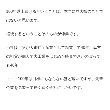
100年以上続けるということは、本当に並大抵のことで
はないと思います。
継続するということそのものが偉業です。
当社は、父が大市住宅産業として起業して40年、母方
の祖父が個人で大工業をはじめた時までさかのぼって
も48年
・・・100年は目標にもならないほど遠いですが、先輩
企業を見習って長く続く会社にしたいです。