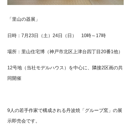
「里山の器展」
日時：7月23日（土）24日（日） 10時～17時
場所：里山住宅博（神戸市北区上津台四丁目20番1他）
12号地（当社モデルハウス）を中心に、隣接2区画の共
同開催
9人の若手作家で構成される丹波焼「グループ窯」の展
示即売会です。