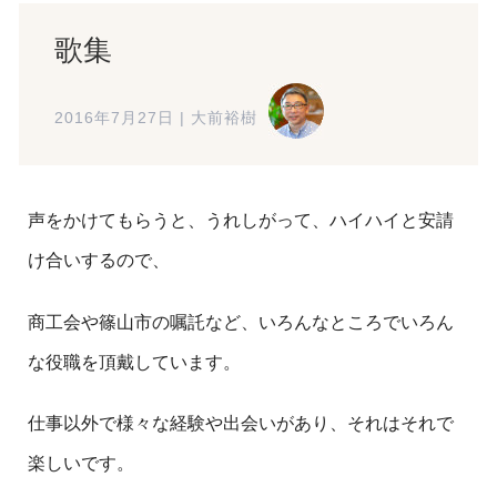
歌集
2016年7月27日
|
大前裕樹
声をかけてもらうと、うれしがって、ハイハイと安請
け合いするので、
商工会や篠山市の嘱託など、いろんなところでいろん
な役職を頂戴しています。
仕事以外で様々な経験や出会いがあり、それはそれで
楽しいです。