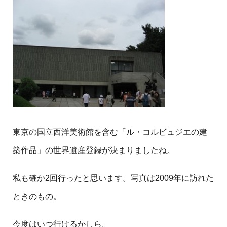
東京の国立西洋美術館を含む「ル・コルビュジエの建
築作品」の世界遺産登録が決まりましたね。
私も確か2回行ったと思います。写真は2009年に訪れた
ときのもの。
今度はいつ行けるかしら。