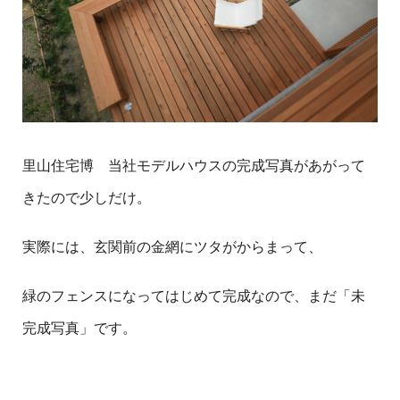
里山住宅博 当社モデルハウスの完成写真があがって
きたので少しだけ。
実際には、玄関前の金網にツタがからまって、
緑のフェンスになってはじめて完成なので、まだ「未
完成写真」です。