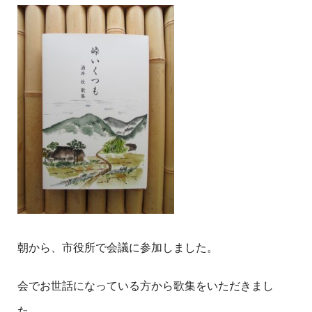
朝から、市役所で会議に参加しました。
会でお世話になっている方から歌集をいただきまし
た。