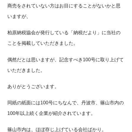
商売をされていない方はお目にすることがないかと思
いますが、
柏原納税協会が発行している「納税だより」に当社の
ことを掲載していただきました。
偶然だとは思いますが、記念すべき100号に取り上げて
いただきました。
ありがとうございます。
同紙の紙面には100号にちなんで、丹波市、篠山市内の
100年以上続く企業が紹介されています。
篠山市内は、ほぼ存じ上げている会社ばかり。