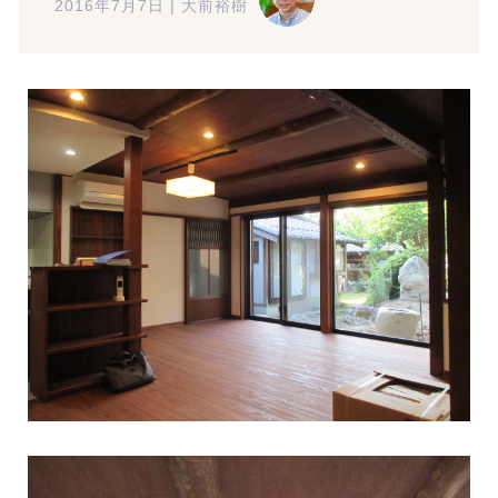
2016年7月7日
|
大前裕樹