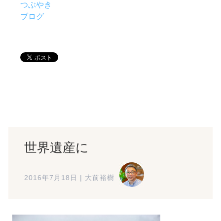
つぶやき
ブログ
世界遺産に
2016年7月18日
|
大前裕樹