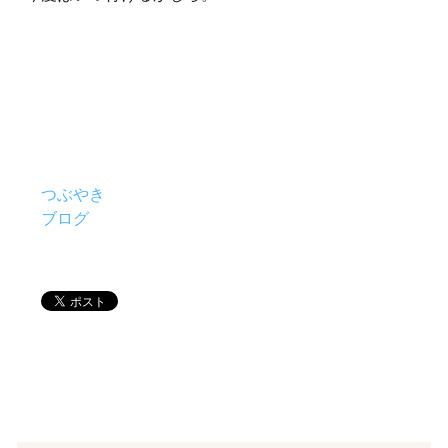
つぶやき
ブログ