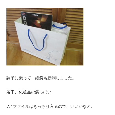
調子に乗って、紙袋も新調しました。
若干、化粧品の袋っぽい。
Ａ4ファイルはきっちり入るので、いいかなと。