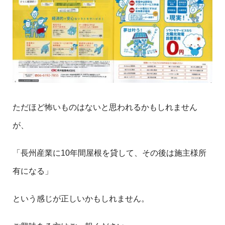
ただほど怖いものはないと思われるかもしれません
が、
「長州産業に10年間屋根を貸して、その後は施主様所
有になる」
という感じが正しいかもしれません。