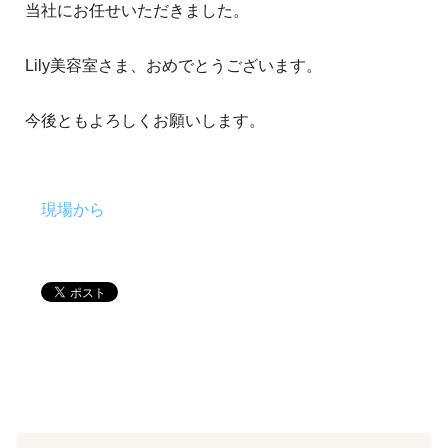
当社にお任せいただきました。
Lily美容室さま、おめでとうございます。
今後ともよろしくお願いします。
現場から