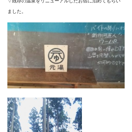
▽既存の温泉をリニューアルしたお宿に泊めてもらい
ました。