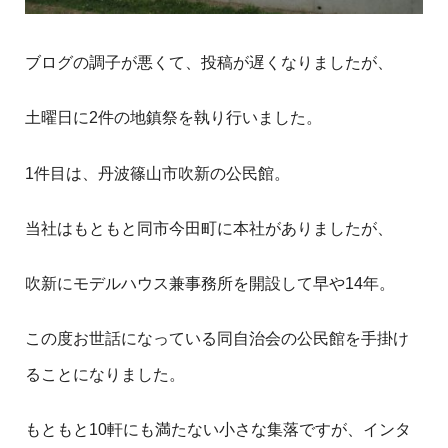
ブログの調子が悪くて、投稿が遅くなりましたが、
土曜日に2件の地鎮祭を執り行いました。
1件目は、丹波篠山市吹新の公民館。
当社はもともと同市今田町に本社がありましたが、
吹新にモデルハウス兼事務所を開設して早や14年。
この度お世話になっている同自治会の公民館を手掛け
ることになりました。
もともと10軒にも満たない小さな集落ですが、インタ