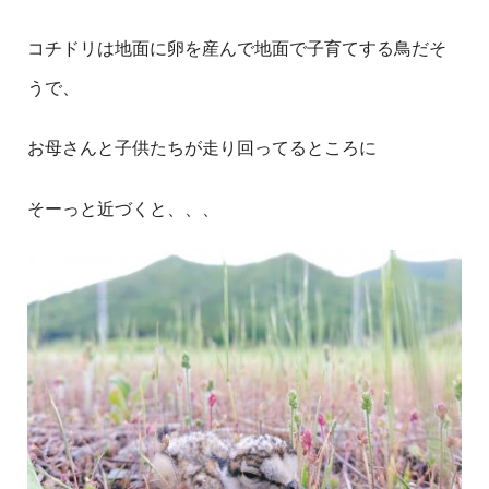
コチドリは地面に卵を産んで地面で子育てする鳥だそ
うで、
お母さんと子供たちが走り回ってるところに
そーっと近づくと、、、