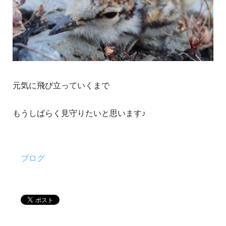
元気に飛び立っていくまで
もうしばらく見守りたいと思います♪
ブログ