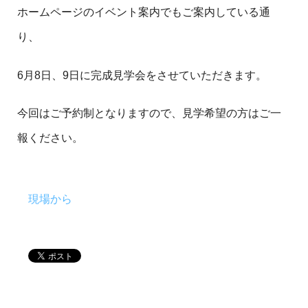
ホームページのイベント案内でもご案内している通
り、
6月8日、9日に完成見学会をさせていただきます。
今回はご予約制となりますので、見学希望の方はご一
報ください。
現場から