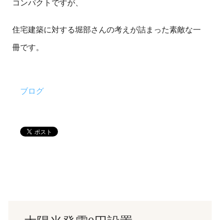
コンパクトですが、
住宅建築に対する堀部さんの考えが詰まった素敵な一
冊です。
ブログ