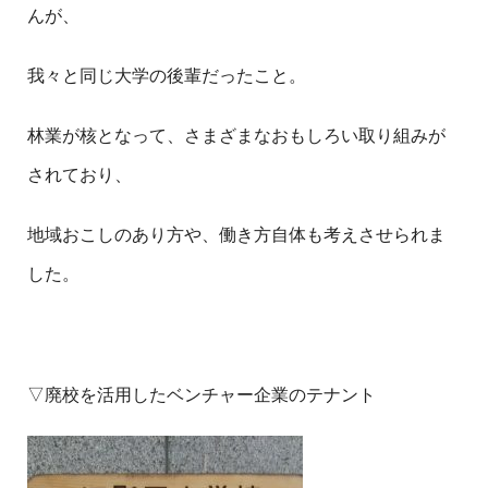
んが、
我々と同じ大学の後輩だったこと。
林業が核となって、さまざまなおもしろい取り組みが
されており、
地域おこしのあり方や、働き方自体も考えさせられま
した。
▽廃校を活用したベンチャー企業のテナント