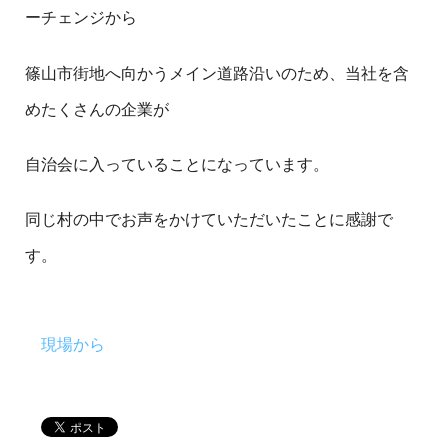
ーチェンジから
篠山市街地へ向かうメイン道路沿いのため、当社を含
めたくさんの企業が
自治会に入っていることになっています。
同じ村の中でお声をかけていただいたことに感謝で
す。
現場から