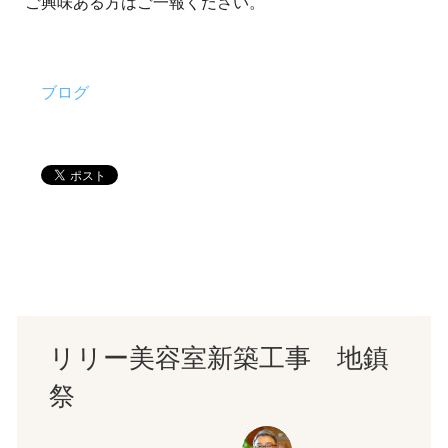
ご興味ある方はご一報ください。
ブログ
リリー美容室新築工事 地鎮
祭