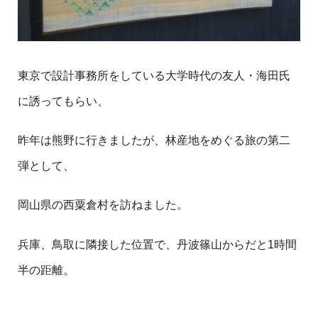
東京で設計事務所をしている大学時代の友人・海田氏
に誘ってもらい、
昨年は熊野に行きましたが、林産地をめぐる旅の第二
弾として、
岡山県の西粟倉村を訪ねました。
兵庫、鳥取に隣接した位置で、丹波篠山からだと1時間
半の距離。