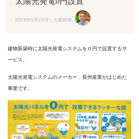
太陽光発電0円設置
2019年5月22日
|
大前裕樹
建物新築時に太陽光発電システムを０円で設置するサ
ービス。
太陽光発電システムのメーカー、長州産業がはじめた
事業です。