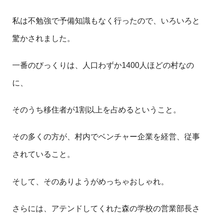
私は不勉強で予備知識もなく行ったので、いろいろと
驚かされました。
一番のびっくりは、人口わずか1400人ほどの村なの
に、
そのうち移住者が1割以上を占めるということ。
その多くの方が、村内でベンチャー企業を経営、従事
されていること。
そして、そのありようがめっちゃおしゃれ。
さらには、アテンドしてくれた森の学校の営業部長さ