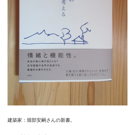
建築家：堀部安嗣さんの新書。