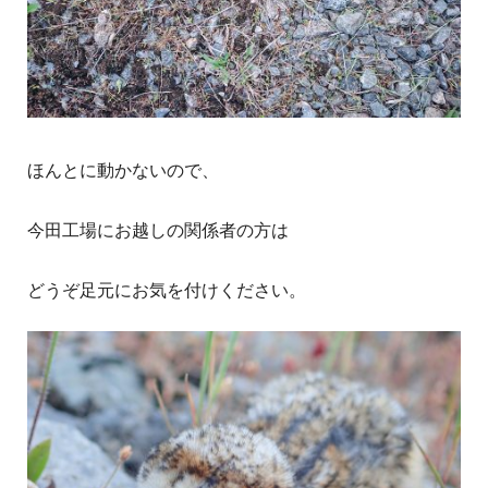
ほんとに動かないので、
今田工場にお越しの関係者の方は
どうぞ足元にお気を付けください。