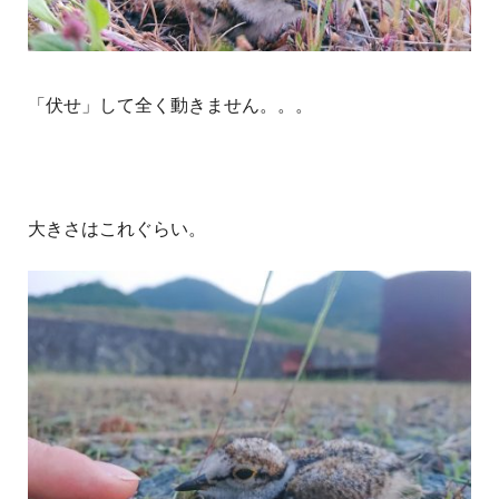
「伏せ」して全く動きません。。。
大きさはこれぐらい。