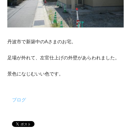
丹波市で新築中のAさまのお宅。
足場が外れて、左官仕上げの外壁があらわれました。
景色になじむいい色です。
ブログ