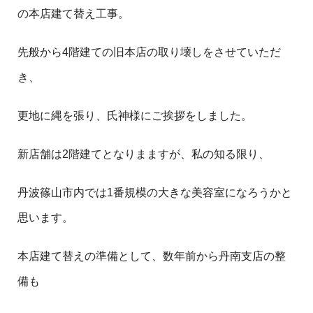
の本店建て替え工事。
先般から4階建ての旧本店の取り壊しをさせていただ
き、
更地に縄を張り、氏神様にご挨拶をしました。
新店舗は2階建てとなりまますが、私の知る限り、
丹波篠山市内では1番規模の大きな美容室になろうかと
思います。
本店建て替えの準備として、数年前から丹南支店の整
備も