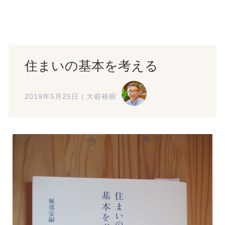
住まいの基本を考える
2019年5月25日
|
大前裕樹