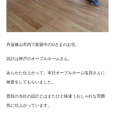
丹波篠山市内で新築中のUさまのお宅。
設計は神戸のオーブルホームさん。
あらかた仕上がって、本日オーブルホーム塩貝さんに
検査をしてもらいました。
普段の当社の設計とはまたひと味違うおしゃれな雰囲
気に仕上がっています。