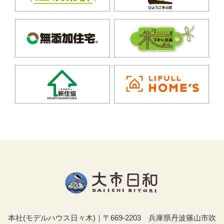
本社(モデルハウス日々木)｜〒669-2203 兵庫県丹波篠山市吹