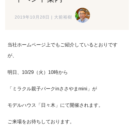
2019年10月28日
|
大前裕樹
当社ホームページ上でもご紹介しているとおりです
が、
明日、10/29（火）10時から
「ミラクル親子パークinささやまmini」が
モデルハウス「日々木」にて開催されます。
ご来場をお待ちしております。