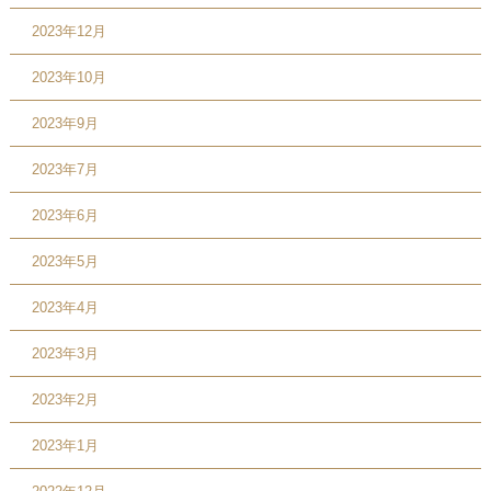
2023年12月
2023年10月
2023年9月
2023年7月
2023年6月
2023年5月
2023年4月
2023年3月
2023年2月
2023年1月