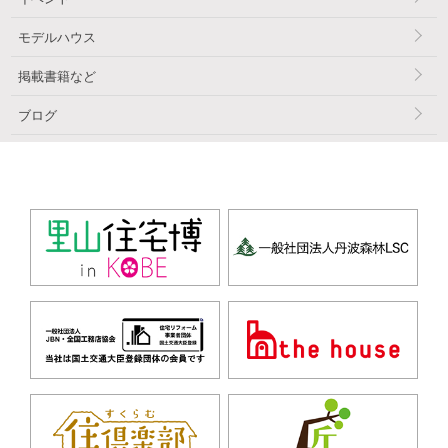
モデルハウス
掲載書籍など
ブログ