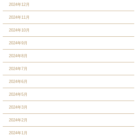
2024年12月
2024年11月
2024年10月
2024年9月
2024年8月
2024年7月
2024年6月
2024年5月
2024年3月
2024年2月
2024年1月