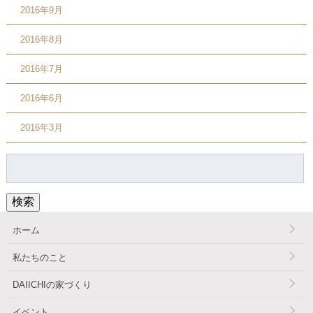
2016年9月
2016年8月
2016年7月
2016年6月
2016年3月
検
索:
検索
ホーム
私たちのこと
DAIICHIの家づくり
イベント