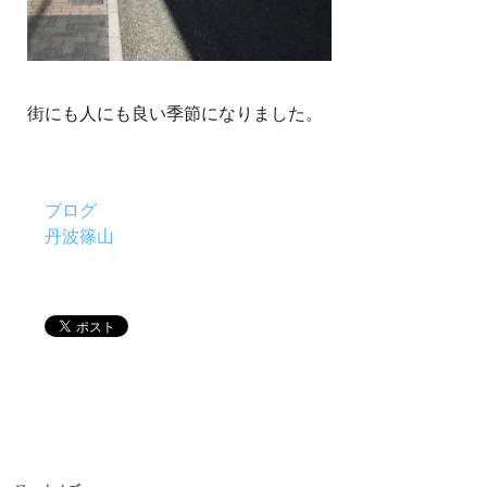
街にも人にも良い季節になりました。
ブログ
丹波篠山