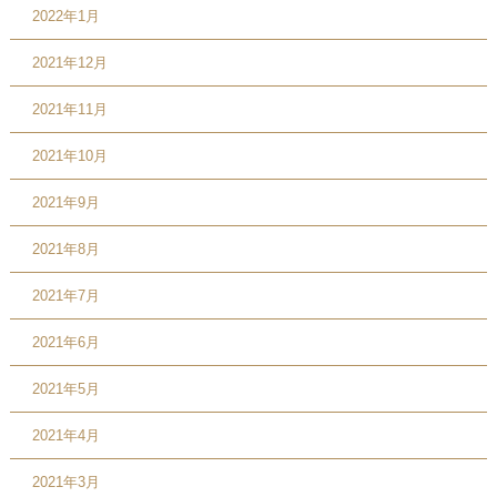
2022年1月
2021年12月
2021年11月
2021年10月
2021年9月
2021年8月
2021年7月
2021年6月
2021年5月
2021年4月
2021年3月