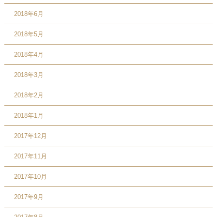
2018年6月
2018年5月
2018年4月
2018年3月
2018年2月
2018年1月
2017年12月
2017年11月
2017年10月
2017年9月