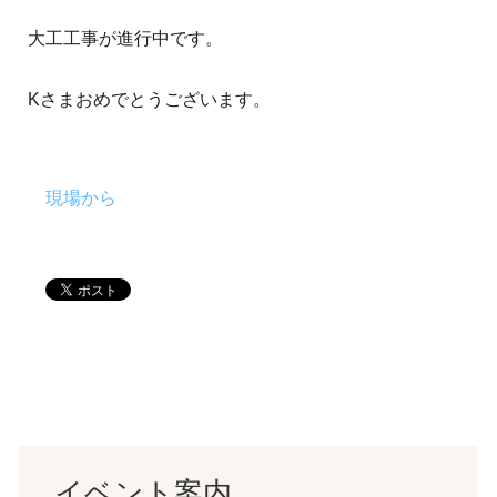
大工工事が進行中です。
Kさまおめでとうございます。
現場から
イベント案内