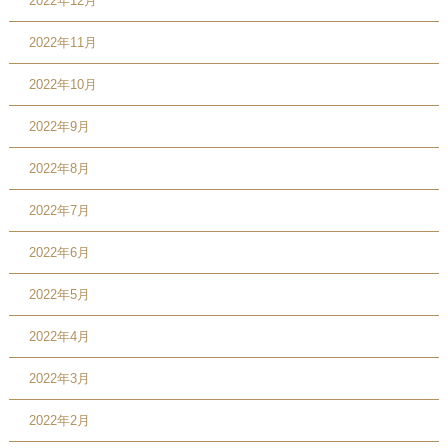
2022年12月
2022年11月
2022年10月
2022年9月
2022年8月
2022年7月
2022年6月
2022年5月
2022年4月
2022年3月
2022年2月