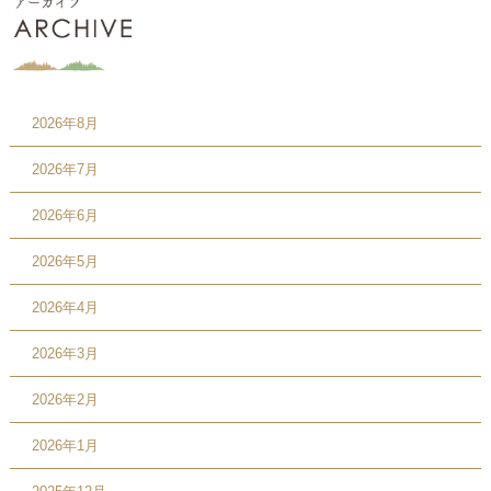
2026年8月
2026年7月
2026年6月
2026年5月
2026年4月
2026年3月
2026年2月
2026年1月