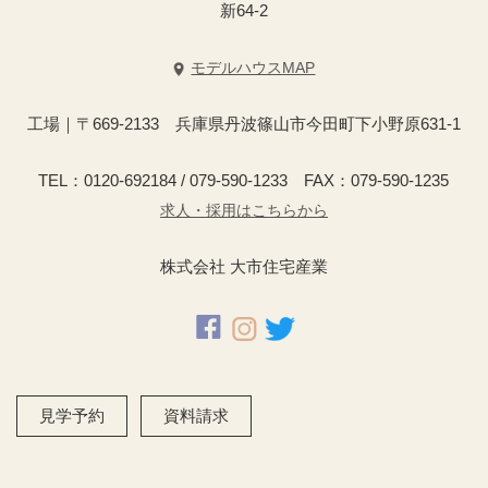
新64-2
モデルハウスMAP
工場｜〒669-2133 兵庫県丹波篠山市今田町下小野原631-1
TEL：0120-692184 / 079-590-1233 FAX：079-590-1235
求人・採用はこちらから
株式会社 大市住宅産業
見学予約
資料請求