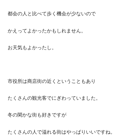
都会の人と比べて歩く機会が少ないので
かえってよかったかもしれません。
お天気もよかったし。
市役所は商店街の近くということもあり
たくさんの観光客でにぎわっていました。
冬の閑かな街も好きですが
たくさんの人で溢れる街はやっぱりいいですね。