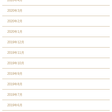
2020年4月
2020年3月
2020年2月
2020年1月
2019年12月
2019年11月
2019年10月
2019年9月
2019年8月
2019年7月
2019年6月