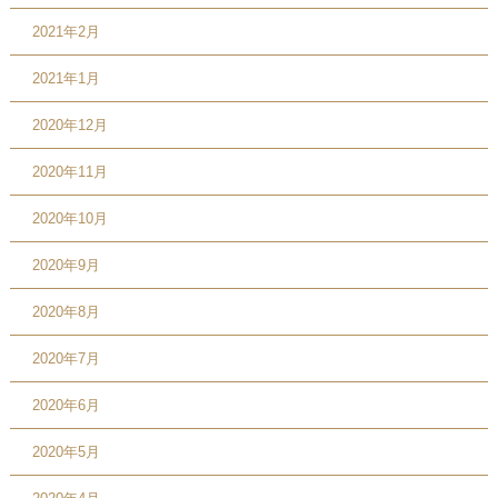
2021年2月
2021年1月
2020年12月
2020年11月
2020年10月
2020年9月
2020年8月
2020年7月
2020年6月
2020年5月