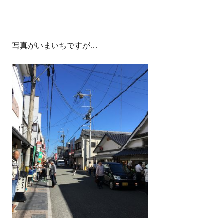
写真がいまいちですが…