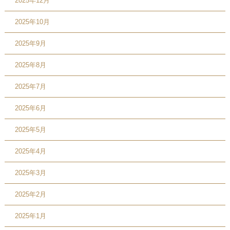
2025年12月
2025年10月
2025年9月
2025年8月
2025年7月
2025年6月
2025年5月
2025年4月
2025年3月
2025年2月
2025年1月