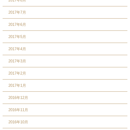
2017年8月
2017年7月
2017年6月
2017年5月
2017年4月
2017年3月
2017年2月
2017年1月
2016年12月
2016年11月
2016年10月