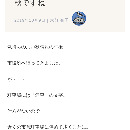
秋ですね
2019年10月9日
|
大前 智子
気持ちのよい秋晴れの午後
市役所へ行ってきました。
が・・・
駐車場には「満車」の文字。
仕方がないので
近くの市営駐車場に停めて歩くことに。