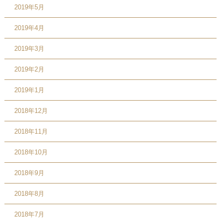
2019年5月
2019年4月
2019年3月
2019年2月
2019年1月
2018年12月
2018年11月
2018年10月
2018年9月
2018年8月
2018年7月