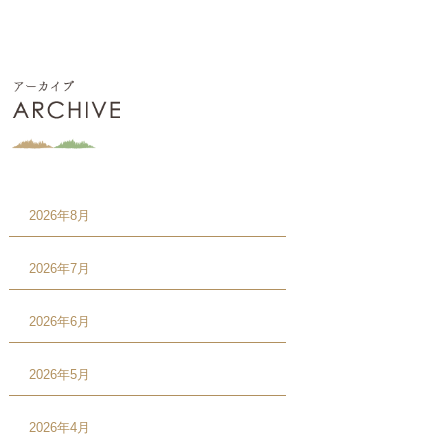
2026年8月
2026年7月
2026年6月
2026年5月
2026年4月