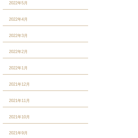
2022年5月
2022年4月
2022年3月
2022年2月
2022年1月
2021年12月
2021年11月
2021年10月
2021年9月