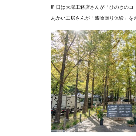
昨日は大塚工務店さんが「ひのきのコ
あかい工房さんが「漆喰塗り体験」を