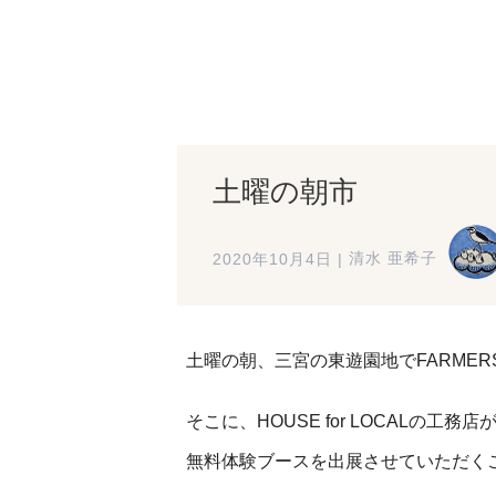
土曜の朝市
2020年10月4日
|
清水 亜希子
土曜の朝、三宮の東遊園地でFARMER
そこに、HOUSE for LOCALの工務
無料体験ブースを出展させていただく