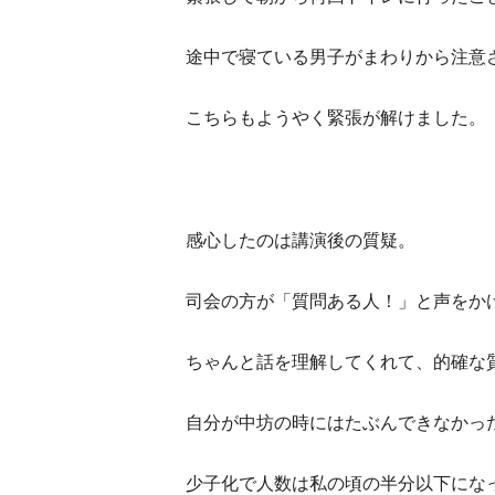
途中で寝ている男子がまわりから注意
こちらもようやく緊張が解けました。
感心したのは講演後の質疑。
司会の方が「質問ある人！」と声をか
ちゃんと話を理解してくれて、的確な
自分が中坊の時にはたぶんできなかっ
少子化で人数は私の頃の半分以下にな