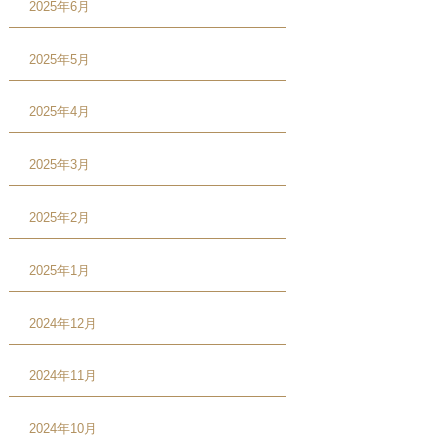
2025年6月
2025年5月
2025年4月
2025年3月
2025年2月
2025年1月
2024年12月
2024年11月
2024年10月