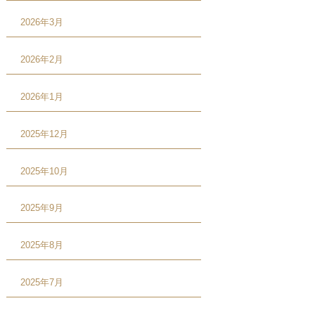
2026年3月
2026年2月
2026年1月
2025年12月
2025年10月
2025年9月
2025年8月
2025年7月