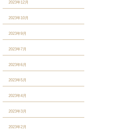
2023年12月
2023年10月
2023年9月
2023年7月
2023年6月
2023年5月
2023年4月
2023年3月
2023年2月