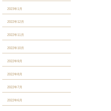
2023年1月
2022年12月
2022年11月
2022年10月
2022年9月
2022年8月
2022年7月
2022年6月