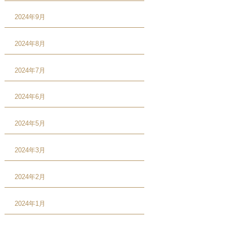
2024年9月
2024年8月
2024年7月
2024年6月
2024年5月
2024年3月
2024年2月
2024年1月