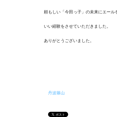
頼もしい「今田っ子」の未来にエール
いい経験をさせていただきました。
ありがとうございました。
丹波篠山