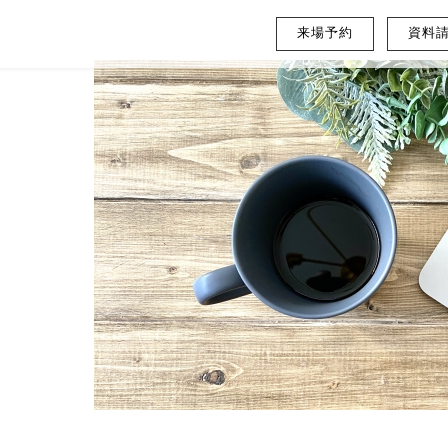
来場予約
資料