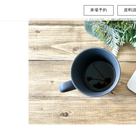
来場予約
資料