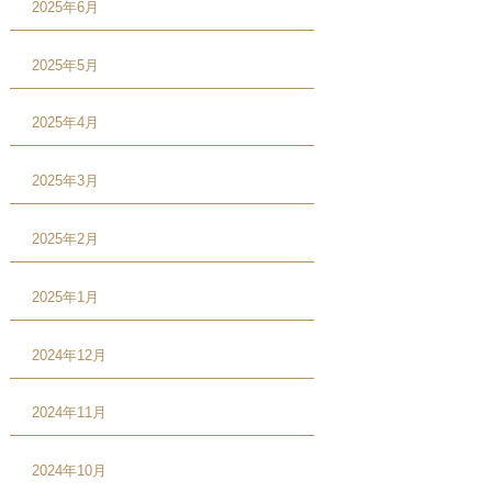
2025年6月
2025年5月
2025年4月
2025年3月
2025年2月
2025年1月
2024年12月
2024年11月
2024年10月