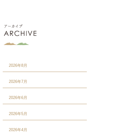
2026年8月
2026年7月
2026年6月
2026年5月
2026年4月