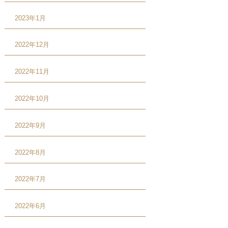
2023年1月
2022年12月
2022年11月
2022年10月
2022年9月
2022年8月
2022年7月
2022年6月