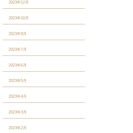
2023年12月
2023年10月
2023年9月
2023年7月
2023年6月
2023年5月
2023年4月
2023年3月
2023年2月