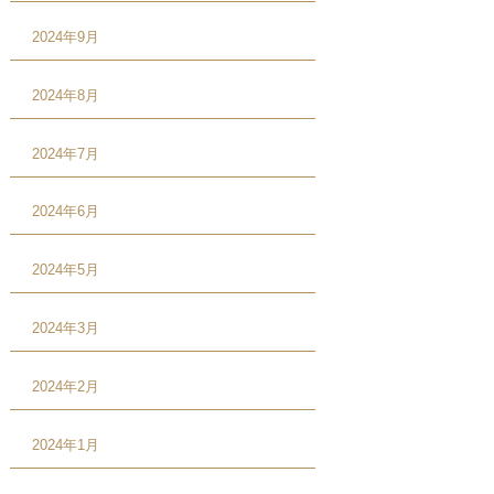
2024年9月
2024年8月
2024年7月
2024年6月
2024年5月
2024年3月
2024年2月
2024年1月