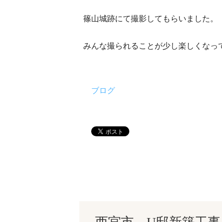
篠山城跡にて撮影してもらいました。
みんな撮られることが少し楽しくなっ
ブログ