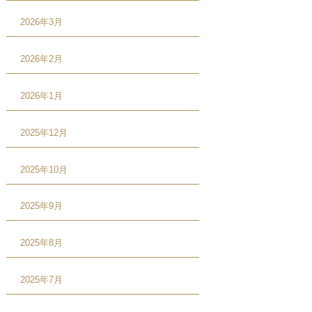
2026年3月
2026年2月
2026年1月
2025年12月
2025年10月
2025年9月
2025年8月
2025年7月