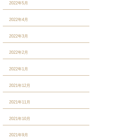
2022年5月
2022年4月
2022年3月
2022年2月
2022年1月
2021年12月
2021年11月
2021年10月
2021年9月