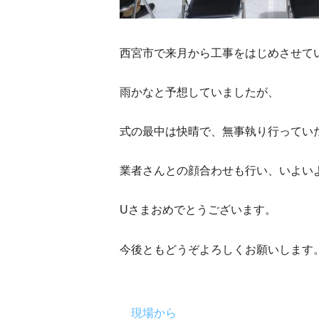
西宮市で来月から工事をはじめさせて
雨かなと予想していましたが、
式の最中は快晴で、無事執り行ってい
業者さんとの顔合わせも行い、いよい
Uさまおめでとうございます。
今後ともどうぞよろしくお願いします
現場から