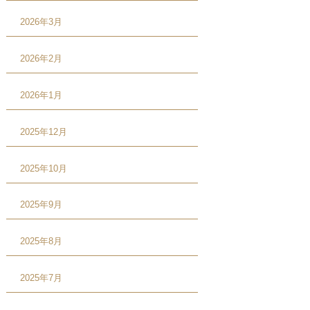
2026年3月
2026年2月
2026年1月
2025年12月
2025年10月
2025年9月
2025年8月
2025年7月