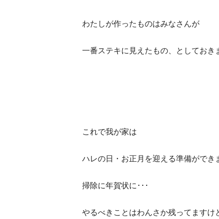
わたしが作ったものはみなさんが
一番ステキに見えたもの、としておき
これで我が家は
ハレの日・お正月を迎える準備ができ
掃除に年賀状に･･･
やるべきことはわんさか残ってますけ