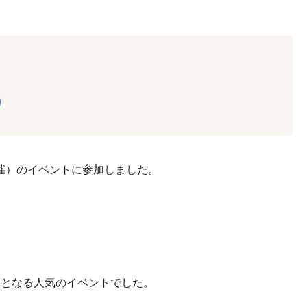
催）のイベントに参加しました。
りとなる人気のイベントでした。