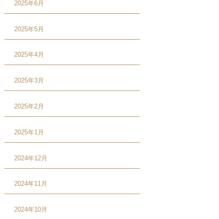
2025年6月
2025年5月
2025年4月
2025年3月
2025年2月
2025年1月
2024年12月
2024年11月
2024年10月