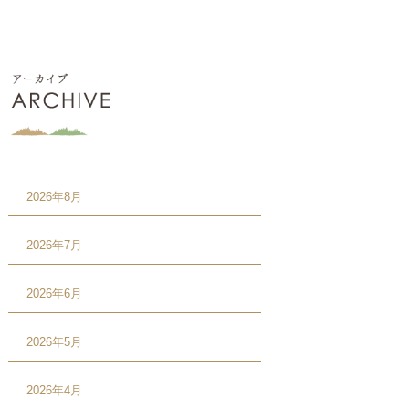
2026年8月
2026年7月
2026年6月
2026年5月
2026年4月