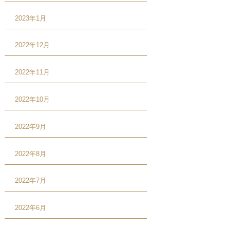
2023年1月
2022年12月
2022年11月
2022年10月
2022年9月
2022年8月
2022年7月
2022年6月