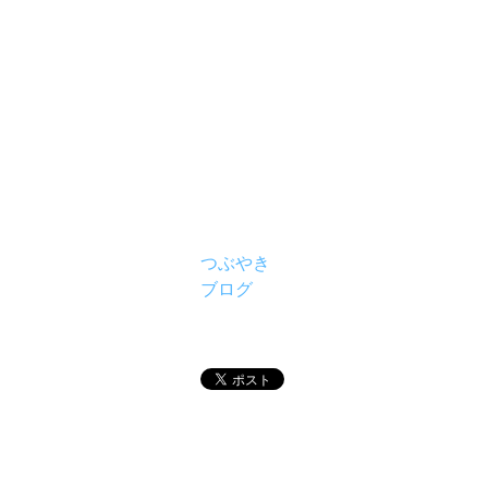
つぶやき
ブログ