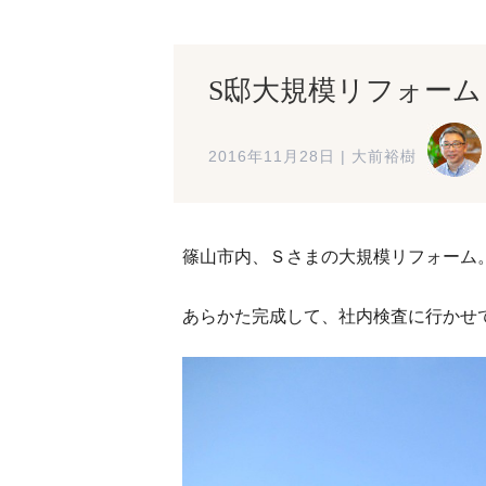
S邸大規模リフォーム
2016年11月28日
|
大前裕樹
篠山市内、Ｓさまの大規模リフォーム
あらかた完成して、社内検査に行かせ