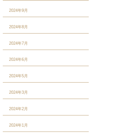
2024年9月
2024年8月
2024年7月
2024年6月
2024年5月
2024年3月
2024年2月
2024年1月