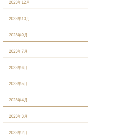
2023年12月
2023年10月
2023年9月
2023年7月
2023年6月
2023年5月
2023年4月
2023年3月
2023年2月