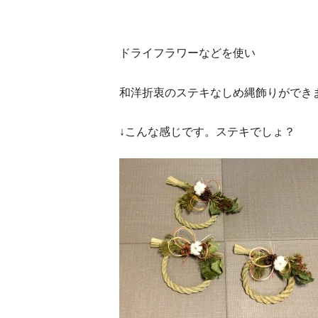
ドライフラワーなどを使い
和洋折衷のステキなしめ縄飾りができ
↓こんな感じです。ステキでしょ？