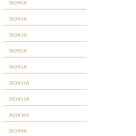
2022年5月
2022年4月
2022年3月
2022年2月
2022年1月
2021年12月
2021年11月
2021年10月
2021年9月