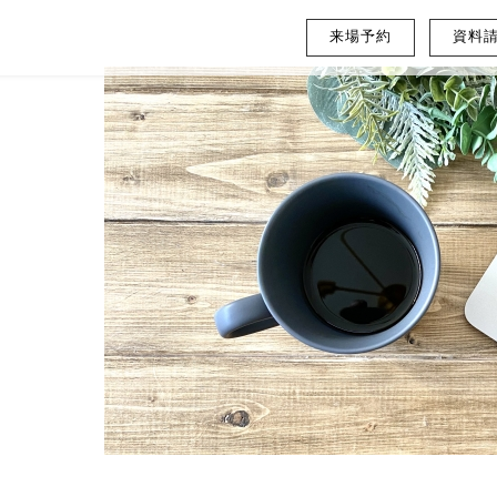
来場予約
資料