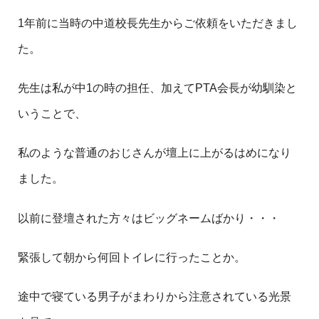
1年前に当時の中道校長先生からご依頼をいただきまし
た。
先生は私が中1の時の担任、加えてPTA会長が幼馴染と
いうことで、
私のような普通のおじさんが壇上に上がるはめになり
ました。
以前に登壇された方々はビッグネームばかり・・・
緊張して朝から何回トイレに行ったことか。
途中で寝ている男子がまわりから注意されている光景