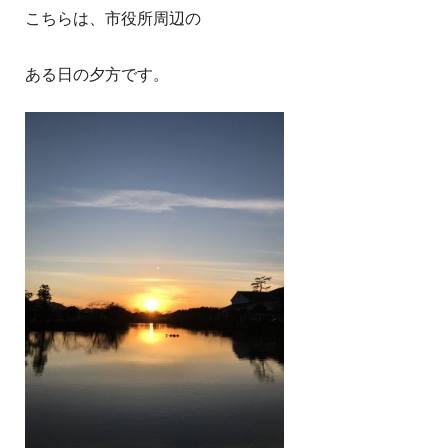
こちらは、市役所周辺の
ある日の夕方です。