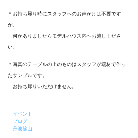
＊お持ち帰り時にスタッフへのお声がけは不要です
が、
何かありましたらモデルハウス内へお越しくださ
い。
＊写真のテーブルの上のものはスタッフが端材で作っ
たサンプルです。
お持ち帰りいただけません。
イベント
ブログ
丹波篠山