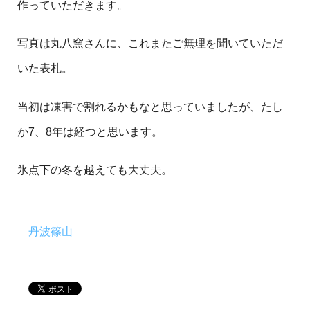
作っていただきます。
写真は丸八窯さんに、これまたご無理を聞いていただ
いた表札。
当初は凍害で割れるかもなと思っていましたが、たし
か7、8年は経つと思います。
氷点下の冬を越えても大丈夫。
丹波篠山