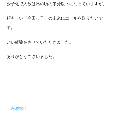
少子化で人数は私の頃の半分以下になっていますが、
頼もしい「今田っ子」の未来にエールを送りたいで
す。
いい経験をさせていただきました。
ありがとうございました。
丹波篠山