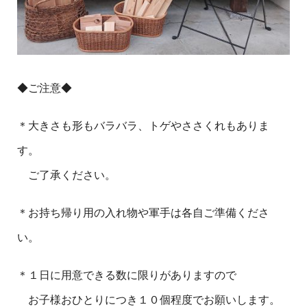
◆ご注意◆
＊大きさも形もバラバラ、トゲやささくれもありま
す。
ご了承ください。
＊お持ち帰り用の入れ物や軍手は各自ご準備くださ
い。
＊１日に用意できる数に限りがありますので
お子様おひとりにつき１０個程度でお願いします。