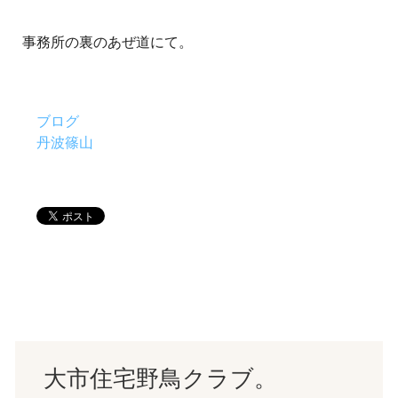
事務所の裏のあぜ道にて。
ブログ
丹波篠山
大市住宅野鳥クラブ。