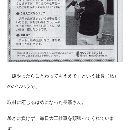
「嫌やったらことわってもええで」という社長（私）
のパワハラで、
取材に応じるはめになった長濱さん。
暑さに負けず、毎日大工仕事を頑張ってくれていま
す。