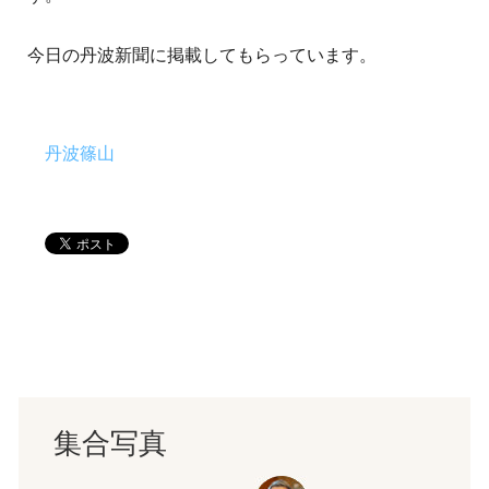
今日の丹波新聞に掲載してもらっています。
丹波篠山
集合写真