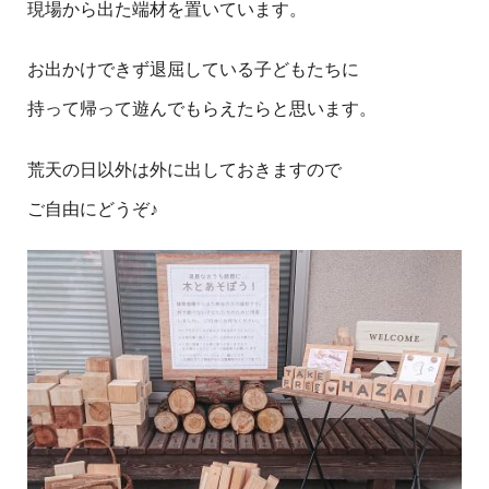
現場から出た端材を置いています。
お出かけできず退屈している子どもたちに
持って帰って遊んでもらえたらと思います。
荒天の日以外は外に出しておきますので
ご自由にどうぞ♪