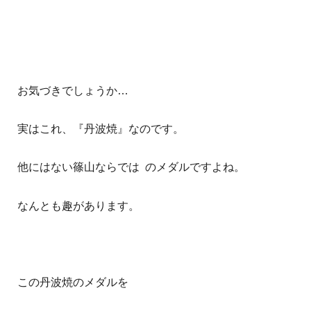
お気づきでしょうか…
実はこれ、『丹波焼』なのです。
他にはない篠山ならでは のメダルですよね。
なんとも趣があります。
この丹波焼のメダルを