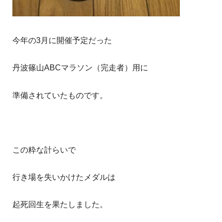
今年の3月に開催予定だった
丹波篠山ABCマラソン（完走者）用に
準備されていたものです。
この粋な計らいで
行き場を失いかけたメダルは
起死回生を果たしました。