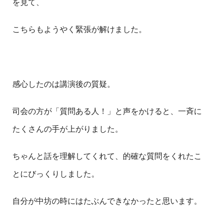
を見て、
こちらもようやく緊張が解けました。
感心したのは講演後の質疑。
司会の方が「質問ある人！」と声をかけると、一斉に
たくさんの手が上がりました。
ちゃんと話を理解してくれて、的確な質問をくれたこ
とにびっくりしました。
自分が中坊の時にはたぶんできなかったと思います。