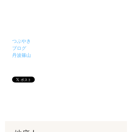
つぶやき
ブログ
丹波篠山