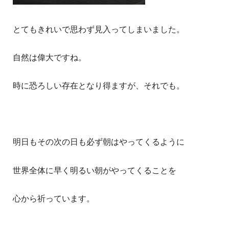
とてもきれいで思わず見入ってしまいました。
自然は偉大ですね。
時に恐ろしい存在となり得ますが、それでも。
明日もその次の日も必ず朝はやってくるように
世界全体に早く明るい朝がやってくることを
心から祈っています。