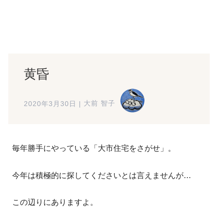
黄昏
2020年3月30日
|
大前 智子
毎年勝手にやっている「大市住宅をさがせ」。
今年は積極的に探してくださいとは言えませんが…
この辺りにありますよ。