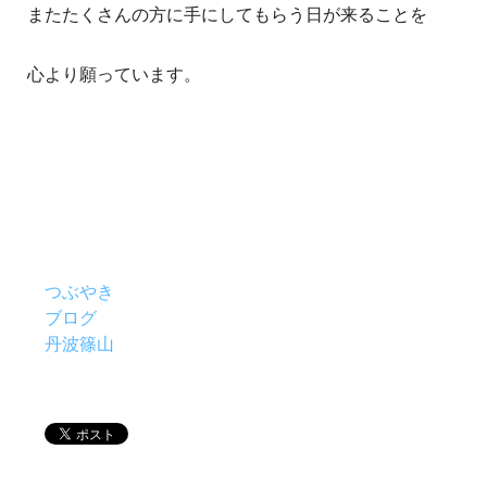
またたくさんの方に手にしてもらう日が来ることを
心より願っています。
つぶやき
ブログ
丹波篠山