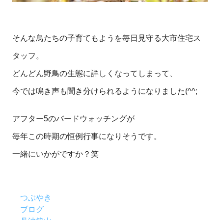
そんな鳥たちの子育てもようを毎日見守る大市住宅ス
タッフ。
どんどん野鳥の生態に詳しくなってしまって、
今では鳴き声も聞き分けられるようになりました(^^;
アフター5のバードウォッチングが
毎年この時期の恒例行事になりそうです。
一緒にいかがですか？笑
つぶやき
ブログ