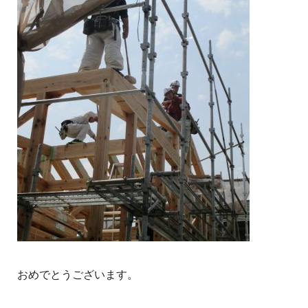
おめでとうございます。