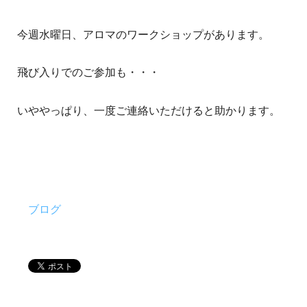
今週水曜日、アロマのワークショップがあります。
飛び入りでのご参加も・・・
いややっぱり、一度ご連絡いただけると助かります。
ブログ