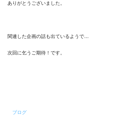
ありがとうございました。
関連した企画の話も出ているようで…
次回に乞うご期待！です。
ブログ