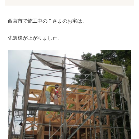
西宮市で施工中のＴさまのお宅は、
先週棟が上がりました。