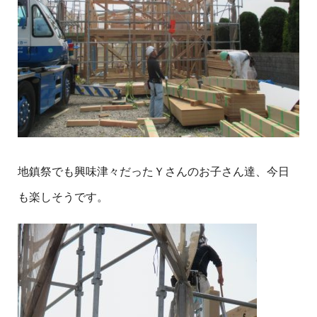
地鎮祭でも興味津々だったＹさんのお子さん達、今日
も楽しそうです。