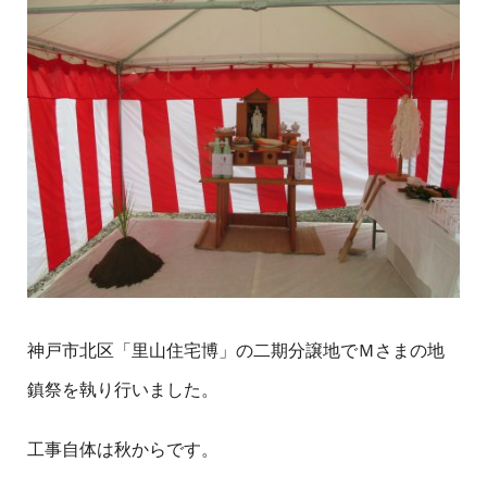
神戸市北区「里山住宅博」の二期分譲地でＭさまの地
鎮祭を執り行いました。
工事自体は秋からです。