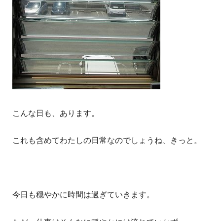
こんな日も、あります。
これも含めてわたしの日常なのでしょうね、きっと。
今日も穏やかに時間は過ぎていきます。