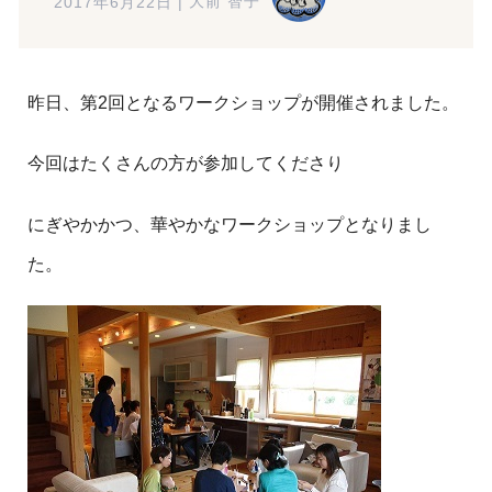
2017年6月22日
|
大前 智子
昨日、第2回となるワークショップが開催されました。
今回はたくさんの方が参加してくださり
にぎやかかつ、華やかなワークショップとなりまし
た。