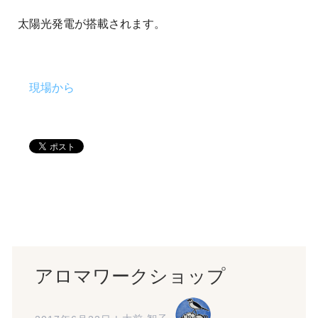
太陽光発電が搭載されます。
現場から
アロマワークショップ