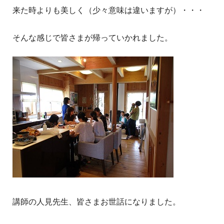
来た時よりも美しく（少々意味は違いますが）・・・
そんな感じで皆さまが帰っていかれました。
講師の人見先生、皆さまお世話になりました。