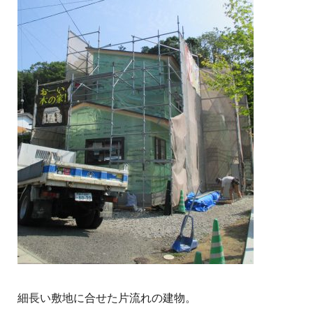
細長い敷地に合せた片流れの建物。