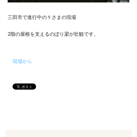
三田市で進行中のＹさまの現場
2階の屋根を支えるのぼり梁が壮観です。
現場から