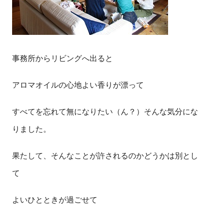
事務所からリビングへ出ると
アロマオイルの心地よい香りが漂って
すべてを忘れて無になりたい（ん？）そんな気分にな
りました。
果たして、そんなことが許されるのかどうかは別とし
て
よいひとときが過ごせて