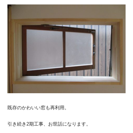
既存のかわいい窓も再利用。
引き続き2期工事、お世話になります。