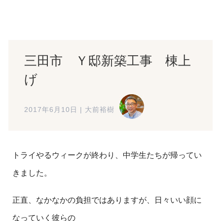
三田市 Ｙ邸新築工事 棟上
げ
2017年6月10日
|
大前裕樹
トライやるウィークが終わり、中学生たちが帰ってい
きました。
正直、なかなかの負担ではありますが、日々いい顔に
なっていく彼らの