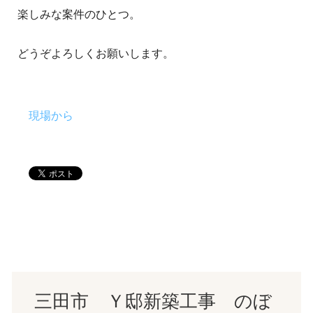
楽しみな案件のひとつ。
どうぞよろしくお願いします。
現場から
三田市 Ｙ邸新築工事 のぼ