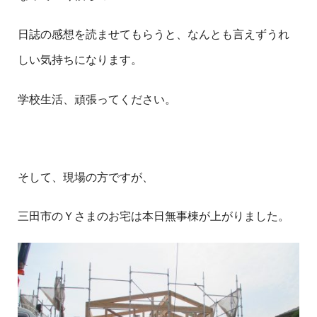
日誌の感想を読ませてもらうと、なんとも言えずうれ
しい気持ちになります。
学校生活、頑張ってください。
そして、現場の方ですが、
三田市のＹさまのお宅は本日無事棟が上がりました。