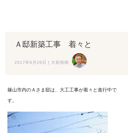
Ａ邸新築工事 着々と
2017年6月26日
|
大前裕樹
篠山市内のＡさま邸は、大工工事が着々と進行中で
す。