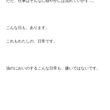
ただ、仕事はそんなに穏やかには流れていかず…。
こんな日も、あります。
これもわたしの、日常です。
油のにおいのするこんな日常も、嫌いではないです。