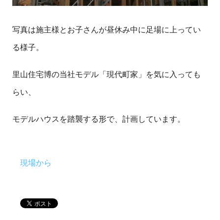
写真は施主様とお子さんが昼休み中に足場に上ってい
る様子。
里山住宅博の当社モデル「現代町家」を気に入っても
らい、
モデルハウスを踏襲する形で、計画しています。
現場から