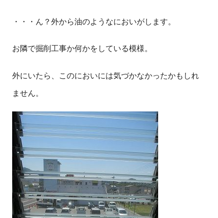
・・・ん？外から油のようなにおいがします。
お隣で掘削工事か何かをしている模様。
外にいたら、このにおいには気づかなかったかもしれ
ません。