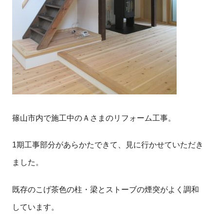
篠山市内で施工中のＡさまのリフォーム工事。
1期工事部分があらかたできて、見に行かせていただき
ました。
既存のこげ茶色の柱・梁とストーブの煙突がよく調和
しています。