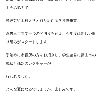
工会の協力で、
神戸芸術工科大学と取り組む産学連携事業。
過去三年間で一つの区切りを迎え、今年度は新しい取
り組みがスタートします。
手始めに市役所の方をお招きし、学生諸君に篠山市の
現状と課題のレクチャーが
行われました。
どんな夏になるでしょうか。楽しみです。