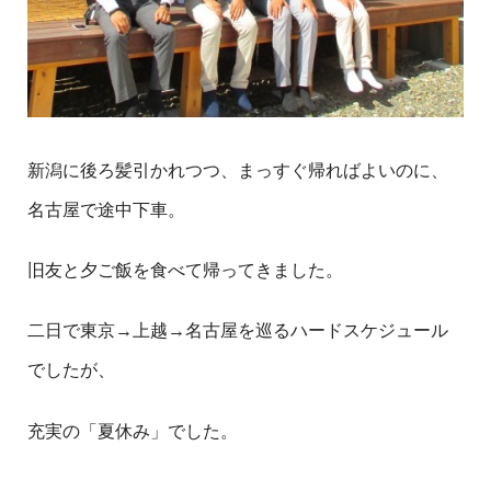
新潟に後ろ髪引かれつつ、まっすぐ帰ればよいのに、
名古屋で途中下車。
旧友と夕ご飯を食べて帰ってきました。
二日で東京→上越→名古屋を巡るハードスケジュール
でしたが、
充実の「夏休み」でした。