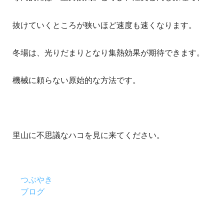
抜けていくところが狭いほど速度も速くなります。
冬場は、光りだまりとなり集熱効果が期待できます。
機械に頼らない原始的な方法です。
里山に不思議なハコを見に来てください。
つぶやき
ブログ