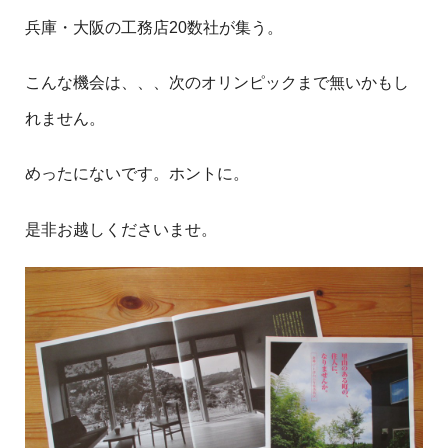
兵庫・大阪の工務店20数社が集う。
こんな機会は、、、次のオリンピックまで無いかもし
れません。
めったにないです。ホントに。
是非お越しくださいませ。