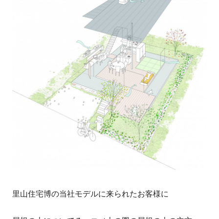
里山住宅博の当社モデルに来られたお客様に