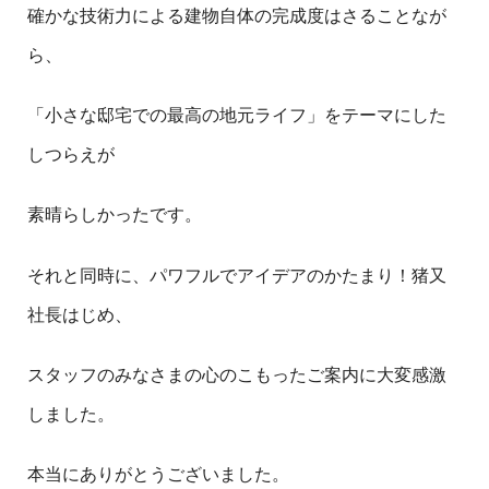
確かな技術力による建物自体の完成度はさることなが
ら、
「小さな邸宅での最高の地元ライフ」をテーマにした
しつらえが
素晴らしかったです。
それと同時に、パワフルでアイデアのかたまり！猪又
社長はじめ、
スタッフのみなさまの心のこもったご案内に大変感激
しました。
本当にありがとうございました。