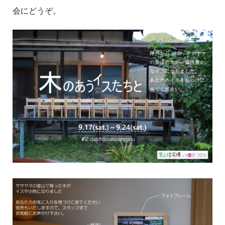
会にどうぞ。