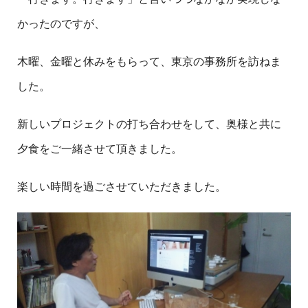
かったのですが、
木曜、金曜と休みをもらって、東京の事務所を訪ねま
した。
新しいプロジェクトの打ち合わせをして、奥様と共に
夕食をご一緒させて頂きました。
楽しい時間を過ごさせていただきました。