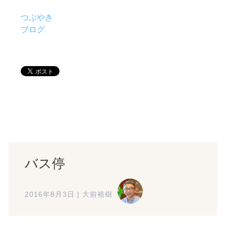
つぶやき
ブログ
バス停
2016年8月3日
|
大前裕樹