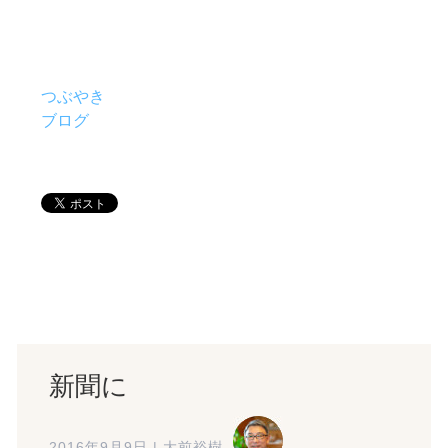
つぶやき
ブログ
新聞に
2016年9月9日
|
大前裕樹