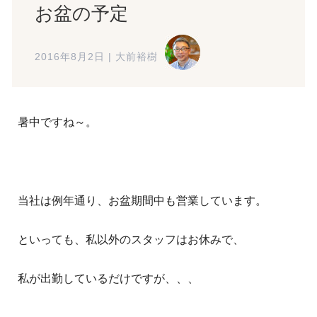
お盆の予定
2016年8月2日
|
大前裕樹
暑中ですね～。
当社は例年通り、お盆期間中も営業しています。
といっても、私以外のスタッフはお休みで、
私が出勤しているだけですが、、、