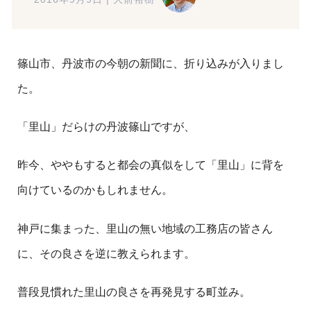
篠山市、丹波市の今朝の新聞に、折り込みが入りまし
た。
「里山」だらけの丹波篠山ですが、
昨今、ややもすると都会の真似をして「里山」に背を
向けているのかもしれません。
神戸に集まった、里山の無い地域の工務店の皆さん
に、その良さを逆に教えられます。
普段見慣れた里山の良さを再発見する町並み。