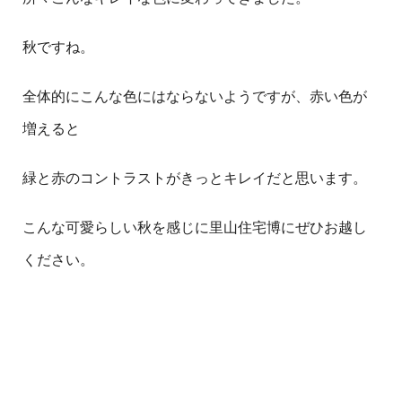
秋ですね。
全体的にこんな色にはならないようですが、赤い色が
増えると
緑と赤のコントラストがきっとキレイだと思います。
こんな可愛らしい秋を感じに里山住宅博にぜひお越し
ください。