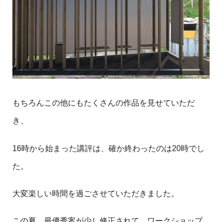
もちろんこの他にもたくさんの作品を見せていただ
き、
16時から始まった講評は、確か終わったのは20時でし
た。
大変楽しい時間を過ごさせていただきました。
この夏、最優秀案が少し修正されて、ワークショップ