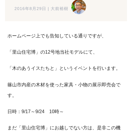
2016年8月29日
|
大前裕樹
ホームページ上でも告知している通りですが、
「里山住宅博」の12号地当社モデルにて、
「木のあうイスたちと」というイベントを行います。
篠山市内産の木材を使った家具・小物の展示即売会で
す。
日時：9/17～9/24 10時～
まだ「里山住宅博」にお越しでない方は、是非この機