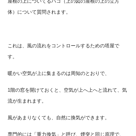
屋根の上についてるハコ（上の図の屋根の上の立方
体）について質問されます。
これは、風の流れをコントロールするための塔屋で
す。
暖かい空気が上に集まるのは周知のとおりで、
1階の窓を開けておくと、空気が上へ上へと流れて、気
流が生まれます。
風があまりなくても、自然に換気ができます。
専門的には「重力換気」と呼び、煙突と同じ原理で、