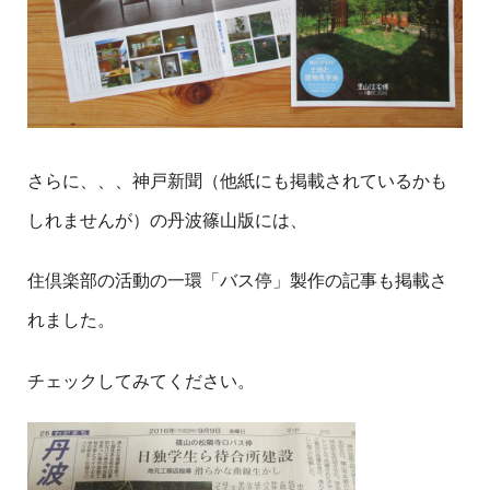
さらに、、、神戸新聞（他紙にも掲載されているかも
しれませんが）の丹波篠山版には、
住倶楽部の活動の一環「バス停」製作の記事も掲載さ
れました。
チェックしてみてください。