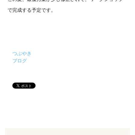
で完成する予定です。
つぶやき
ブログ