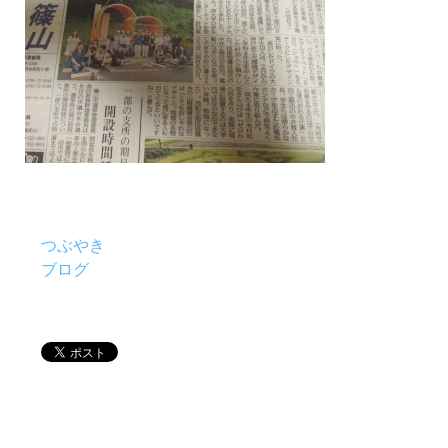
つぶやき
ブログ