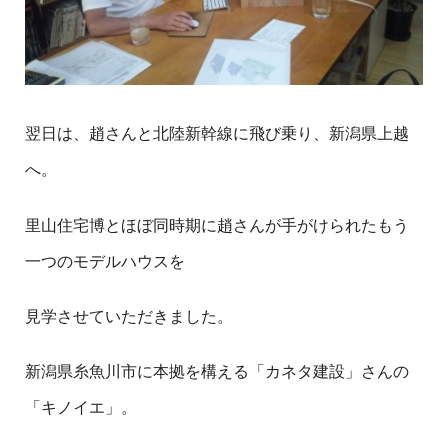
翌日は、趙さんと北陸新幹線に飛び乗り、新潟県上越
へ。
里山住宅博とほぼ同時期に趙さんが手がけられたもう
一つのモデルハウスを
見学させていただきました。
新潟県糸魚川市に本拠を構える「カネタ建設」さんの
「キノイエ」。