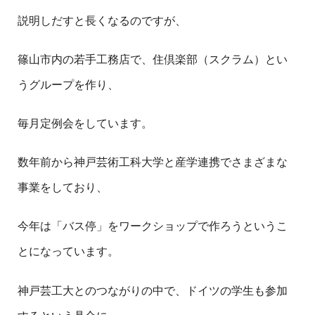
説明しだすと長くなるのですが、
篠山市内の若手工務店で、住倶楽部（スクラム）とい
うグループを作り、
毎月定例会をしています。
数年前から神戸芸術工科大学と産学連携でさまざまな
事業をしており、
今年は「バス停」をワークショップで作ろうというこ
とになっています。
神戸芸工大とのつながりの中で、ドイツの学生も参加