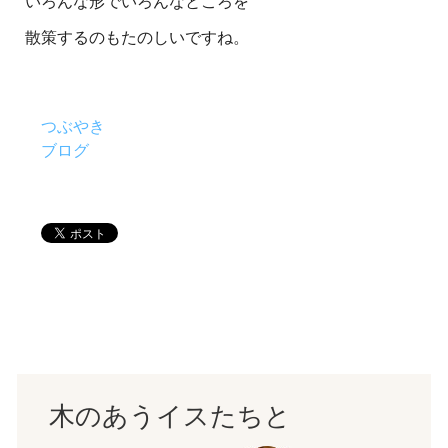
いろんな形でいろんなところを
散策するのもたのしいですね。
つぶやき
ブログ
木のあうイスたちと