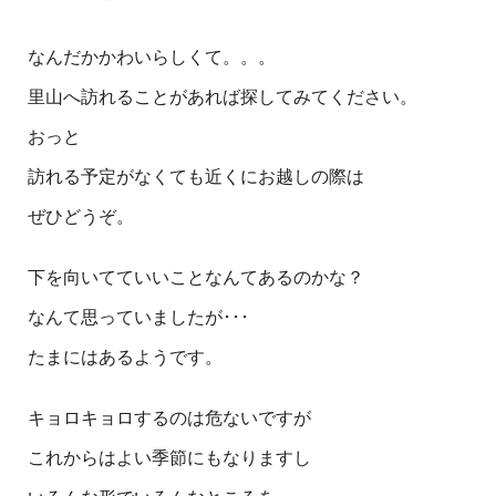
なんだかかわいらしくて。。。
里山へ訪れることがあれば探してみてください。
おっと
訪れる予定がなくても近くにお越しの際は
ぜひどうぞ。
下を向いてていいことなんてあるのかな？
なんて思っていましたが･･･
たまにはあるようです。
キョロキョロするのは危ないですが
これからはよい季節にもなりますし