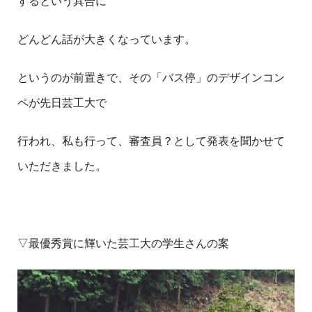
するという具合に
どんどん話が大きくなっています。
というのが前置きで、その「バス停」のデザインコン
ペが先日芸工大で
行われ、私も行って、審査員？として発表を聞かせて
いただきました。
▽最優秀賞に輝いた芸工大の学生さんの案