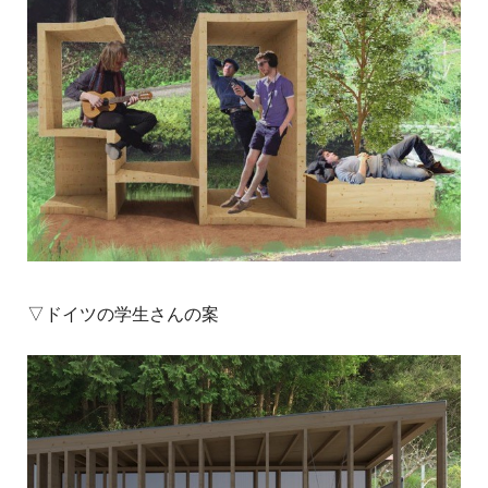
▽ドイツの学生さんの案