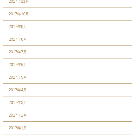
2017年11月
2017年10月
2017年9月
2017年8月
2017年7月
2017年6月
2017年5月
2017年4月
2017年3月
2017年2月
2017年1月