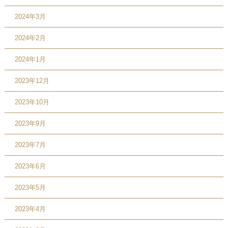
2024年3月
2024年2月
2024年1月
2023年12月
2023年10月
2023年9月
2023年7月
2023年6月
2023年5月
2023年4月