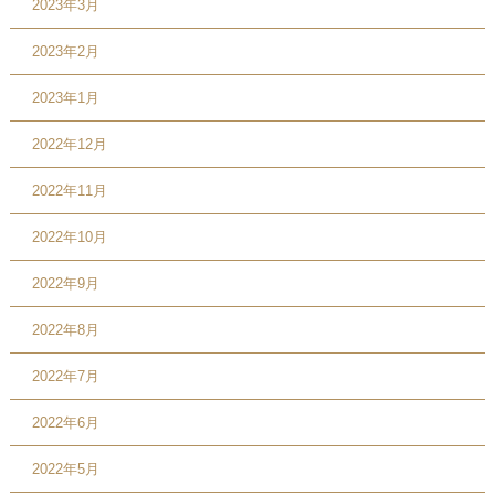
2023年3月
2023年2月
2023年1月
2022年12月
2022年11月
2022年10月
2022年9月
2022年8月
2022年7月
2022年6月
2022年5月