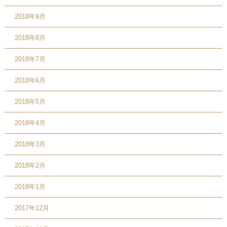
2018年9月
2018年8月
2018年7月
2018年6月
2018年5月
2018年4月
2018年3月
2018年2月
2018年1月
2017年12月