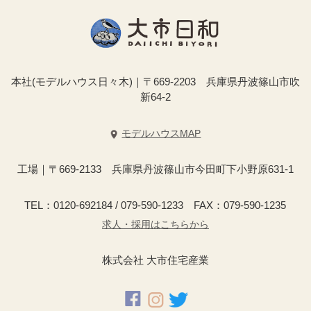
本社(モデルハウス日々木)｜〒669-2203 兵庫県丹波篠山市吹
新64-2
モデルハウスMAP
工場｜〒669-2133 兵庫県丹波篠山市今田町下小野原631-1
TEL：0120-692184 / 079-590-1233 FAX：079-590-1235
求人・採用はこちらから
株式会社 大市住宅産業