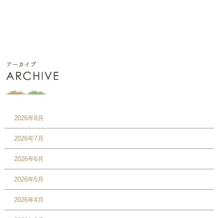
2026年8月
2026年7月
2026年6月
2026年5月
2026年4月