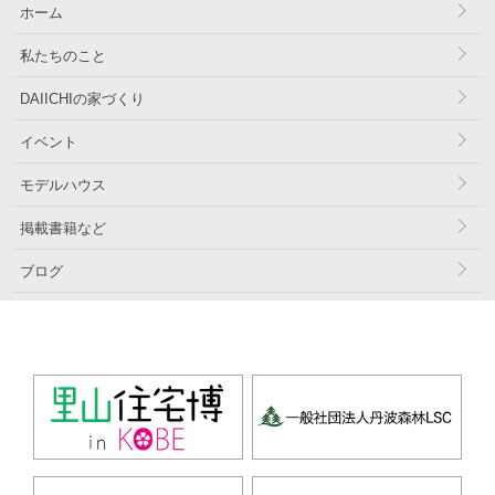
ホーム
私たちのこと
DAIICHIの家づくり
イベント
モデルハウス
掲載書籍など
ブログ