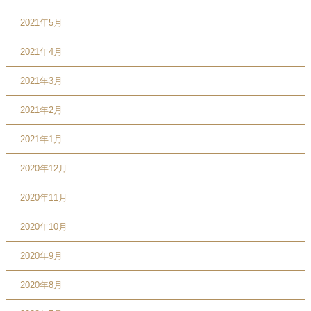
2021年5月
2021年4月
2021年3月
2021年2月
2021年1月
2020年12月
2020年11月
2020年10月
2020年9月
2020年8月