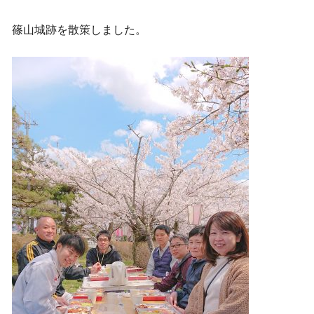
篠山城跡を散策しました。