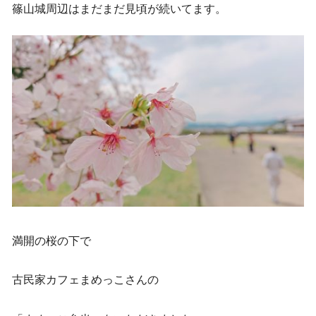
篠山城周辺はまだまだ見頃が続いてます。
満開の桜の下で
古民家カフェまめっこさんの