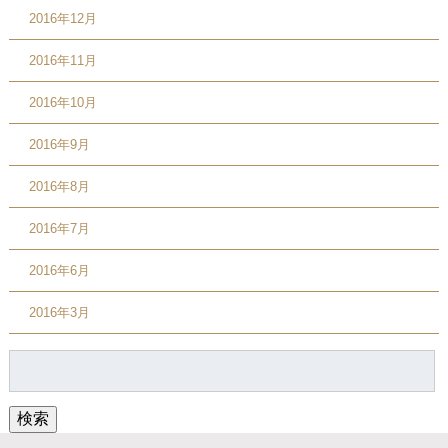
2016年12月
2016年11月
2016年10月
2016年9月
2016年8月
2016年7月
2016年6月
2016年3月
検
索:
検索