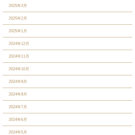
2025年3月
2025年2月
2025年1月
2024年12月
2024年11月
2024年10月
2024年9月
2024年8月
2024年7月
2024年6月
2024年5月