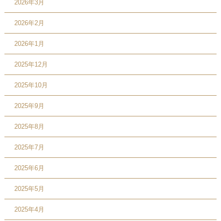
2026年3月
2026年2月
2026年1月
2025年12月
2025年10月
2025年9月
2025年8月
2025年7月
2025年6月
2025年5月
2025年4月