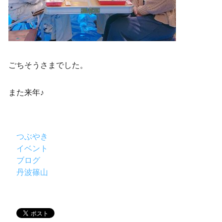
ごちそうさまでした。
また来年♪
つぶやき
イベント
ブログ
丹波篠山