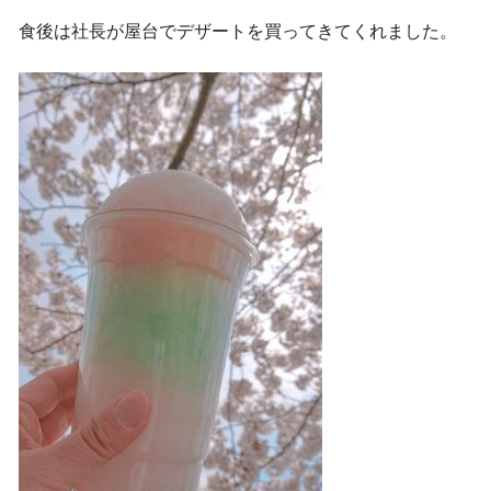
食後は社長が屋台でデザートを買ってきてくれました。