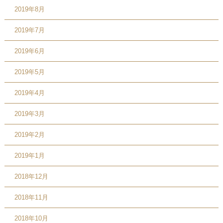
2019年8月
2019年7月
2019年6月
2019年5月
2019年4月
2019年3月
2019年2月
2019年1月
2018年12月
2018年11月
2018年10月