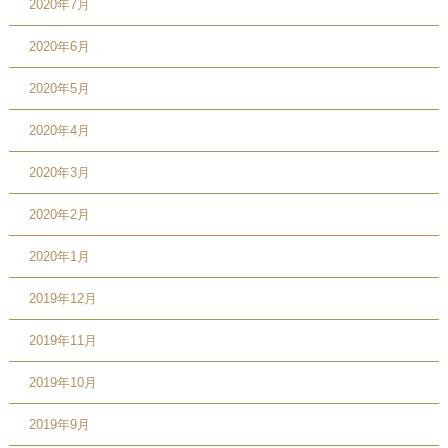
2020年7月
2020年6月
2020年5月
2020年4月
2020年3月
2020年2月
2020年1月
2019年12月
2019年11月
2019年10月
2019年9月