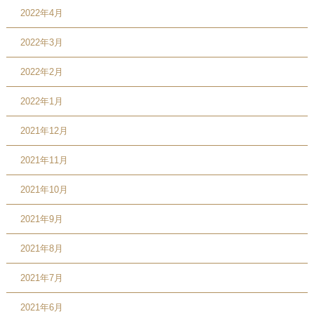
2022年4月
2022年3月
2022年2月
2022年1月
2021年12月
2021年11月
2021年10月
2021年9月
2021年8月
2021年7月
2021年6月