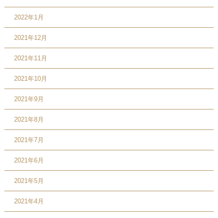
2022年1月
2021年12月
2021年11月
2021年10月
2021年9月
2021年8月
2021年7月
2021年6月
2021年5月
2021年4月