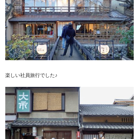
楽しい社員旅行でした♪