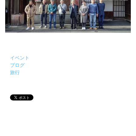
イベント
ブログ
旅行