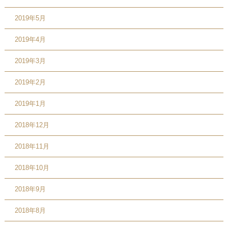
2019年5月
2019年4月
2019年3月
2019年2月
2019年1月
2018年12月
2018年11月
2018年10月
2018年9月
2018年8月