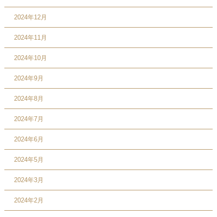
2024年12月
2024年11月
2024年10月
2024年9月
2024年8月
2024年7月
2024年6月
2024年5月
2024年3月
2024年2月