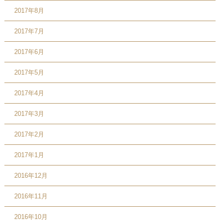
2017年8月
2017年7月
2017年6月
2017年5月
2017年4月
2017年3月
2017年2月
2017年1月
2016年12月
2016年11月
2016年10月