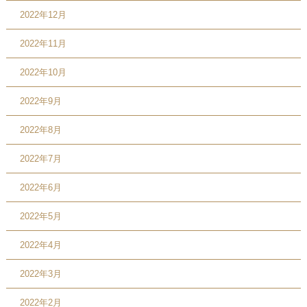
2022年12月
2022年11月
2022年10月
2022年9月
2022年8月
2022年7月
2022年6月
2022年5月
2022年4月
2022年3月
2022年2月