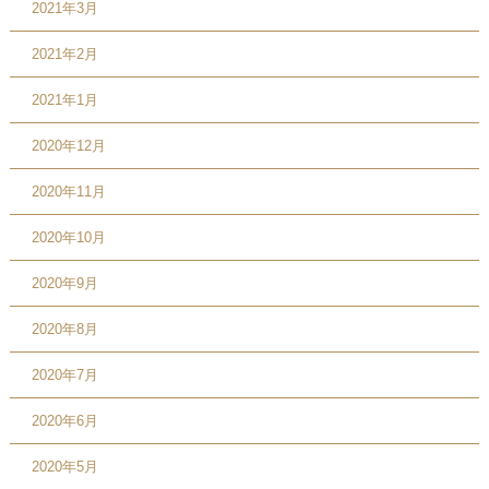
2021年3月
2021年2月
2021年1月
2020年12月
2020年11月
2020年10月
2020年9月
2020年8月
2020年7月
2020年6月
2020年5月