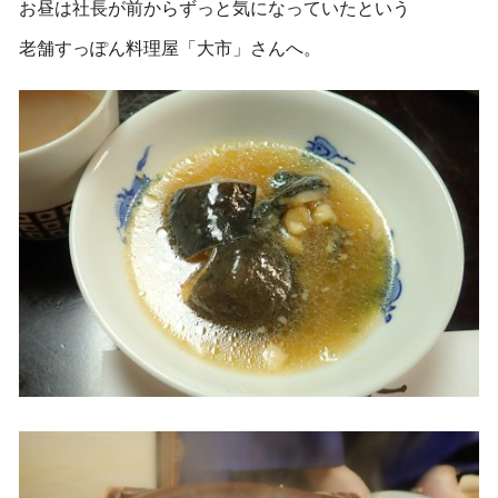
お昼は社長が前からずっと気になっていたという
老舗すっぽん料理屋「大市」さんへ。