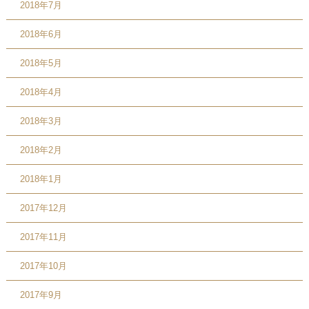
2018年7月
2018年6月
2018年5月
2018年4月
2018年3月
2018年2月
2018年1月
2017年12月
2017年11月
2017年10月
2017年9月