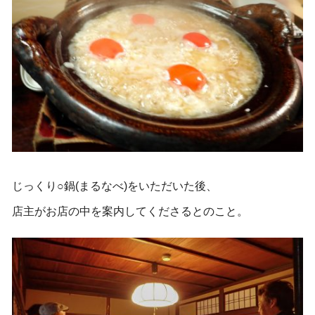
じっくり○鍋(まるなべ)をいただいた後、
店主がお店の中を案内してくださるとのこと。