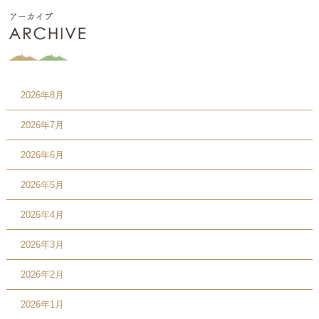
2026年8月
2026年7月
2026年6月
2026年5月
2026年4月
2026年3月
2026年2月
2026年1月