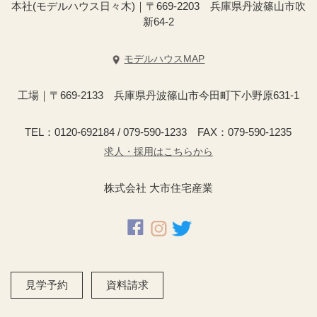
本社(モデルハウス日々木)｜〒669-2203 兵庫県丹波篠山市吹
新64-2
モデルハウスMAP
工場｜〒669-2133 兵庫県丹波篠山市今田町下小野原631-1
TEL：0120-692184 / 079-590-1233 FAX：079-590-1235
求人・採用はこちらから
株式会社 大市住宅産業
見学予約
資料請求