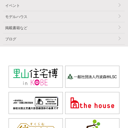
イベント
モデルハウス
掲載書籍など
ブログ