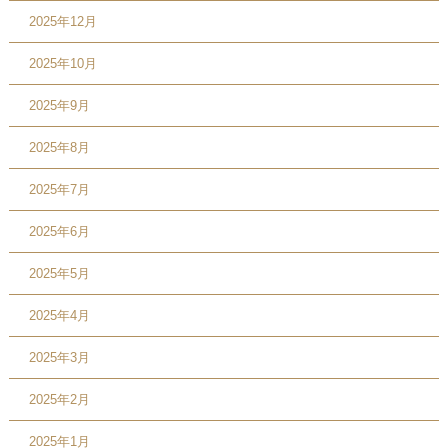
2025年12月
2025年10月
2025年9月
2025年8月
2025年7月
2025年6月
2025年5月
2025年4月
2025年3月
2025年2月
2025年1月