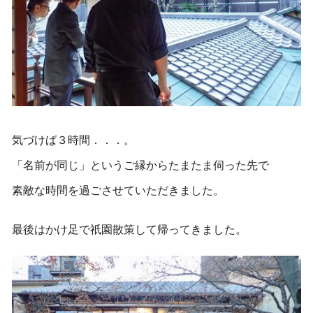
気づけば３時間．．．。
「名前が同じ」というご縁からたまたま伺った先で
素敵な時間を過ごさせていただきました。
最後はかけ足で祇園散策して帰ってきました。