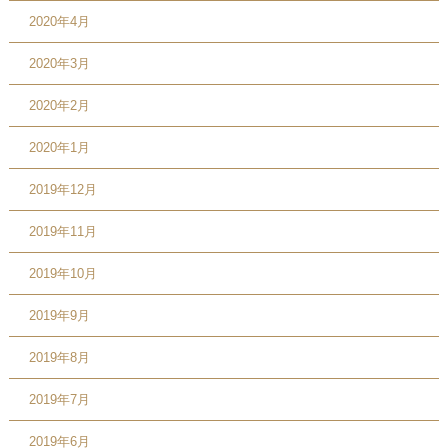
2020年4月
2020年3月
2020年2月
2020年1月
2019年12月
2019年11月
2019年10月
2019年9月
2019年8月
2019年7月
2019年6月