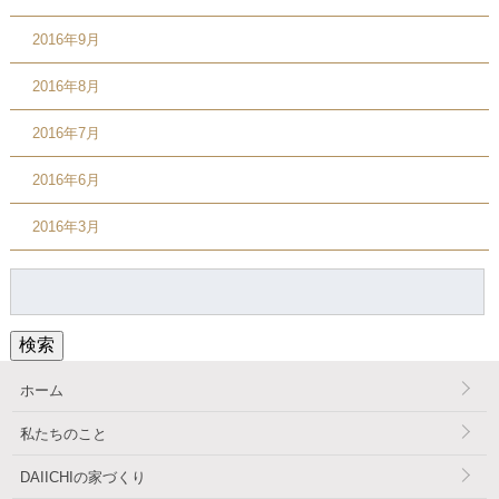
2016年9月
2016年8月
2016年7月
2016年6月
2016年3月
検
索:
検索
ホーム
私たちのこと
DAIICHIの家づくり