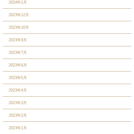
2024年1月
2023年12月
2023年10月
2023年9月
2023年7月
2023年6月
2023年5月
2023年4月
2023年3月
2023年2月
2023年1月