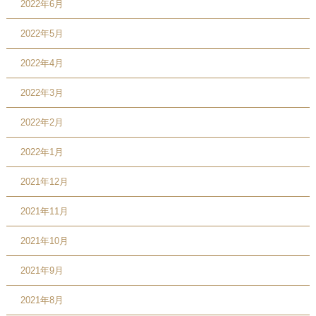
2022年6月
2022年5月
2022年4月
2022年3月
2022年2月
2022年1月
2021年12月
2021年11月
2021年10月
2021年9月
2021年8月