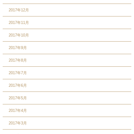
2017年12月
2017年11月
2017年10月
2017年9月
2017年8月
2017年7月
2017年6月
2017年5月
2017年4月
2017年3月