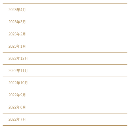
2023年4月
2023年3月
2023年2月
2023年1月
2022年12月
2022年11月
2022年10月
2022年9月
2022年8月
2022年7月