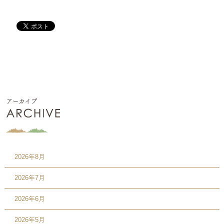
2026年8月
2026年7月
2026年6月
2026年5月