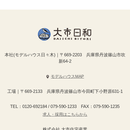
本社(モデルハウス日々木)｜〒669-2203 兵庫県丹波篠山市吹
新64-2
モデルハウスMAP
工場｜〒669-2133 兵庫県丹波篠山市今田町下小野原631-1
TEL：0120-692184 / 079-590-1233 FAX：079-590-1235
求人・採用はこちらから
株式会社 大市住宅産業