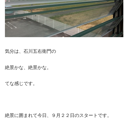
気分は、石川五右衛門の
絶景かな、絶景かな。
てな感じです。
絶景に囲まれて今日、９月２２日のスタートです。