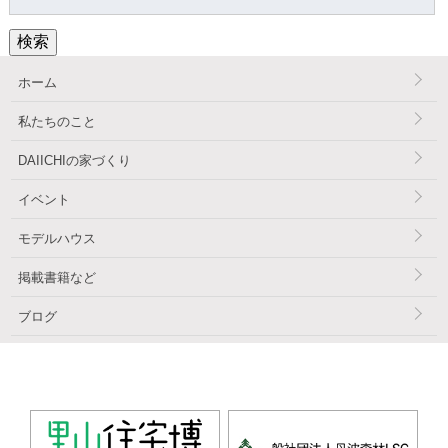
索:
検索
ホーム
私たちのこと
DAIICHIの家づくり
イベント
モデルハウス
掲載書籍など
ブログ