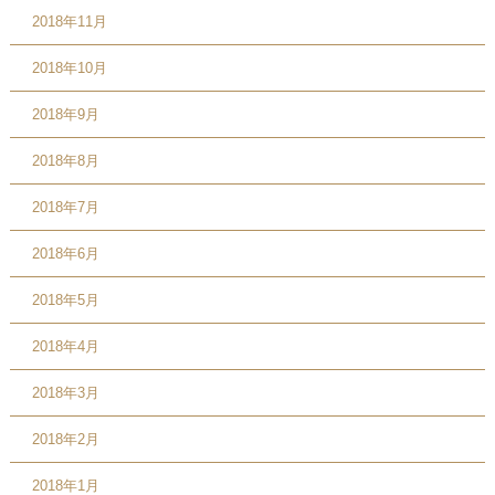
2018年11月
2018年10月
2018年9月
2018年8月
2018年7月
2018年6月
2018年5月
2018年4月
2018年3月
2018年2月
2018年1月