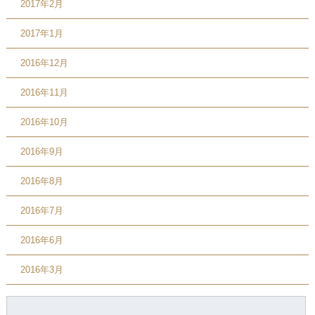
2017年2月
2017年1月
2016年12月
2016年11月
2016年10月
2016年9月
2016年8月
2016年7月
2016年6月
2016年3月
検