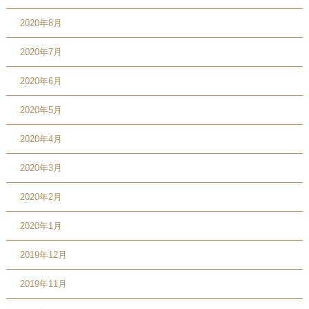
2020年8月
2020年7月
2020年6月
2020年5月
2020年4月
2020年3月
2020年2月
2020年1月
2019年12月
2019年11月