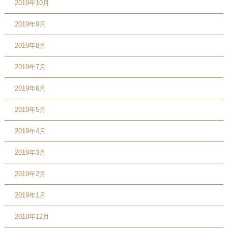
2019年10月
2019年9月
2019年8月
2019年7月
2019年6月
2019年5月
2019年4月
2019年3月
2019年2月
2019年1月
2018年12月