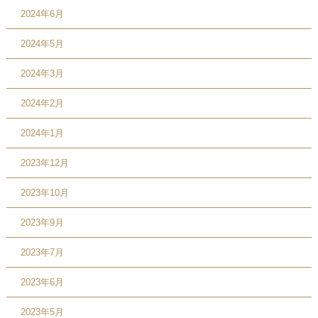
2024年6月
2024年5月
2024年3月
2024年2月
2024年1月
2023年12月
2023年10月
2023年9月
2023年7月
2023年6月
2023年5月