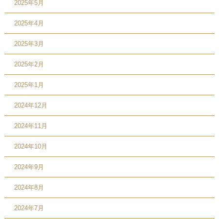
2025年5月
2025年4月
2025年3月
2025年2月
2025年1月
2024年12月
2024年11月
2024年10月
2024年9月
2024年8月
2024年7月