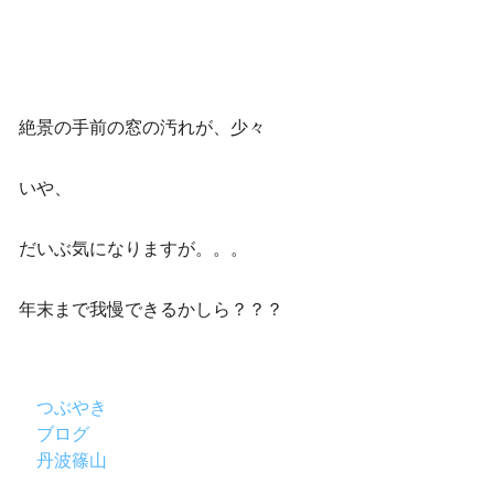
絶景の手前の窓の汚れが、少々
いや、
だいぶ気になりますが。。。
年末まで我慢できるかしら？？？
つぶやき
ブログ
丹波篠山