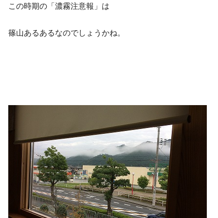
この時期の「濃霧注意報」は
篠山あるあるなのでしょうかね。