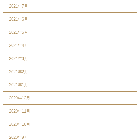
2021年7月
2021年6月
2021年5月
2021年4月
2021年3月
2021年2月
2021年1月
2020年12月
2020年11月
2020年10月
2020年9月