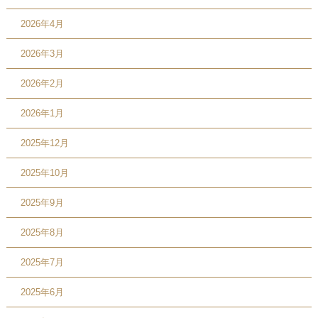
2026年4月
2026年3月
2026年2月
2026年1月
2025年12月
2025年10月
2025年9月
2025年8月
2025年7月
2025年6月