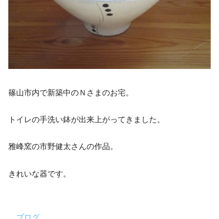
篠山市内で新築中のＮさまのお宅。
トイレの手洗い鉢が出来上がってきました。
雅峰窯の市野健太さんの作品。
きれいな器です。
ブログ