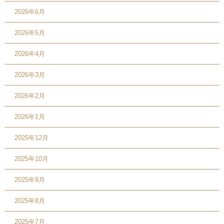
2026年6月
2026年5月
2026年4月
2026年3月
2026年2月
2026年1月
2025年12月
2025年10月
2025年9月
2025年8月
2025年7月