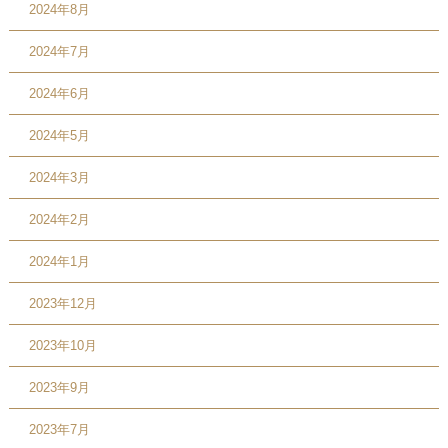
2024年8月
2024年7月
2024年6月
2024年5月
2024年3月
2024年2月
2024年1月
2023年12月
2023年10月
2023年9月
2023年7月