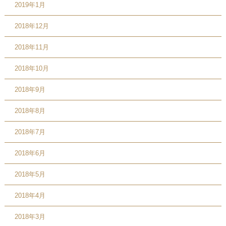
2019年1月
2018年12月
2018年11月
2018年10月
2018年9月
2018年8月
2018年7月
2018年6月
2018年5月
2018年4月
2018年3月