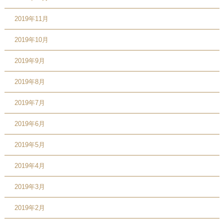
2019年11月
2019年10月
2019年9月
2019年8月
2019年7月
2019年6月
2019年5月
2019年4月
2019年3月
2019年2月