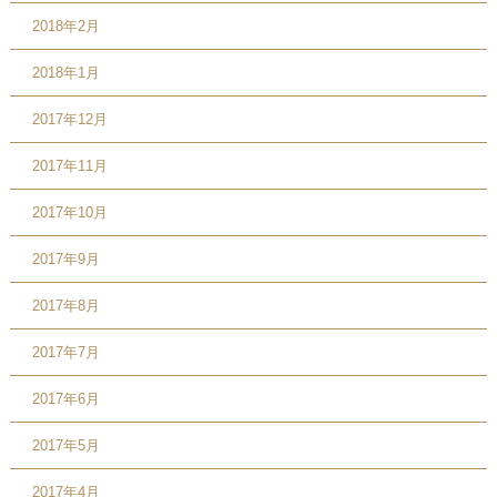
2018年2月
2018年1月
2017年12月
2017年11月
2017年10月
2017年9月
2017年8月
2017年7月
2017年6月
2017年5月
2017年4月