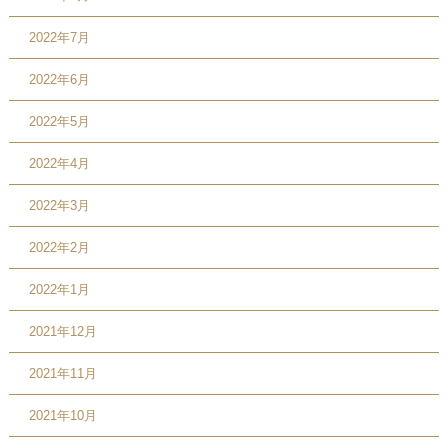
2022年7月
2022年6月
2022年5月
2022年4月
2022年3月
2022年2月
2022年1月
2021年12月
2021年11月
2021年10月