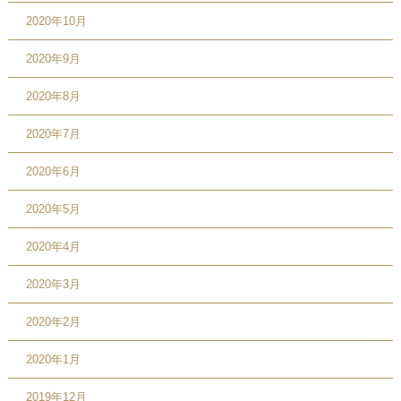
2020年10月
2020年9月
2020年8月
2020年7月
2020年6月
2020年5月
2020年4月
2020年3月
2020年2月
2020年1月
2019年12月