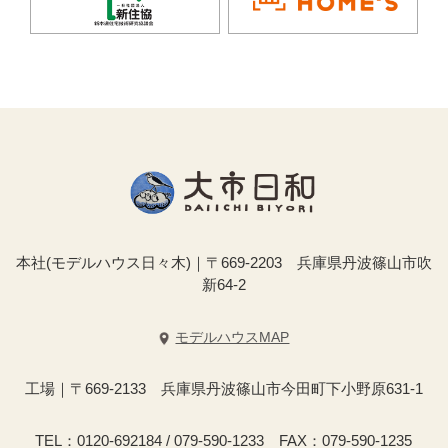
本社(モデルハウス日々木)｜〒669-2203 兵庫県丹波篠山市吹
新64-2
モデルハウスMAP
工場｜〒669-2133 兵庫県丹波篠山市今田町下小野原631-1
TEL：0120-692184 / 079-590-1233 FAX：079-590-1235