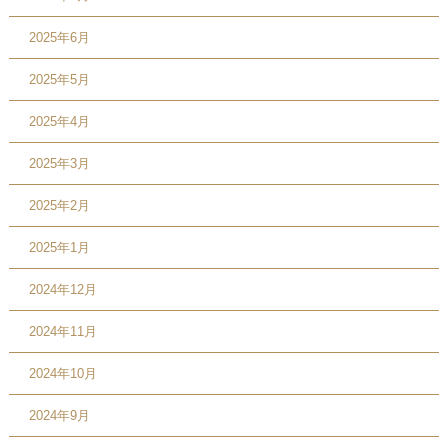
2025年6月
2025年5月
2025年4月
2025年3月
2025年2月
2025年1月
2024年12月
2024年11月
2024年10月
2024年9月