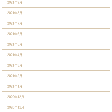
2021年9月
2021年8月
2021年7月
2021年6月
2021年5月
2021年4月
2021年3月
2021年2月
2021年1月
2020年12月
2020年11月