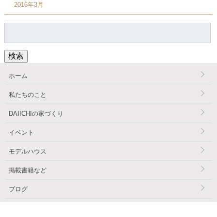
2016年3月
検
索:
検索
ホーム
私たちのこと
DAIICHIの家づくり
イベント
モデルハウス
掲載書籍など
ブログ