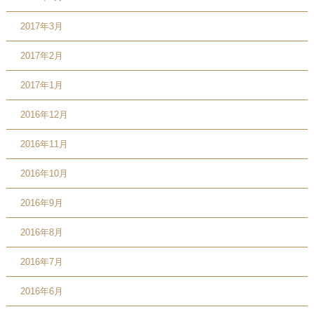
2017年3月
2017年2月
2017年1月
2016年12月
2016年11月
2016年10月
2016年9月
2016年8月
2016年7月
2016年6月