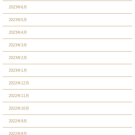
2023年6月
2023年5月
2023年4月
2023年3月
2023年2月
2023年1月
2022年12月
2022年11月
2022年10月
2022年9月
2022年8月