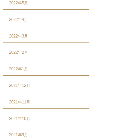
2022年5月
2022年4月
2022年3月
2022年2月
2022年1月
2021年12月
2021年11月
2021年10月
2021年9月