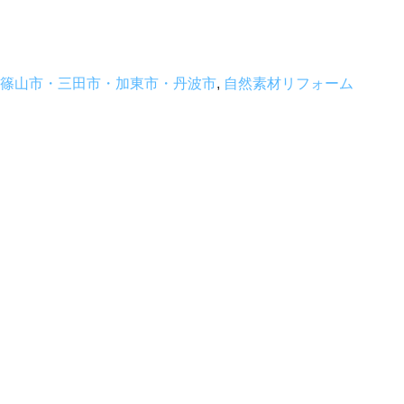
篠山市・三田市・加東市・丹波市
,
自然素材リフォーム