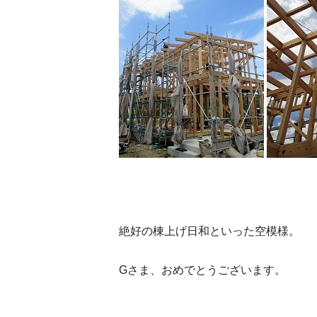
絶好の棟上げ日和といった空模様。
Gさま、おめでとうございます。