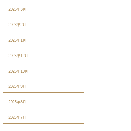
2026年3月
2026年2月
2026年1月
2025年12月
2025年10月
2025年9月
2025年8月
2025年7月