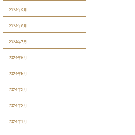
2024年9月
2024年8月
2024年7月
2024年6月
2024年5月
2024年3月
2024年2月
2024年1月