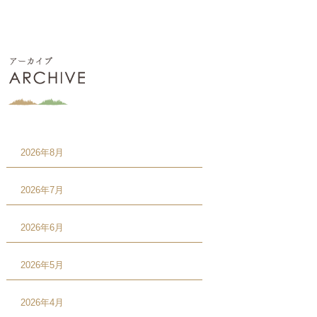
2026年8月
2026年7月
2026年6月
2026年5月
2026年4月