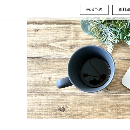
来場予約
資料