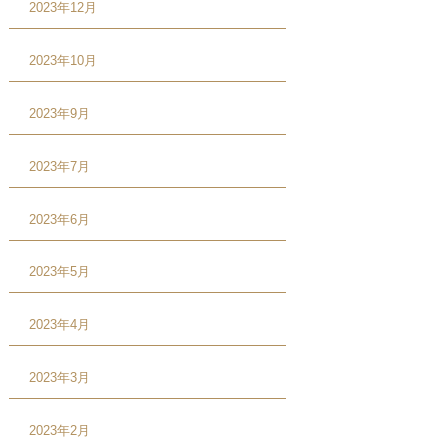
2023年12月
2023年10月
2023年9月
2023年7月
2023年6月
2023年5月
2023年4月
2023年3月
2023年2月