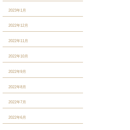
2023年1月
2022年12月
2022年11月
2022年10月
2022年9月
2022年8月
2022年7月
2022年6月