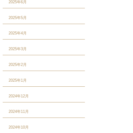
2025年6月
2025年5月
2025年4月
2025年3月
2025年2月
2025年1月
2024年12月
2024年11月
2024年10月