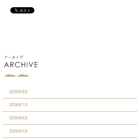
2026年8月
2026年7月
2026年6月
2026年5月