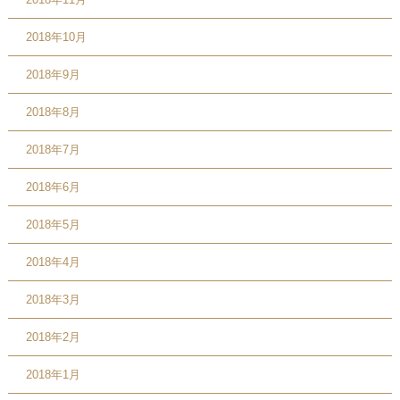
2018年10月
2018年9月
2018年8月
2018年7月
2018年6月
2018年5月
2018年4月
2018年3月
2018年2月
2018年1月