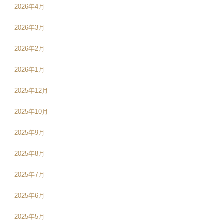
2026年4月
2026年3月
2026年2月
2026年1月
2025年12月
2025年10月
2025年9月
2025年8月
2025年7月
2025年6月
2025年5月