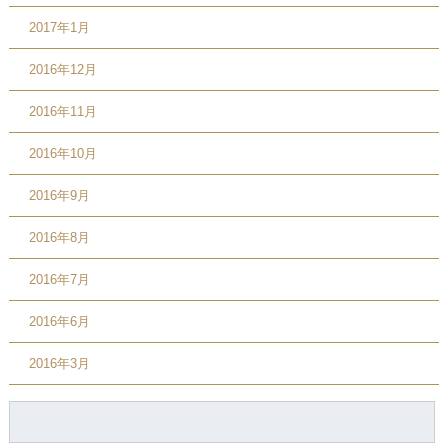
2017年1月
2016年12月
2016年11月
2016年10月
2016年9月
2016年8月
2016年7月
2016年6月
2016年3月
検
索: