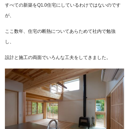
すべての新築をQ1.0住宅にしているわけではないのです
が、
ここ数年、住宅の断熱についてあらためて社内で勉強
し、
設計と施工の両面でいろんな工夫をしてきました。