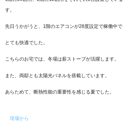
す。
先日うかがうと、1階のエアコンが28度設定で稼働中で
とても快適でした。
こちらのお宅では、冬場は薪ストーブが活躍します。
また、両邸とも太陽光パネルを搭載しています。
あらためて、断熱性能の重要性を感じる夏でした。
現場から