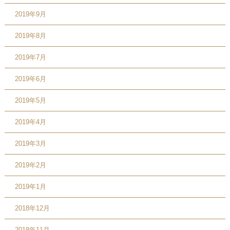
2019年9月
2019年8月
2019年7月
2019年6月
2019年5月
2019年4月
2019年3月
2019年2月
2019年1月
2018年12月
2018年11月