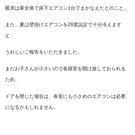
暖房は家全体で床下エアコン1台でまかなえたとのこと。
また、夏は壁掛けエアコンを28度設定で十分冷えます
と、
うれしいご報告をいただきました。
まだお子さんが小さいので各寝室を開け放しておられる
ため、
ドアを閉じた場合は、各室にも小さめのエアコンは必要
になるかもしれません。