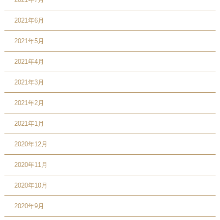
2021年6月
2021年5月
2021年4月
2021年3月
2021年2月
2021年1月
2020年12月
2020年11月
2020年10月
2020年9月