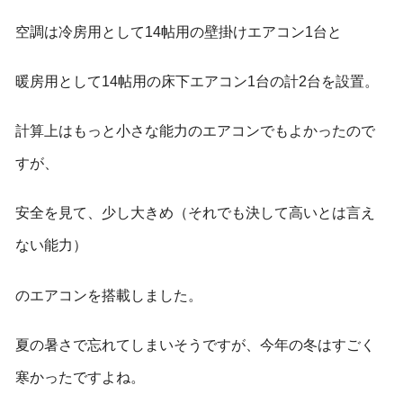
空調は冷房用として14帖用の壁掛けエアコン1台と
暖房用として14帖用の床下エアコン1台の計2台を設置。
計算上はもっと小さな能力のエアコンでもよかったので
すが、
安全を見て、少し大きめ（それでも決して高いとは言え
ない能力）
のエアコンを搭載しました。
夏の暑さで忘れてしまいそうですが、今年の冬はすごく
寒かったですよね。