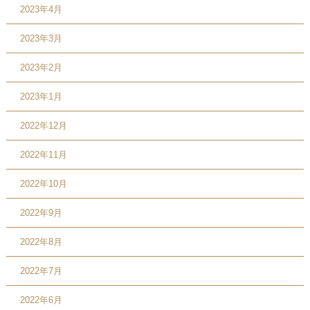
2023年4月
2023年3月
2023年2月
2023年1月
2022年12月
2022年11月
2022年10月
2022年9月
2022年8月
2022年7月
2022年6月