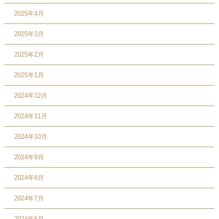
2025年4月
2025年3月
2025年2月
2025年1月
2024年12月
2024年11月
2024年10月
2024年9月
2024年8月
2024年7月
2024年6月