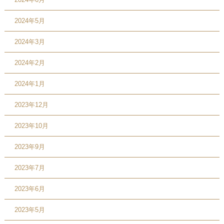
2024年5月
2024年3月
2024年2月
2024年1月
2023年12月
2023年10月
2023年9月
2023年7月
2023年6月
2023年5月