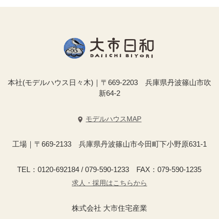
本社(モデルハウス日々木)｜〒669-2203 兵庫県丹波篠山市吹
新64-2
モデルハウスMAP
工場｜〒669-2133 兵庫県丹波篠山市今田町下小野原631-1
TEL：0120-692184 / 079-590-1233 FAX：079-590-1235
求人・採用はこちらから
株式会社 大市住宅産業