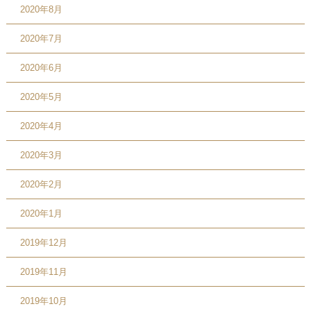
2020年8月
2020年7月
2020年6月
2020年5月
2020年4月
2020年3月
2020年2月
2020年1月
2019年12月
2019年11月
2019年10月