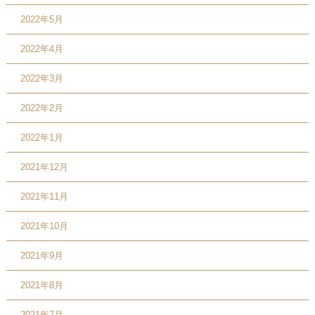
2022年5月
2022年4月
2022年3月
2022年2月
2022年1月
2021年12月
2021年11月
2021年10月
2021年9月
2021年8月
2021年7月