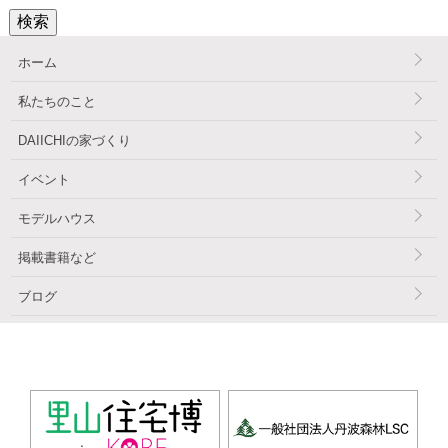
検索
ホーム
私たちのこと
DAIICHIの家づくり
イベント
モデルハウス
掲載書籍など
ブログ