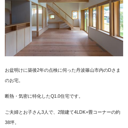
お盆明けに築後2年の点検に伺った丹波篠山市内のDさま
のお宅。
断熱・気密に特化したQ1.0住宅です。
ご夫婦とお子さん3人で、2階建て4LDK+畳コーナーの約
38坪。