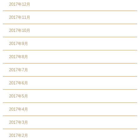
2017年12月
2017年11月
2017年10月
2017年9月
2017年8月
2017年7月
2017年6月
2017年5月
2017年4月
2017年3月
2017年2月