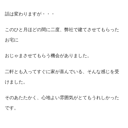
話は変わりますが・・・
このひと月ほどの間に二度、弊社で建てさせてもらった
お宅に
おじゃまさせてもらう機会がありました。
二軒とも入ってすぐに家が喜んでいる、そんな感じを受
けました。
そのあたたかく、心地よい雰囲気がとてもうれしかった
です。