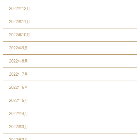
2022年12月
2022年11月
2022年10月
2022年9月
2022年8月
2022年7月
2022年6月
2022年5月
2022年4月
2022年3月
2022年2月