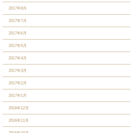
2017年8月
2017年7月
2017年6月
2017年5月
2017年4月
2017年3月
2017年2月
2017年1月
2016年12月
2016年11月
2016年10月