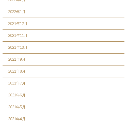
2022年1月
2021年12月
2021年11月
2021年10月
2021年9月
2021年8月
2021年7月
2021年6月
2021年5月
2021年4月