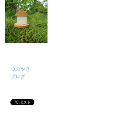
つぶやき
ブログ