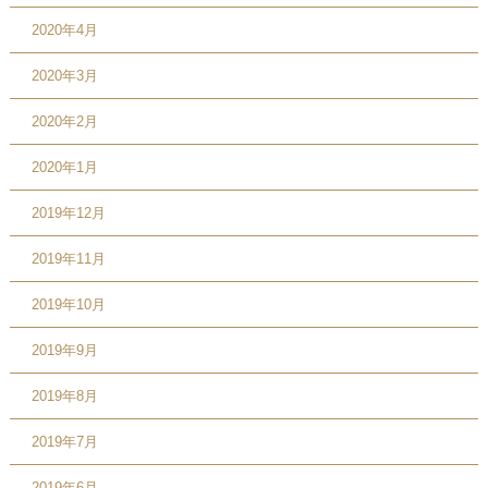
2020年4月
2020年3月
2020年2月
2020年1月
2019年12月
2019年11月
2019年10月
2019年9月
2019年8月
2019年7月
2019年6月