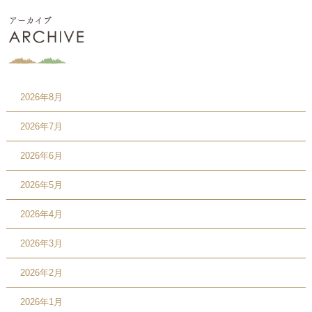
2026年8月
2026年7月
2026年6月
2026年5月
2026年4月
2026年3月
2026年2月
2026年1月