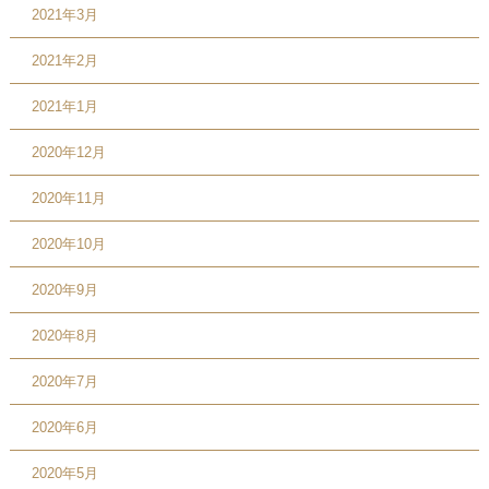
2021年3月
2021年2月
2021年1月
2020年12月
2020年11月
2020年10月
2020年9月
2020年8月
2020年7月
2020年6月
2020年5月