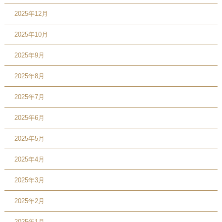
2025年12月
2025年10月
2025年9月
2025年8月
2025年7月
2025年6月
2025年5月
2025年4月
2025年3月
2025年2月
2025年1月