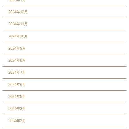
2024年12月
2024年11月
2024年10月
2024年9月
2024年8月
2024年7月
2024年6月
2024年5月
2024年3月
2024年2月