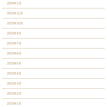
2024年1月
2023年12月
2023年10月
2023年9月
2023年7月
2023年6月
2023年5月
2023年4月
2023年3月
2023年2月
2023年1月