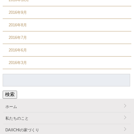
2016年9月
2016年8月
2016年7月
2016年6月
2016年3月
検
索:
検索
ホーム
私たちのこと
DAIICHIの家づくり