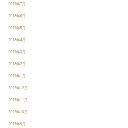
2018年7月
2018年6月
2018年5月
2018年4月
2018年3月
2018年2月
2018年1月
2017年12月
2017年11月
2017年10月
2017年9月