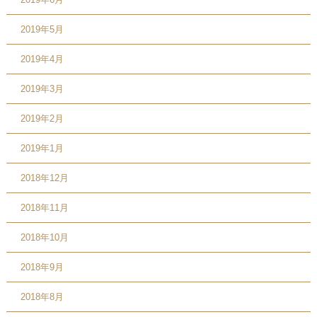
2019年5月
2019年4月
2019年3月
2019年2月
2019年1月
2018年12月
2018年11月
2018年10月
2018年9月
2018年8月