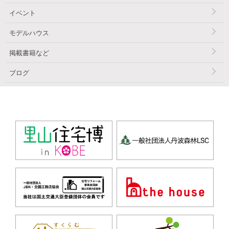
イベント
モデルハウス
掲載書籍など
ブログ