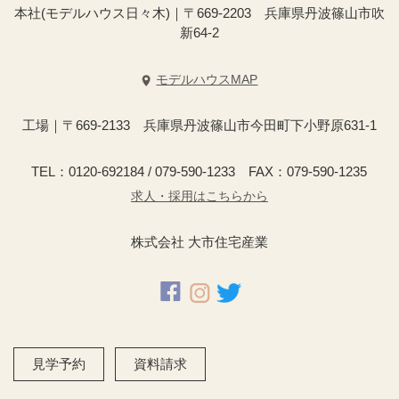
本社(モデルハウス日々木)｜〒669-2203 兵庫県丹波篠山市吹
新64-2
モデルハウスMAP
工場｜〒669-2133 兵庫県丹波篠山市今田町下小野原631-1
TEL：0120-692184 / 079-590-1233 FAX：079-590-1235
求人・採用はこちらから
株式会社 大市住宅産業
見学予約
資料請求