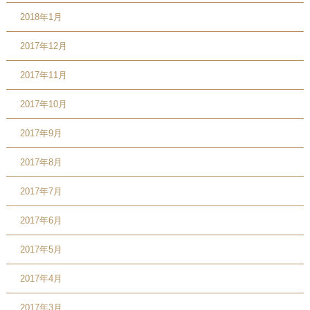
2018年1月
2017年12月
2017年11月
2017年10月
2017年9月
2017年8月
2017年7月
2017年6月
2017年5月
2017年4月
2017年3月