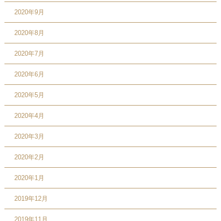
2020年9月
2020年8月
2020年7月
2020年6月
2020年5月
2020年4月
2020年3月
2020年2月
2020年1月
2019年12月
2019年11月