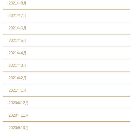
2021年8月
2021年7月
2021年6月
2021年5月
2021年4月
2021年3月
2021年2月
2021年1月
2020年12月
2020年11月
2020年10月