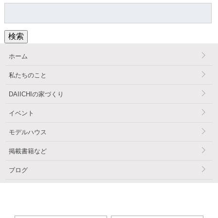
検
索:
検索
ホーム
私たちのこと
DAIICHIの家づくり
イベント
モデルハウス
掲載書籍など
ブログ