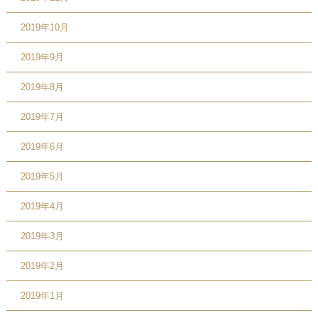
2019年10月
2019年9月
2019年8月
2019年7月
2019年6月
2019年5月
2019年4月
2019年3月
2019年2月
2019年1月