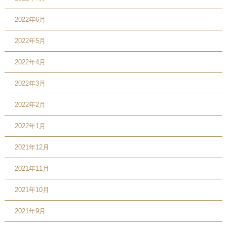
2022年6月
2022年5月
2022年4月
2022年3月
2022年2月
2022年1月
2021年12月
2021年11月
2021年10月
2021年9月