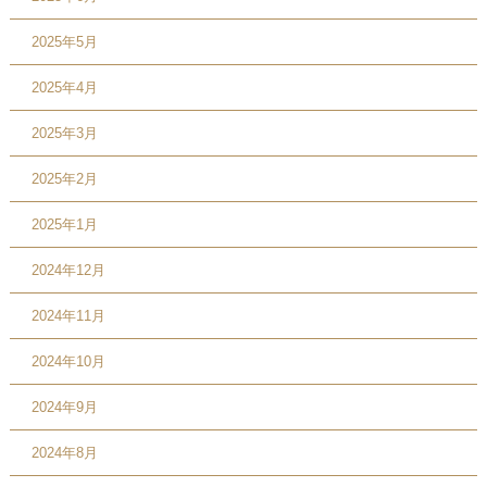
2025年5月
2025年4月
2025年3月
2025年2月
2025年1月
2024年12月
2024年11月
2024年10月
2024年9月
2024年8月