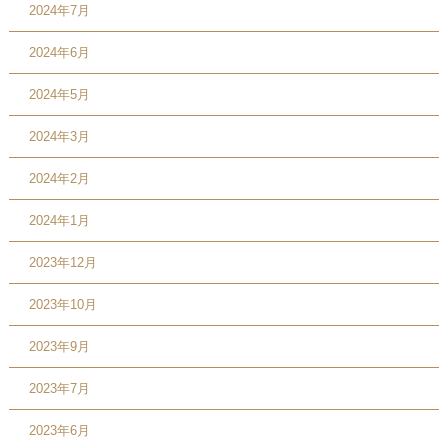
2024年7月
2024年6月
2024年5月
2024年3月
2024年2月
2024年1月
2023年12月
2023年10月
2023年9月
2023年7月
2023年6月