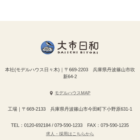
本社(モデルハウス日々木)｜〒669-2203 兵庫県丹波篠山市吹
新64-2
モデルハウスMAP
工場｜〒669-2133 兵庫県丹波篠山市今田町下小野原631-1
TEL：0120-692184 / 079-590-1233 FAX：079-590-1235
求人・採用はこちらから