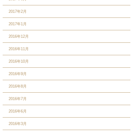
2017年2月
2017年1月
2016年12月
2016年11月
2016年10月
2016年9月
2016年8月
2016年7月
2016年6月
2016年3月