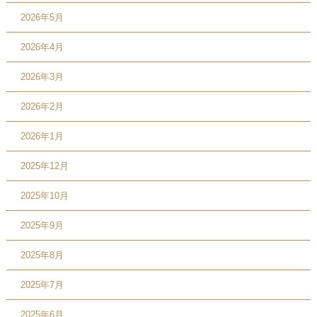
2026年5月
2026年4月
2026年3月
2026年2月
2026年1月
2025年12月
2025年10月
2025年9月
2025年8月
2025年7月
2025年6月