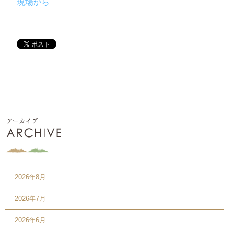
現場から
2026年8月
2026年7月
2026年6月