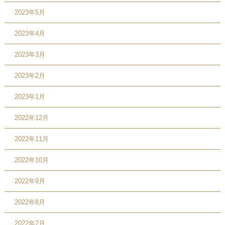
2023年5月
2023年4月
2023年3月
2023年2月
2023年1月
2022年12月
2022年11月
2022年10月
2022年9月
2022年8月
2022年7月