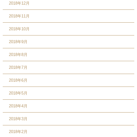
2018年12月
2018年11月
2018年10月
2018年9月
2018年8月
2018年7月
2018年6月
2018年5月
2018年4月
2018年3月
2018年2月