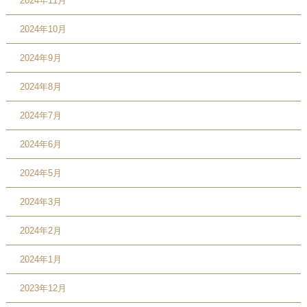
2024年11月
2024年10月
2024年9月
2024年8月
2024年7月
2024年6月
2024年5月
2024年3月
2024年2月
2024年1月
2023年12月