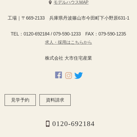
モデルハウスMAP
工場｜〒669-2133 兵庫県丹波篠山市今田町下小野原631-1
TEL：0120-692184 / 079-590-1233 FAX：079-590-1235
求人・採用はこちらから
株式会社 大市住宅産業
見学予約
資料請求
0120-692184