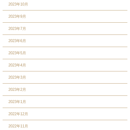
2023年10月
2023年9月
2023年7月
2023年6月
2023年5月
2023年4月
2023年3月
2023年2月
2023年1月
2022年12月
2022年11月