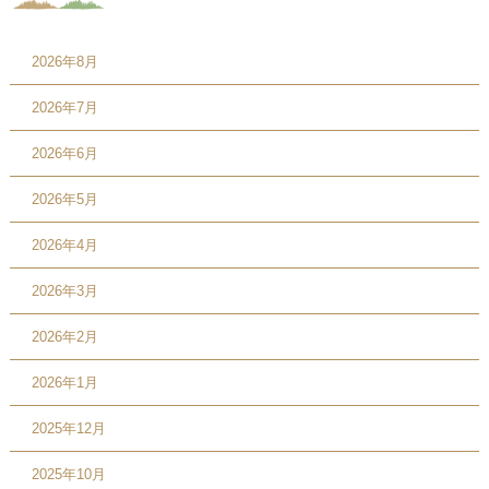
2026年8月
2026年7月
2026年6月
2026年5月
2026年4月
2026年3月
2026年2月
2026年1月
2025年12月
2025年10月