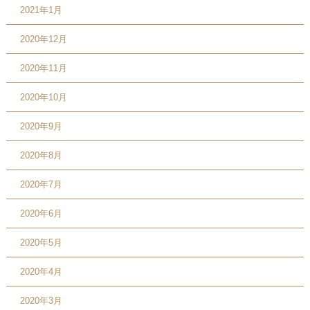
2021年1月
2020年12月
2020年11月
2020年10月
2020年9月
2020年8月
2020年7月
2020年6月
2020年5月
2020年4月
2020年3月