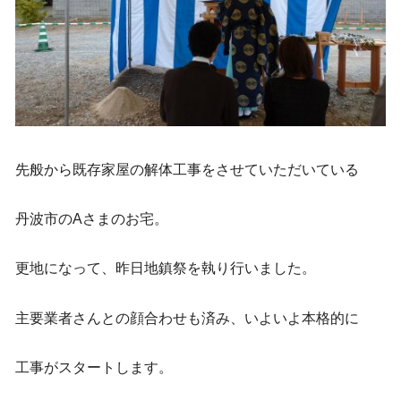
先般から既存家屋の解体工事をさせていただいている
丹波市のAさまのお宅。
更地になって、昨日地鎮祭を執り行いました。
主要業者さんとの顔合わせも済み、いよいよ本格的に
工事がスタートします。