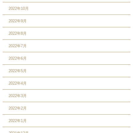
2022年10月
2022年9月
2022年8月
2022年7月
2022年6月
2022年5月
2022年4月
2022年3月
2022年2月
2022年1月