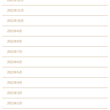
2021年12月
2021年11月
2021年10月
2021年9月
2021年8月
2021年7月
2021年6月
2021年5月
2021年4月
2021年3月
2021年2月