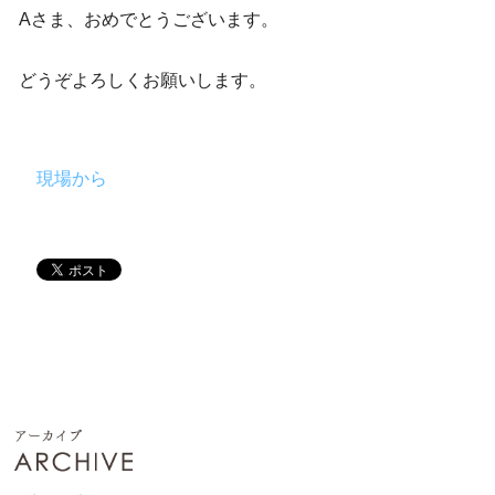
Aさま、おめでとうございます。
どうぞよろしくお願いします。
現場から