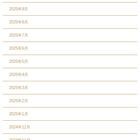
2025年9月
2025年8月
2025年7月
2025年6月
2025年5月
2025年4月
2025年3月
2025年2月
2025年1月
2024年12月