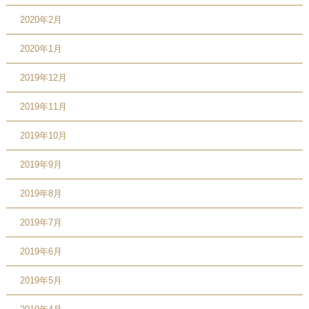
2020年2月
2020年1月
2019年12月
2019年11月
2019年10月
2019年9月
2019年8月
2019年7月
2019年6月
2019年5月