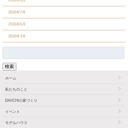
2016年8月
2016年7月
2016年6月
2016年3月
検
索:
検索
ホーム
私たちのこと
DAIICHIの家づくり
イベント
モデルハウス