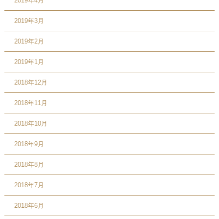
2019年4月
2019年3月
2019年2月
2019年1月
2018年12月
2018年11月
2018年10月
2018年9月
2018年8月
2018年7月
2018年6月