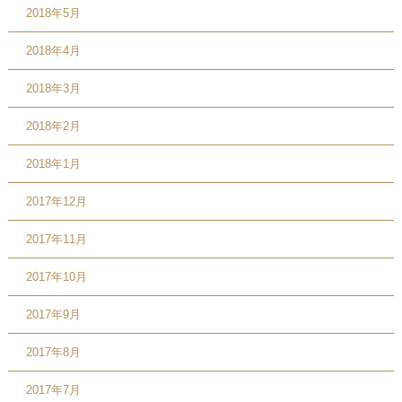
2018年5月
2018年4月
2018年3月
2018年2月
2018年1月
2017年12月
2017年11月
2017年10月
2017年9月
2017年8月
2017年7月