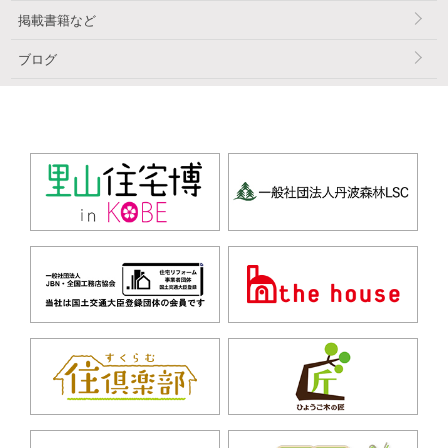
掲載書籍など
ブログ