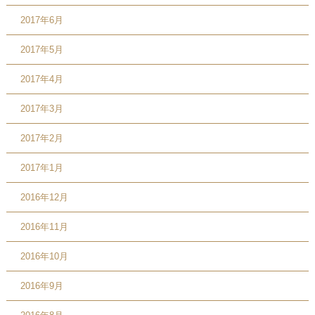
2017年6月
2017年5月
2017年4月
2017年3月
2017年2月
2017年1月
2016年12月
2016年11月
2016年10月
2016年9月