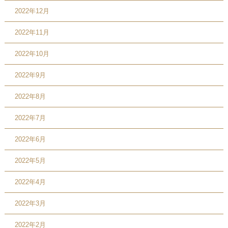
2022年12月
2022年11月
2022年10月
2022年9月
2022年8月
2022年7月
2022年6月
2022年5月
2022年4月
2022年3月
2022年2月