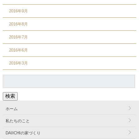
2016年9月
2016年8月
2016年7月
2016年6月
2016年3月
検
索:
検索
ホーム
私たちのこと
DAIICHIの家づくり