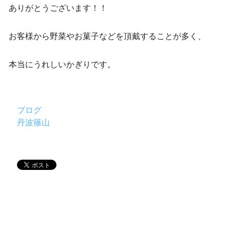
ありがとうございます！！
お客様から野菜やお菓子などを頂戴することが多く、
本当にうれしいかぎりです。
ブログ
丹波篠山