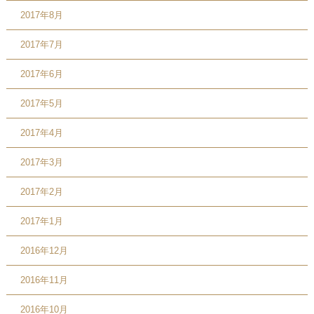
2017年8月
2017年7月
2017年6月
2017年5月
2017年4月
2017年3月
2017年2月
2017年1月
2016年12月
2016年11月
2016年10月