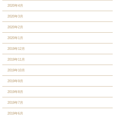
2020年4月
2020年3月
2020年2月
2020年1月
2019年12月
2019年11月
2019年10月
2019年9月
2019年8月
2019年7月
2019年6月