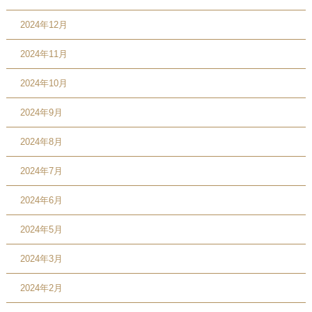
2024年12月
2024年11月
2024年10月
2024年9月
2024年8月
2024年7月
2024年6月
2024年5月
2024年3月
2024年2月