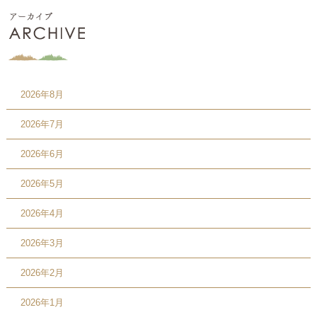
2026年8月
2026年7月
2026年6月
2026年5月
2026年4月
2026年3月
2026年2月
2026年1月