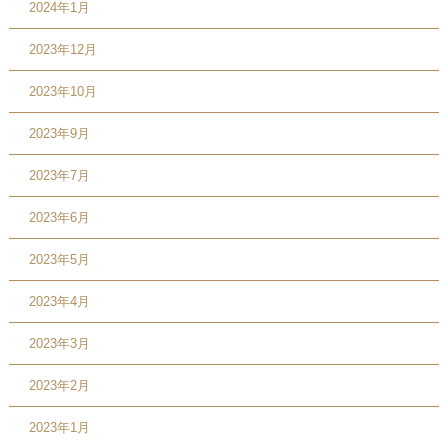
2024年1月
2023年12月
2023年10月
2023年9月
2023年7月
2023年6月
2023年5月
2023年4月
2023年3月
2023年2月
2023年1月