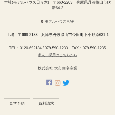
本社(モデルハウス日々木)｜〒669-2203 兵庫県丹波篠山市吹
新64-2
モデルハウスMAP
工場｜〒669-2133 兵庫県丹波篠山市今田町下小野原631-1
TEL：0120-692184 / 079-590-1233 FAX：079-590-1235
求人・採用はこちらから
株式会社 大市住宅産業
見学予約
資料請求