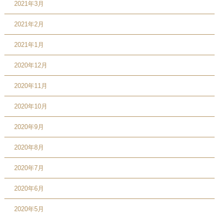
2021年3月
2021年2月
2021年1月
2020年12月
2020年11月
2020年10月
2020年9月
2020年8月
2020年7月
2020年6月
2020年5月