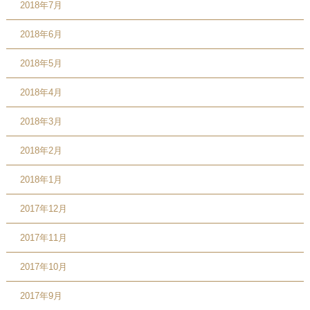
2018年7月
2018年6月
2018年5月
2018年4月
2018年3月
2018年2月
2018年1月
2017年12月
2017年11月
2017年10月
2017年9月