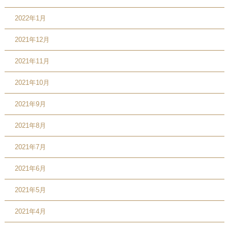
2022年1月
2021年12月
2021年11月
2021年10月
2021年9月
2021年8月
2021年7月
2021年6月
2021年5月
2021年4月