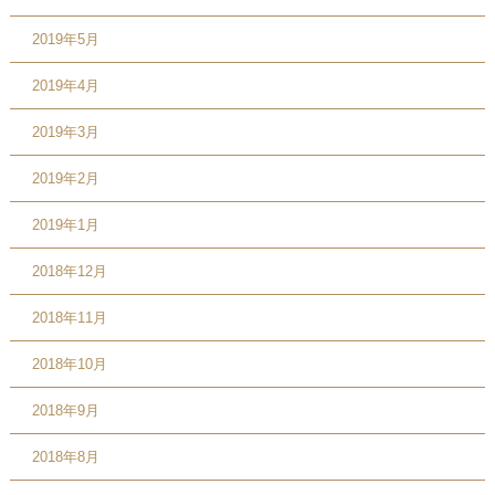
2019年5月
2019年4月
2019年3月
2019年2月
2019年1月
2018年12月
2018年11月
2018年10月
2018年9月
2018年8月