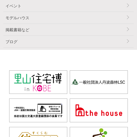
イベント
モデルハウス
掲載書籍など
ブログ