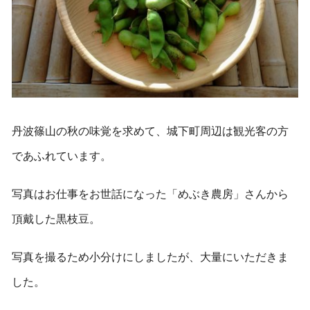
丹波篠山の秋の味覚を求めて、城下町周辺は観光客の方
であふれています。
写真はお仕事をお世話になった「めぶき農房」さんから
頂戴した黒枝豆。
写真を撮るため小分けにしましたが、大量にいただきま
した。