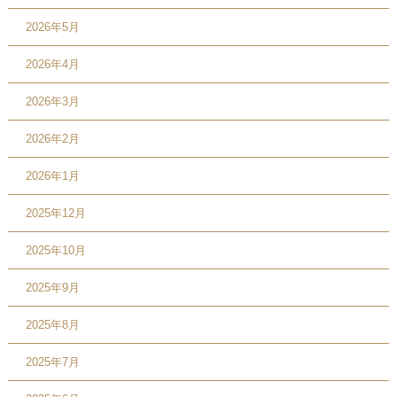
2026年5月
2026年4月
2026年3月
2026年2月
2026年1月
2025年12月
2025年10月
2025年9月
2025年8月
2025年7月