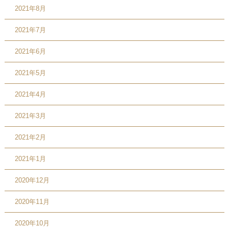
2021年8月
2021年7月
2021年6月
2021年5月
2021年4月
2021年3月
2021年2月
2021年1月
2020年12月
2020年11月
2020年10月