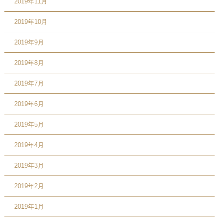
2019年11月
2019年10月
2019年9月
2019年8月
2019年7月
2019年6月
2019年5月
2019年4月
2019年3月
2019年2月
2019年1月