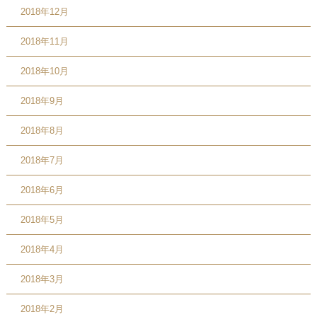
2018年12月
2018年11月
2018年10月
2018年9月
2018年8月
2018年7月
2018年6月
2018年5月
2018年4月
2018年3月
2018年2月