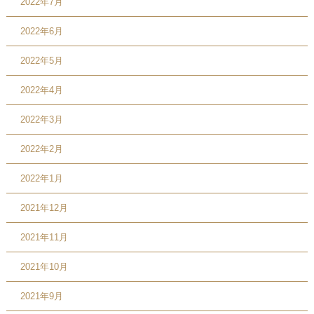
2022年7月
2022年6月
2022年5月
2022年4月
2022年3月
2022年2月
2022年1月
2021年12月
2021年11月
2021年10月
2021年9月