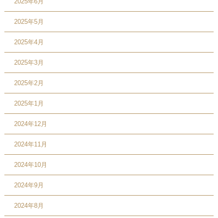
2025年6月
2025年5月
2025年4月
2025年3月
2025年2月
2025年1月
2024年12月
2024年11月
2024年10月
2024年9月
2024年8月