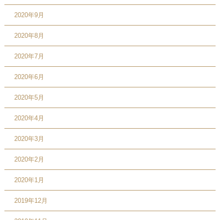
2020年9月
2020年8月
2020年7月
2020年6月
2020年5月
2020年4月
2020年3月
2020年2月
2020年1月
2019年12月