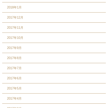
2018年1月
2017年12月
2017年11月
2017年10月
2017年9月
2017年8月
2017年7月
2017年6月
2017年5月
2017年4月