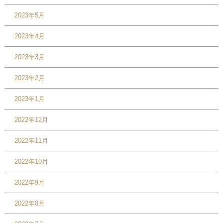
2023年5月
2023年4月
2023年3月
2023年2月
2023年1月
2022年12月
2022年11月
2022年10月
2022年9月
2022年8月