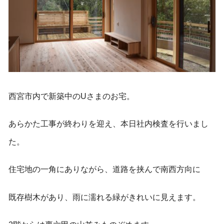
西宮市内で新築中のUさまのお宅。
あらかた工事が終わりを迎え、本日社内検査を行いまし
た。
住宅地の一角にありながら、道路を挟んで南西方向に
既存樹木があり、雨に濡れる緑がきれいに見えます。