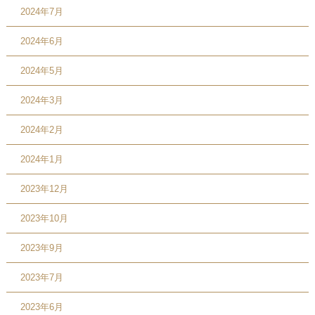
2024年7月
2024年6月
2024年5月
2024年3月
2024年2月
2024年1月
2023年12月
2023年10月
2023年9月
2023年7月
2023年6月