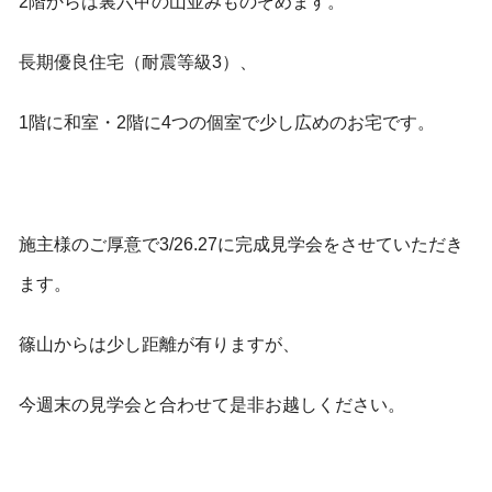
2階からは裏六甲の山並みものぞめます。
長期優良住宅（耐震等級3）、
1階に和室・2階に4つの個室で少し広めのお宅です。
施主様のご厚意で3/26.27に完成見学会をさせていただき
ます。
篠山からは少し距離が有りますが、
今週末の見学会と合わせて是非お越しください。