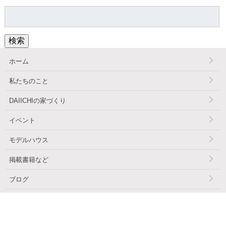
検
索:
検索
ホーム
私たちのこと
DAIICHIの家づくり
イベント
モデルハウス
掲載書籍など
ブログ