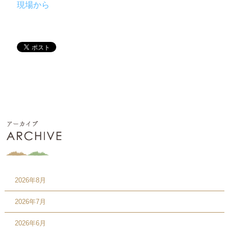
現場から
2026年8月
2026年7月
2026年6月