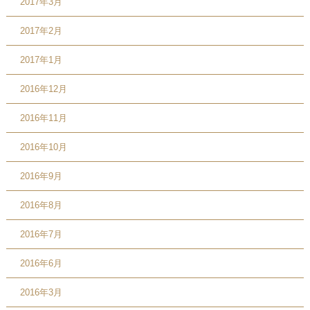
2017年3月
2017年2月
2017年1月
2016年12月
2016年11月
2016年10月
2016年9月
2016年8月
2016年7月
2016年6月
2016年3月