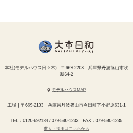
本社(モデルハウス日々木)｜〒669-2203 兵庫県丹波篠山市吹
新64-2
モデルハウスMAP
工場｜〒669-2133 兵庫県丹波篠山市今田町下小野原631-1
TEL：0120-692184 / 079-590-1233 FAX：079-590-1235
求人・採用はこちらから