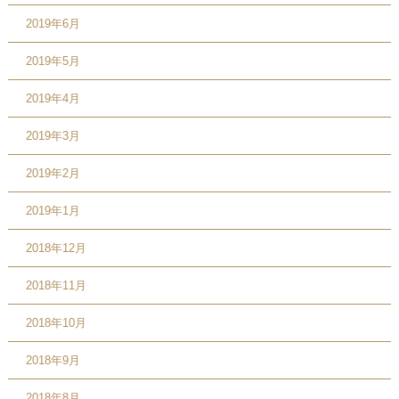
2019年6月
2019年5月
2019年4月
2019年3月
2019年2月
2019年1月
2018年12月
2018年11月
2018年10月
2018年9月
2018年8月