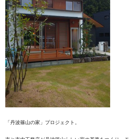
「丹波篠山の家」プロジェクト。