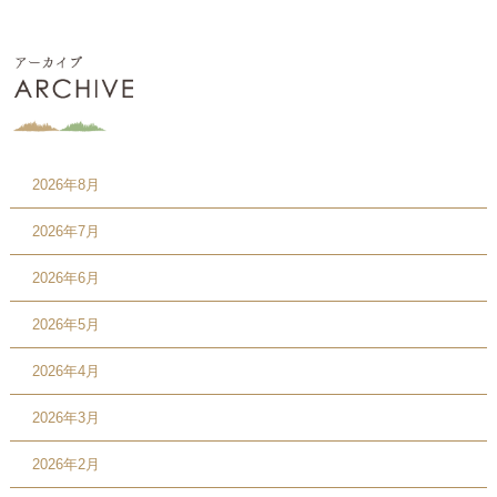
2026年8月
2026年7月
2026年6月
2026年5月
2026年4月
2026年3月
2026年2月