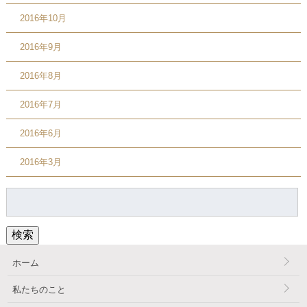
2016年10月
2016年9月
2016年8月
2016年7月
2016年6月
2016年3月
検
索:
検索
ホーム
私たちのこと