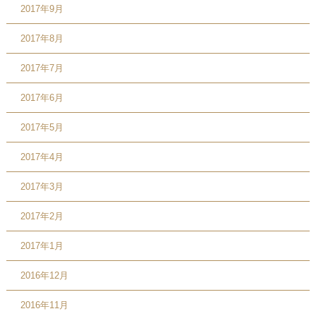
2017年9月
2017年8月
2017年7月
2017年6月
2017年5月
2017年4月
2017年3月
2017年2月
2017年1月
2016年12月
2016年11月