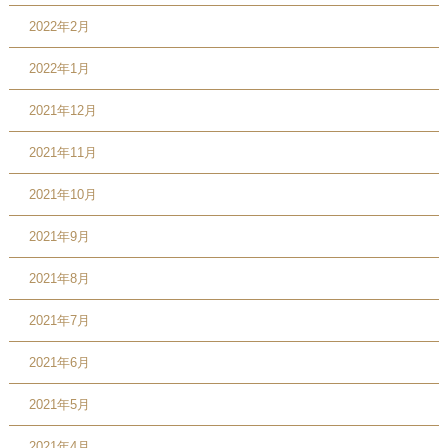
2022年2月
2022年1月
2021年12月
2021年11月
2021年10月
2021年9月
2021年8月
2021年7月
2021年6月
2021年5月
2021年4月