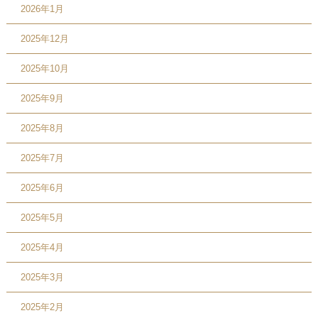
2026年1月
2025年12月
2025年10月
2025年9月
2025年8月
2025年7月
2025年6月
2025年5月
2025年4月
2025年3月
2025年2月