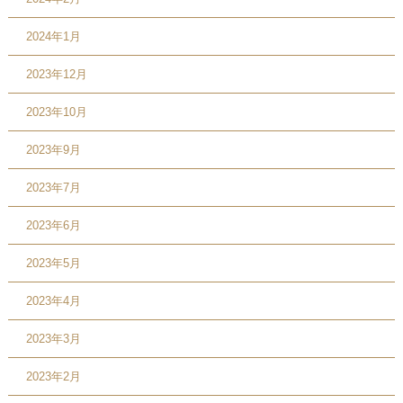
2024年1月
2023年12月
2023年10月
2023年9月
2023年7月
2023年6月
2023年5月
2023年4月
2023年3月
2023年2月