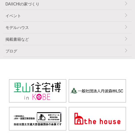
DAIICHIの家づくり
イベント
モデルハウス
掲載書籍など
ブログ