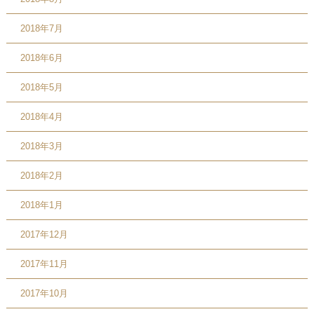
2018年7月
2018年6月
2018年5月
2018年4月
2018年3月
2018年2月
2018年1月
2017年12月
2017年11月
2017年10月