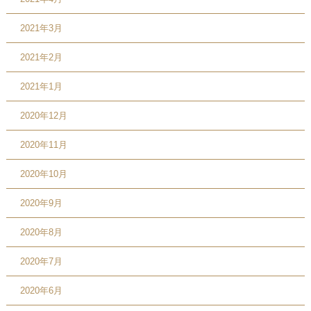
2021年3月
2021年2月
2021年1月
2020年12月
2020年11月
2020年10月
2020年9月
2020年8月
2020年7月
2020年6月