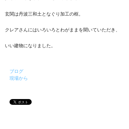
玄関は丹波三和土となぐり加工の框。
クレアさんにはいろいろとわがままを聞いていただき、
いい建物になりました。
ブログ
現場から