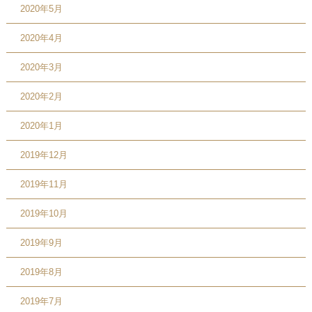
2020年5月
2020年4月
2020年3月
2020年2月
2020年1月
2019年12月
2019年11月
2019年10月
2019年9月
2019年8月
2019年7月