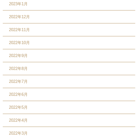
2023年1月
2022年12月
2022年11月
2022年10月
2022年9月
2022年8月
2022年7月
2022年6月
2022年5月
2022年4月
2022年3月