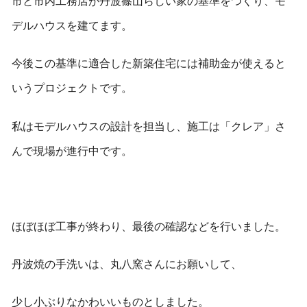
市と市内工務店が丹波篠山らしい家の基準をつくり、モ
デルハウスを建てます。
今後この基準に適合した新築住宅には補助金が使えると
いうプロジェクトです。
私はモデルハウスの設計を担当し、施工は「クレア」さ
んで現場が進行中です。
ほぼほぼ工事が終わり、最後の確認などを行いました。
丹波焼の手洗いは、丸八窯さんにお願いして、
少し小ぶりなかわいいものとしました。