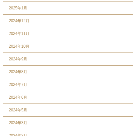
2025年1月
2024年12月
2024年11月
2024年10月
2024年9月
2024年8月
2024年7月
2024年6月
2024年5月
2024年3月
2024年2月