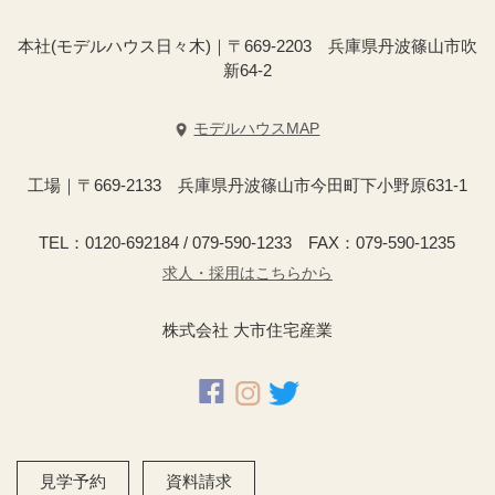
本社(モデルハウス日々木)｜〒669-2203 兵庫県丹波篠山市吹
新64-2
モデルハウスMAP
工場｜〒669-2133 兵庫県丹波篠山市今田町下小野原631-1
TEL：0120-692184 / 079-590-1233 FAX：079-590-1235
求人・採用はこちらから
株式会社 大市住宅産業
見学予約
資料請求