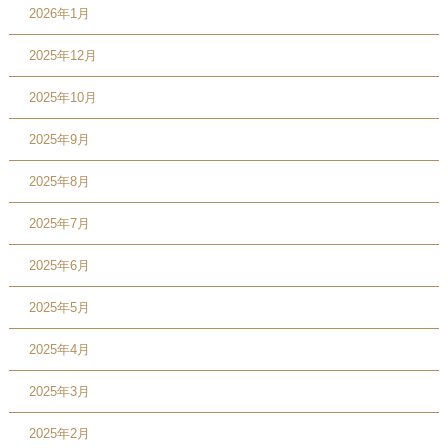
2026年1月
2025年12月
2025年10月
2025年9月
2025年8月
2025年7月
2025年6月
2025年5月
2025年4月
2025年3月
2025年2月