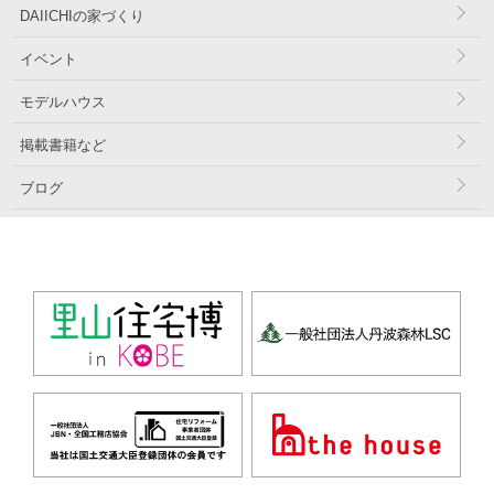
DAIICHIの家づくり
イベント
モデルハウス
掲載書籍など
ブログ