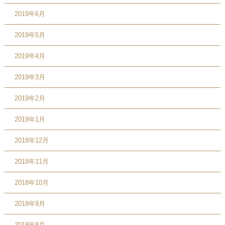
2019年6月
2019年5月
2019年4月
2019年3月
2019年2月
2019年1月
2018年12月
2018年11月
2018年10月
2018年9月
2018年8月