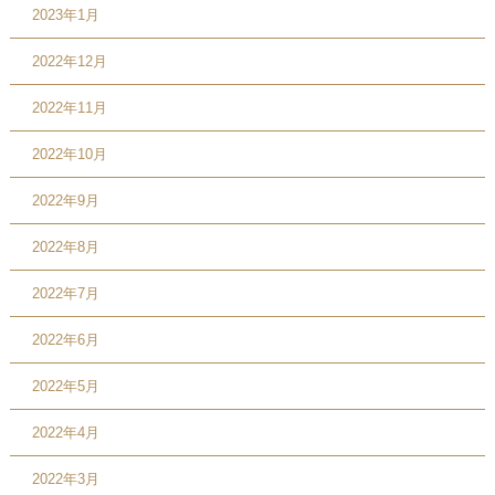
2023年1月
2022年12月
2022年11月
2022年10月
2022年9月
2022年8月
2022年7月
2022年6月
2022年5月
2022年4月
2022年3月