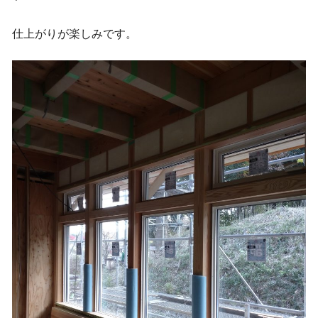
仕上がりが楽しみです。