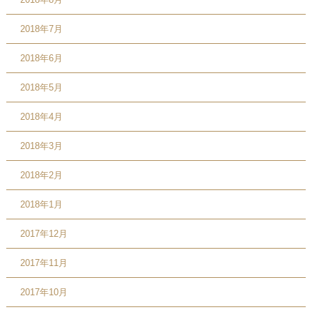
2018年7月
2018年6月
2018年5月
2018年4月
2018年3月
2018年2月
2018年1月
2017年12月
2017年11月
2017年10月