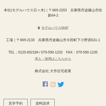
本社(モデルハウス日々木)｜〒669-2203 兵庫県丹波篠山市吹
新64-2
モデルハウスMAP
工場｜〒669-2133 兵庫県丹波篠山市今田町下小野原631-1
TEL：0120-692184 / 079-590-1233 FAX：079-590-1235
求人・採用はこちらから
株式会社 大市住宅産業
見学予約
資料請求