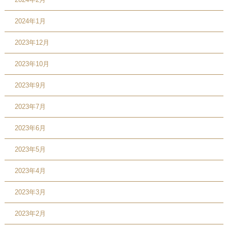
2024年1月
2023年12月
2023年10月
2023年9月
2023年7月
2023年6月
2023年5月
2023年4月
2023年3月
2023年2月