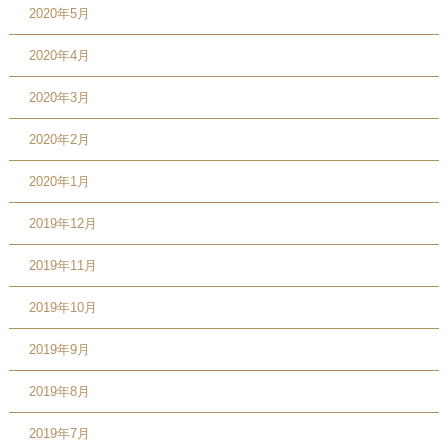
2020年5月
2020年4月
2020年3月
2020年2月
2020年1月
2019年12月
2019年11月
2019年10月
2019年9月
2019年8月
2019年7月