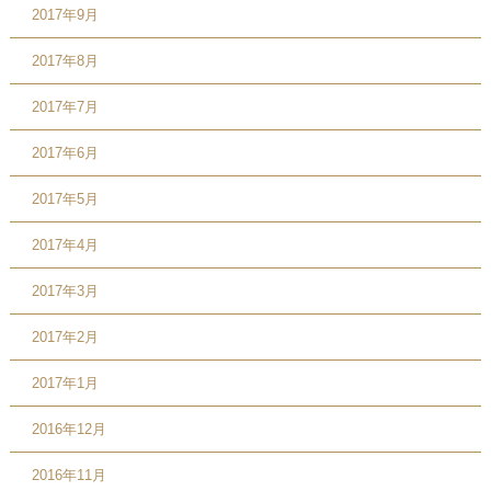
2017年9月
2017年8月
2017年7月
2017年6月
2017年5月
2017年4月
2017年3月
2017年2月
2017年1月
2016年12月
2016年11月