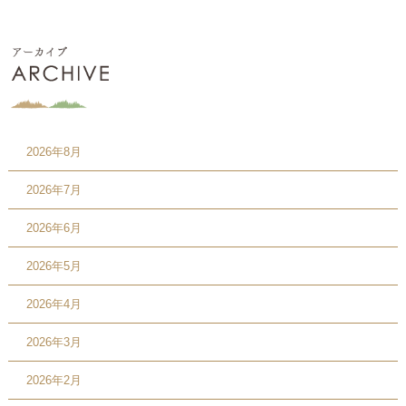
2026年8月
2026年7月
2026年6月
2026年5月
2026年4月
2026年3月
2026年2月