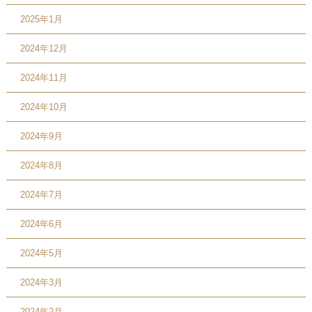
2025年1月
2024年12月
2024年11月
2024年10月
2024年9月
2024年8月
2024年7月
2024年6月
2024年5月
2024年3月
2024年2月