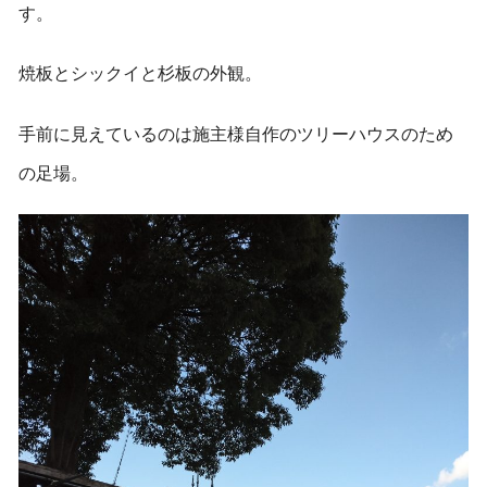
す。
焼板とシックイと杉板の外観。
手前に見えているのは施主様自作のツリーハウスのため
の足場。