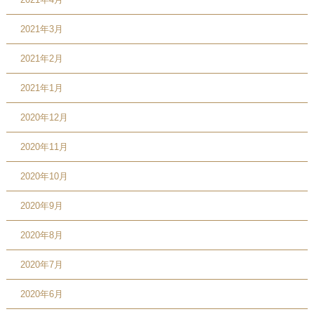
2021年3月
2021年2月
2021年1月
2020年12月
2020年11月
2020年10月
2020年9月
2020年8月
2020年7月
2020年6月