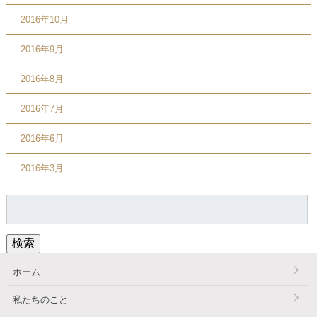
2016年10月
2016年9月
2016年8月
2016年7月
2016年6月
2016年3月
検
索:
検索
ホーム
私たちのこと