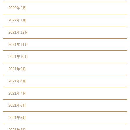
2022年2月
2022年1月
2021年12月
2021年11月
2021年10月
2021年9月
2021年8月
2021年7月
2021年6月
2021年5月
2021年4月