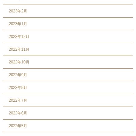
2023年2月
2023年1月
2022年12月
2022年11月
2022年10月
2022年9月
2022年8月
2022年7月
2022年6月
2022年5月