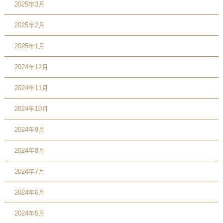
2025年3月
2025年2月
2025年1月
2024年12月
2024年11月
2024年10月
2024年9月
2024年8月
2024年7月
2024年6月
2024年5月