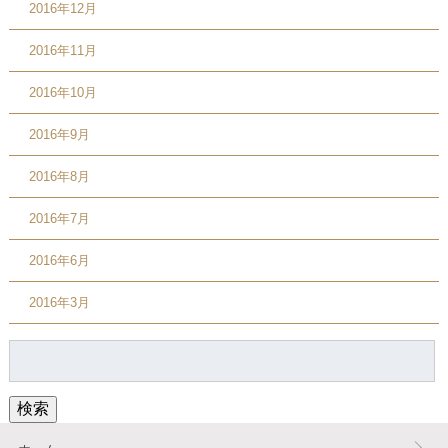
2016年12月
2016年11月
2016年10月
2016年9月
2016年8月
2016年7月
2016年6月
2016年3月
検
索:
検索