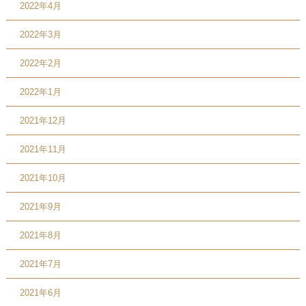
2022年4月
2022年3月
2022年2月
2022年1月
2021年12月
2021年11月
2021年10月
2021年9月
2021年8月
2021年7月
2021年6月