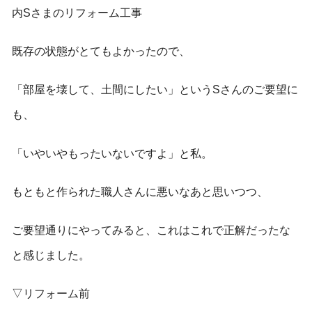
内Sさまのリフォーム工事
既存の状態がとてもよかったので、
「部屋を壊して、土間にしたい」というSさんのご要望に
も、
「いやいやもったいないですよ」と私。
もともと作られた職人さんに悪いなあと思いつつ、
ご要望通りにやってみると、これはこれで正解だったな
と感じました。
▽リフォーム前