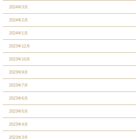
2024年3月
2024年2月
2024年1月
2023年12月
2023年10月
2023年9月
2023年7月
2023年6月
2023年5月
2023年4月
2023年3月