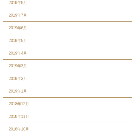
2019年8月
2019年7月
2019年6月
2019年5月
2019年4月
2019年3月
2019年2月
2019年1月
2018年12月
2018年11月
2018年10月