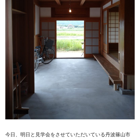
今日、明日と見学会をさせていただいている丹波篠山市