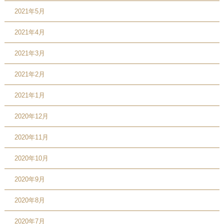
2021年5月
2021年4月
2021年3月
2021年2月
2021年1月
2020年12月
2020年11月
2020年10月
2020年9月
2020年8月
2020年7月