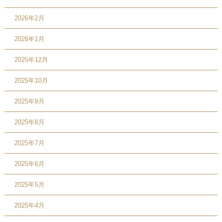
2026年2月
2026年1月
2025年12月
2025年10月
2025年9月
2025年8月
2025年7月
2025年6月
2025年5月
2025年4月