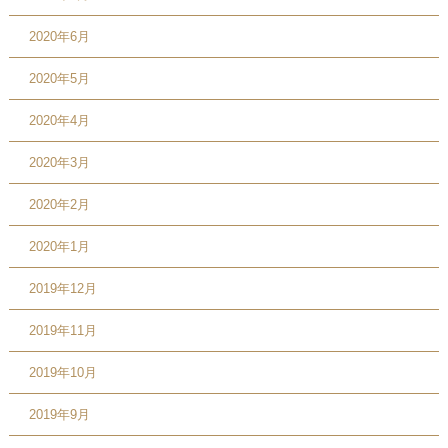
2020年6月
2020年5月
2020年4月
2020年3月
2020年2月
2020年1月
2019年12月
2019年11月
2019年10月
2019年9月