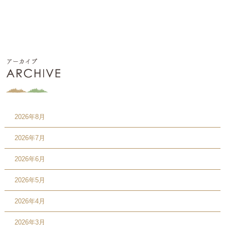
2026年8月
2026年7月
2026年6月
2026年5月
2026年4月
2026年3月