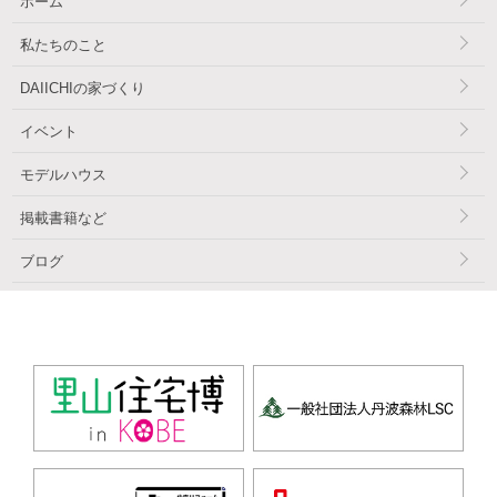
ホーム
私たちのこと
DAIICHIの家づくり
イベント
モデルハウス
掲載書籍など
ブログ