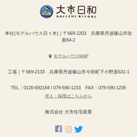
本社(モデルハウス日々木)｜〒669-2203 兵庫県丹波篠山市吹
新64-2
モデルハウスMAP
工場｜〒669-2133 兵庫県丹波篠山市今田町下小野原631-1
TEL：0120-692184 / 079-590-1233 FAX：079-590-1235
求人・採用はこちらから
株式会社 大市住宅産業