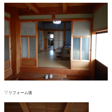
▽リフォーム後