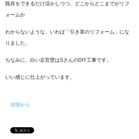
既存をできるだけ活かしつつ、どこからどこまでがリフ
ォームか
わからないような、いわば「引き算のリフォーム」にな
りました。
ちなみに、白い左官壁はSさんのDIY工事です。
いい感じに仕上がっています。
現場から