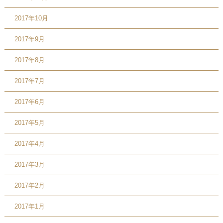
2017年10月
2017年9月
2017年8月
2017年7月
2017年6月
2017年5月
2017年4月
2017年3月
2017年2月
2017年1月