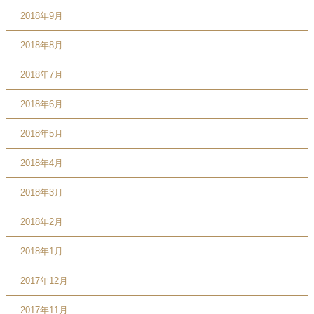
2018年9月
2018年8月
2018年7月
2018年6月
2018年5月
2018年4月
2018年3月
2018年2月
2018年1月
2017年12月
2017年11月