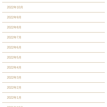
2022年10月
2022年9月
2022年8月
2022年7月
2022年6月
2022年5月
2022年4月
2022年3月
2022年2月
2022年1月