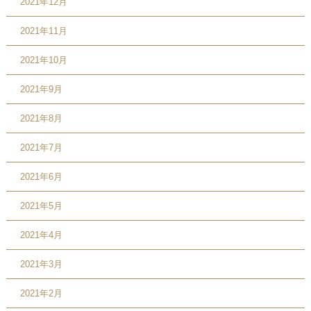
2021年12月
2021年11月
2021年10月
2021年9月
2021年8月
2021年7月
2021年6月
2021年5月
2021年4月
2021年3月
2021年2月