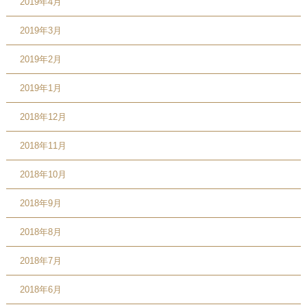
2019年4月
2019年3月
2019年2月
2019年1月
2018年12月
2018年11月
2018年10月
2018年9月
2018年8月
2018年7月
2018年6月