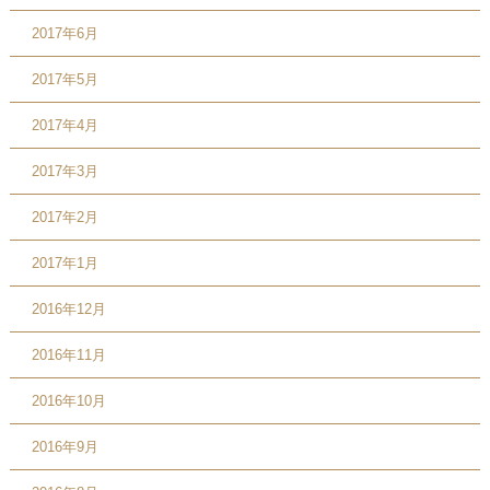
2017年6月
2017年5月
2017年4月
2017年3月
2017年2月
2017年1月
2016年12月
2016年11月
2016年10月
2016年9月