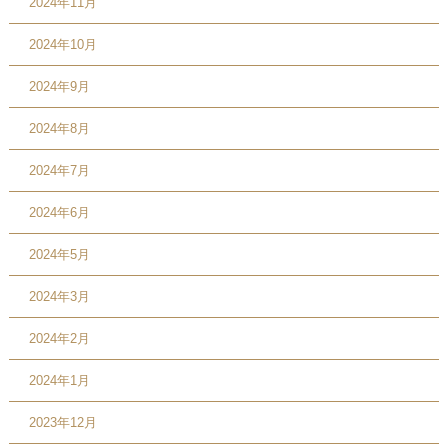
2024年11月
2024年10月
2024年9月
2024年8月
2024年7月
2024年6月
2024年5月
2024年3月
2024年2月
2024年1月
2023年12月