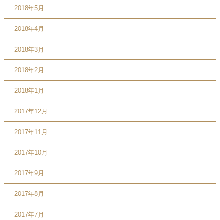
2018年5月
2018年4月
2018年3月
2018年2月
2018年1月
2017年12月
2017年11月
2017年10月
2017年9月
2017年8月
2017年7月