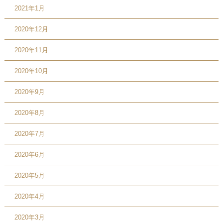
2021年1月
2020年12月
2020年11月
2020年10月
2020年9月
2020年8月
2020年7月
2020年6月
2020年5月
2020年4月
2020年3月