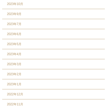
2023年10月
2023年9月
2023年7月
2023年6月
2023年5月
2023年4月
2023年3月
2023年2月
2023年1月
2022年12月
2022年11月