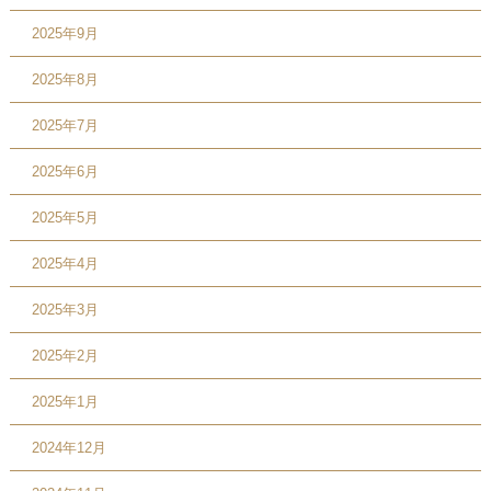
2025年9月
2025年8月
2025年7月
2025年6月
2025年5月
2025年4月
2025年3月
2025年2月
2025年1月
2024年12月