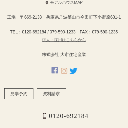
モデルハウスMAP
工場｜〒669-2133 兵庫県丹波篠山市今田町下小野原631-1
TEL：0120-692184 / 079-590-1233 FAX：079-590-1235
求人・採用はこちらから
株式会社 大市住宅産業
見学予約
資料請求
0120-692184