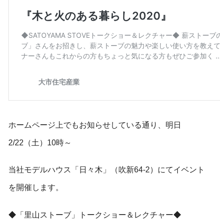
ホームページ上でもお知らせしている通り、明日
2/22（土）10時～
当社モデルハウス「日々木」（吹新64-2）にてイベント
を開催します。
◆「里山ストーブ」トークショー＆レクチャー◆