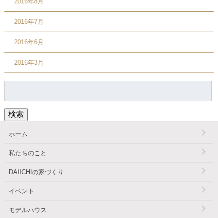
2016年8月
2016年7月
2016年6月
2016年3月
検
索:
検索
ホーム
私たちのこと
DAIICHIの家づくり
イベント
モデルハウス