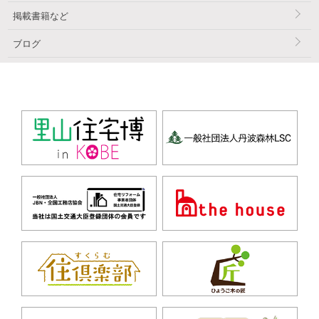
掲載書籍など
ブログ