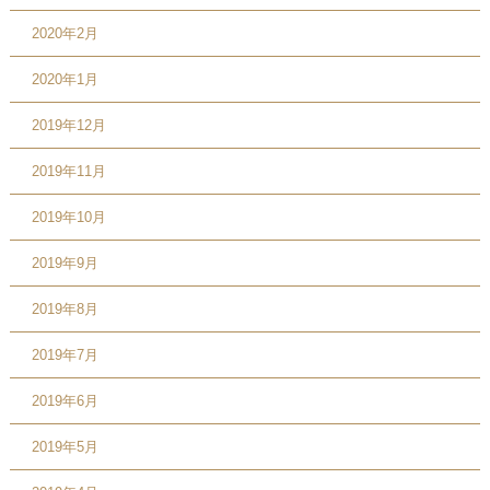
2020年2月
2020年1月
2019年12月
2019年11月
2019年10月
2019年9月
2019年8月
2019年7月
2019年6月
2019年5月