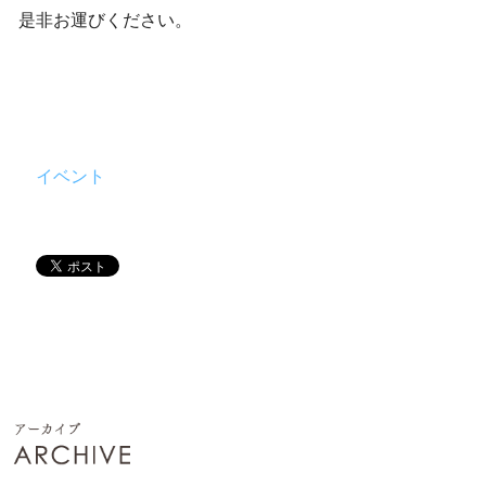
是非お運びください。
イベント