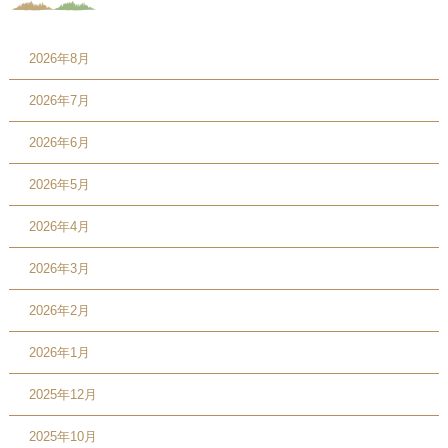
2026年8月
2026年7月
2026年6月
2026年5月
2026年4月
2026年3月
2026年2月
2026年1月
2025年12月
2025年10月