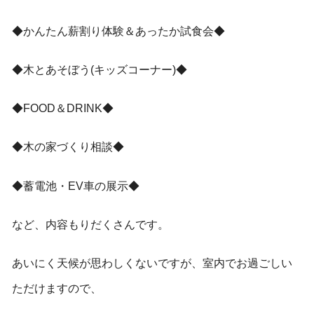
◆かんたん薪割り体験＆あったか試食会◆
◆木とあそぼう(キッズコーナー)◆
◆FOOD＆DRINK◆
◆木の家づくり相談◆
◆蓄電池・EV車の展示◆
など、内容もりだくさんです。
あいにく天候が思わしくないですが、室内でお過ごしい
ただけますので、