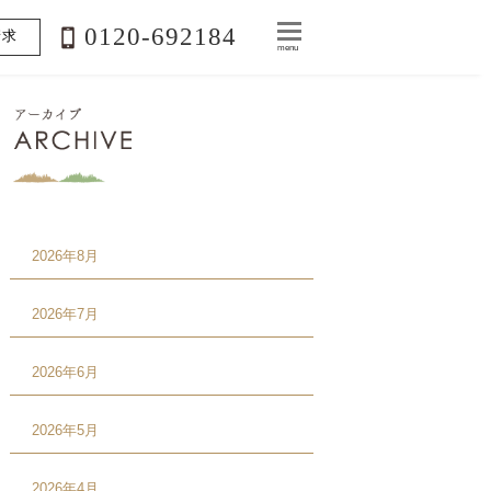
0120-692184
請求
menu
2026年8月
2026年7月
2026年6月
2026年5月
2026年4月