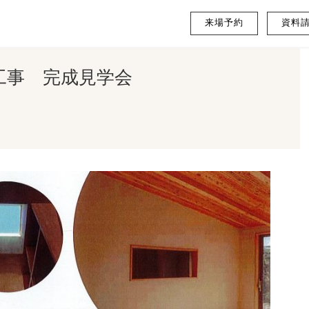
来場予約
資料
工事 完成見学会