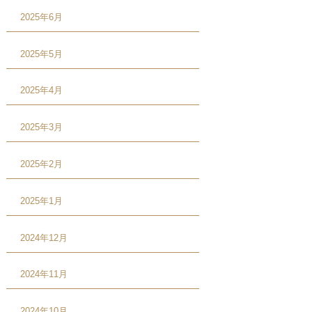
2025年6月
2025年5月
2025年4月
2025年3月
2025年2月
2025年1月
2024年12月
2024年11月
2024年10月