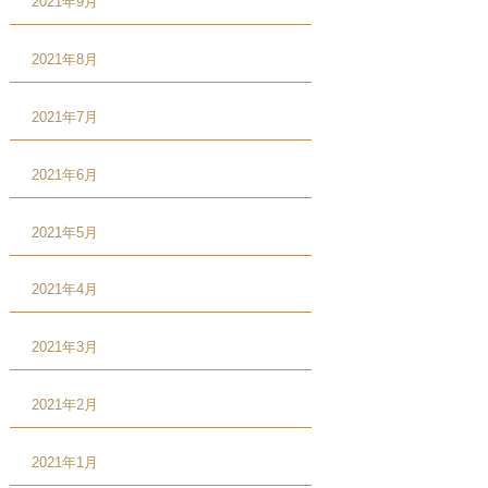
2021年9月
2021年8月
2021年7月
2021年6月
2021年5月
2021年4月
2021年3月
2021年2月
2021年1月