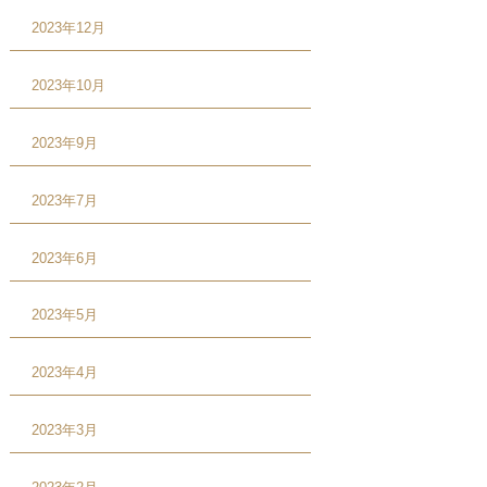
2023年12月
2023年10月
2023年9月
2023年7月
2023年6月
2023年5月
2023年4月
2023年3月