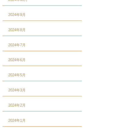
2024年9月
2024年8月
2024年7月
2024年6月
2024年5月
2024年3月
2024年2月
2024年1月