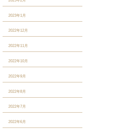
2023年2月
2023年1月
2022年12月
2022年11月
2022年10月
2022年9月
2022年8月
2022年7月
2022年6月