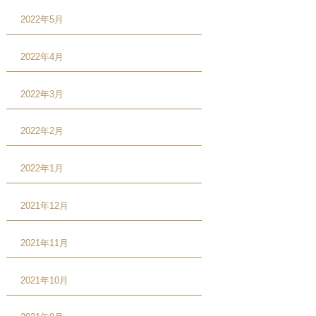
2022年5月
2022年4月
2022年3月
2022年2月
2022年1月
2021年12月
2021年11月
2021年10月