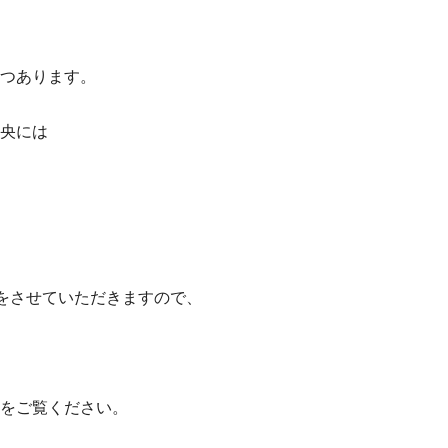
、
つあります。
央には
学会をさせていただきますので、
をご覧ください。