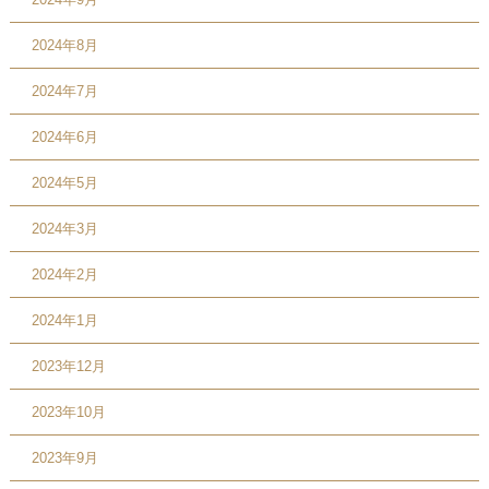
2024年8月
2024年7月
2024年6月
2024年5月
2024年3月
2024年2月
2024年1月
2023年12月
2023年10月
2023年9月