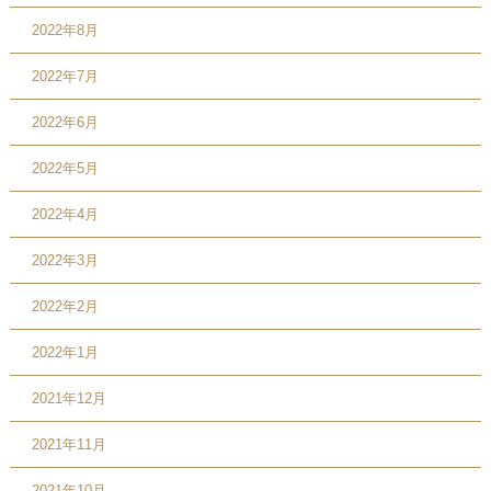
2022年8月
2022年7月
2022年6月
2022年5月
2022年4月
2022年3月
2022年2月
2022年1月
2021年12月
2021年11月
2021年10月