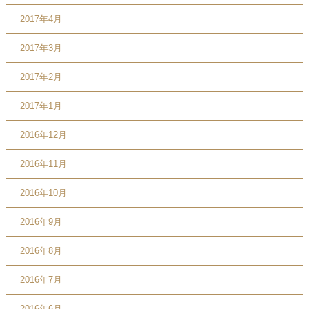
2017年4月
2017年3月
2017年2月
2017年1月
2016年12月
2016年11月
2016年10月
2016年9月
2016年8月
2016年7月
2016年6月