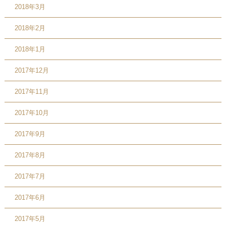
2018年3月
2018年2月
2018年1月
2017年12月
2017年11月
2017年10月
2017年9月
2017年8月
2017年7月
2017年6月
2017年5月