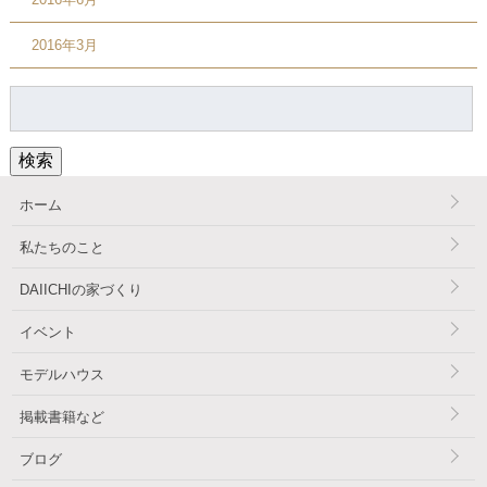
2016年3月
検
索:
検索
ホーム
私たちのこと
DAIICHIの家づくり
イベント
モデルハウス
掲載書籍など
ブログ