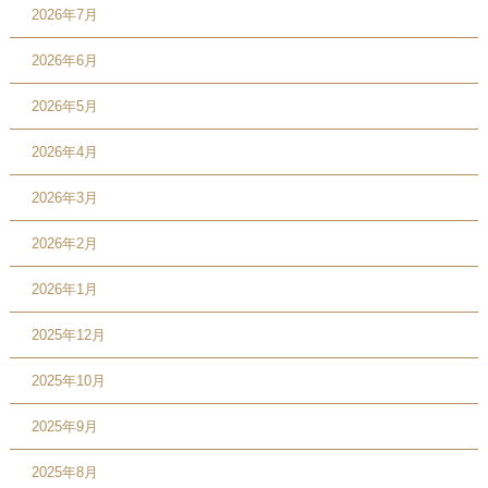
2026年7月
2026年6月
2026年5月
2026年4月
2026年3月
2026年2月
2026年1月
2025年12月
2025年10月
2025年9月
2025年8月