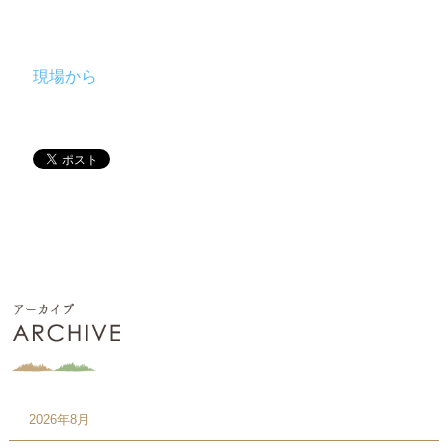
現場から
2026年8月