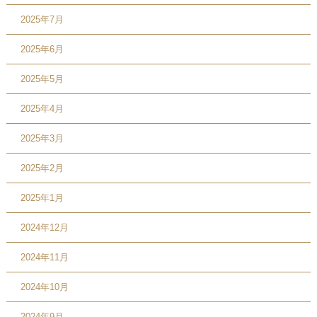
2025年7月
2025年6月
2025年5月
2025年4月
2025年3月
2025年2月
2025年1月
2024年12月
2024年11月
2024年10月
2024年9月