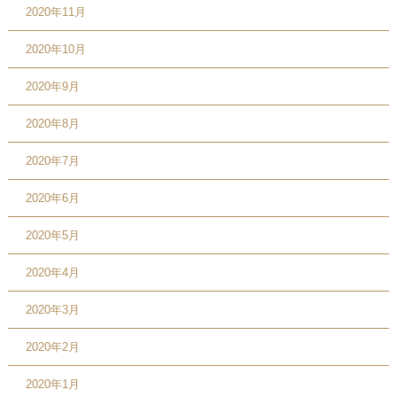
2020年11月
2020年10月
2020年9月
2020年8月
2020年7月
2020年6月
2020年5月
2020年4月
2020年3月
2020年2月
2020年1月