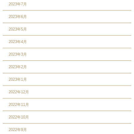
2023年7月
2023年6月
2023年5月
2023年4月
2023年3月
2023年2月
2023年1月
2022年12月
2022年11月
2022年10月
2022年9月