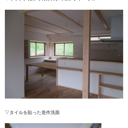
▽タイルを貼った造作洗面