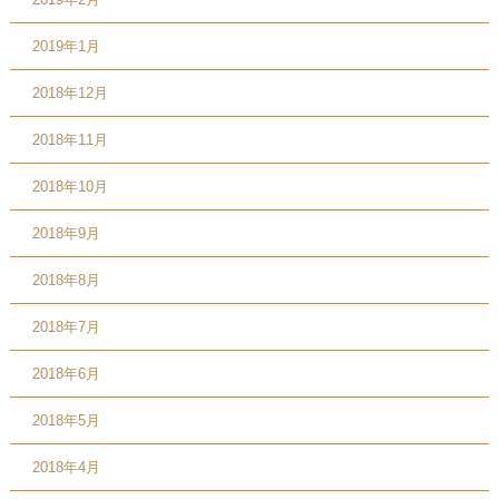
2019年1月
2018年12月
2018年11月
2018年10月
2018年9月
2018年8月
2018年7月
2018年6月
2018年5月
2018年4月