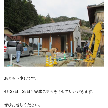
あともう少しです。
4月27日、28日と完成見学会をさせていただきます。
ぜひお越しください。