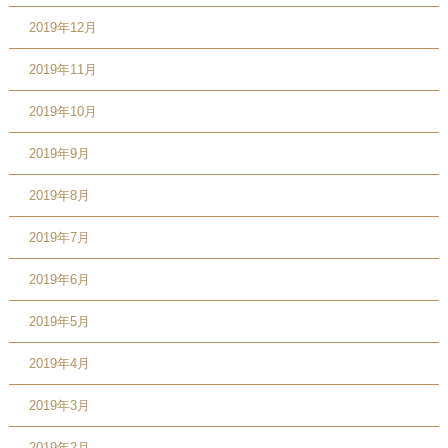
2019年12月
2019年11月
2019年10月
2019年9月
2019年8月
2019年7月
2019年6月
2019年5月
2019年4月
2019年3月
2019年2月