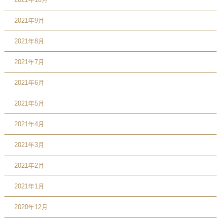
2021年9月
2021年8月
2021年7月
2021年6月
2021年5月
2021年4月
2021年3月
2021年2月
2021年1月
2020年12月