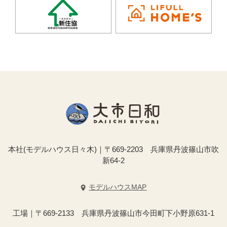
本社(モデルハウス日々木)｜〒669-2203 兵庫県丹波篠山市吹
新64-2
モデルハウスMAP
工場｜〒669-2133 兵庫県丹波篠山市今田町下小野原631-1