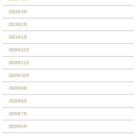
2021年3月
2021年2月
2021年1月
2020年12月
2020年11月
2020年10月
2020年9月
2020年8月
2020年7月
2020年6月