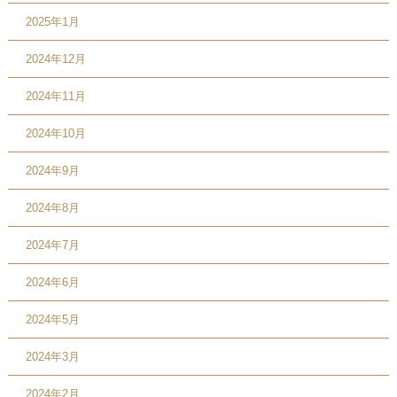
2025年1月
2024年12月
2024年11月
2024年10月
2024年9月
2024年8月
2024年7月
2024年6月
2024年5月
2024年3月
2024年2月