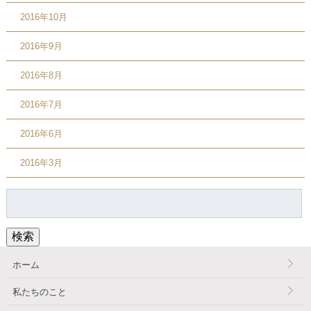
2016年10月
2016年9月
2016年8月
2016年7月
2016年6月
2016年3月
検
索:
検索
ホーム
私たちのこと