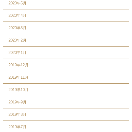
2020年5月
2020年4月
2020年3月
2020年2月
2020年1月
2019年12月
2019年11月
2019年10月
2019年9月
2019年8月
2019年7月