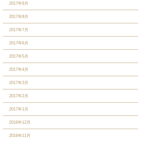
2017年9月
2017年8月
2017年7月
2017年6月
2017年5月
2017年4月
2017年3月
2017年2月
2017年1月
2016年12月
2016年11月