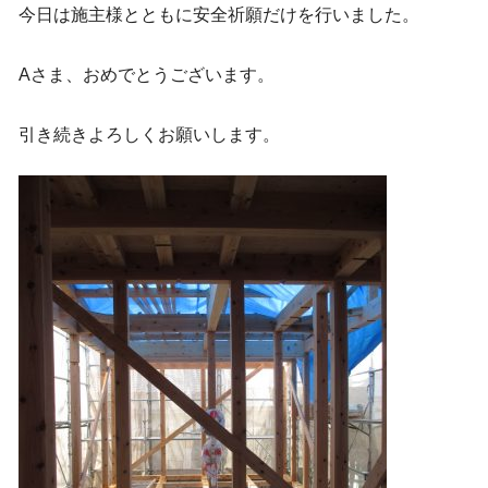
今日は施主様とともに安全祈願だけを行いました。
Aさま、おめでとうございます。
引き続きよろしくお願いします。