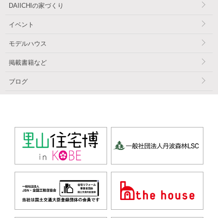
DAIICHIの家づくり
イベント
モデルハウス
掲載書籍など
ブログ