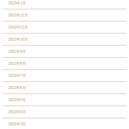
2023年1月
2022年12月
2022年11月
2022年10月
2022年9月
2022年8月
2022年7月
2022年6月
2022年5月
2022年4月
2022年3月