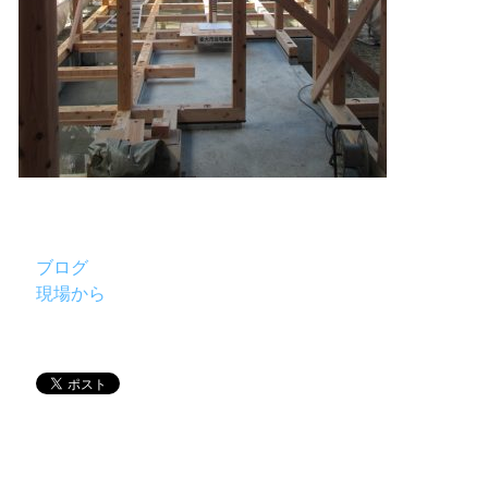
ブログ
現場から