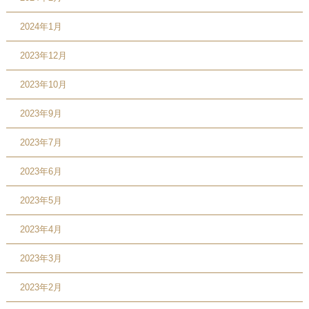
2024年1月
2023年12月
2023年10月
2023年9月
2023年7月
2023年6月
2023年5月
2023年4月
2023年3月
2023年2月