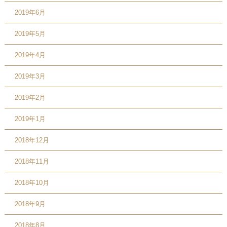
2019年6月
2019年5月
2019年4月
2019年3月
2019年2月
2019年1月
2018年12月
2018年11月
2018年10月
2018年9月
2018年8月