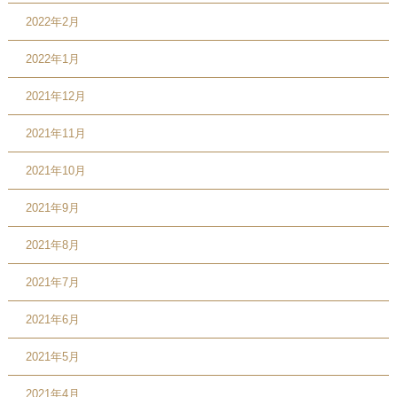
2022年2月
2022年1月
2021年12月
2021年11月
2021年10月
2021年9月
2021年8月
2021年7月
2021年6月
2021年5月
2021年4月