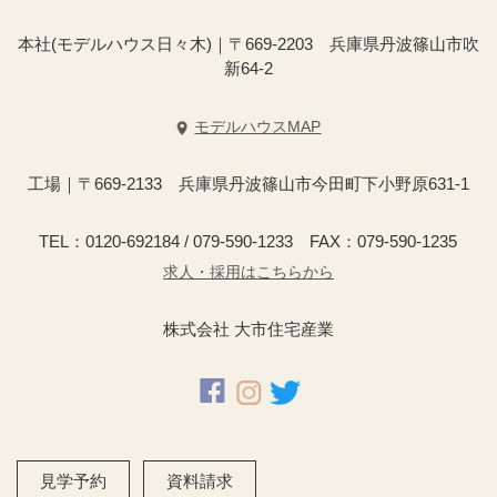
本社(モデルハウス日々木)｜〒669-2203 兵庫県丹波篠山市吹
新64-2
モデルハウスMAP
工場｜〒669-2133 兵庫県丹波篠山市今田町下小野原631-1
TEL：0120-692184 / 079-590-1233 FAX：079-590-1235
求人・採用はこちらから
株式会社 大市住宅産業
見学予約
資料請求