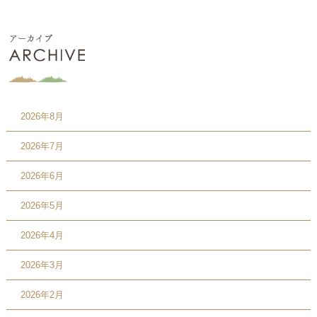
2026年8月
2026年7月
2026年6月
2026年5月
2026年4月
2026年3月
2026年2月