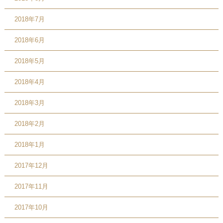
2018年7月
2018年6月
2018年5月
2018年4月
2018年3月
2018年2月
2018年1月
2017年12月
2017年11月
2017年10月