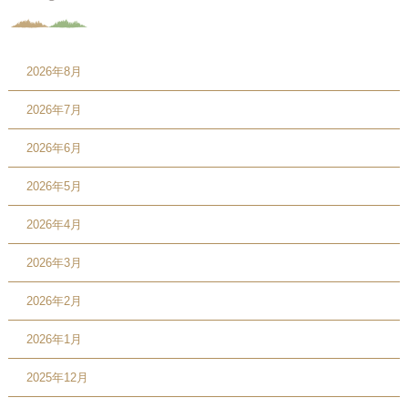
2026年8月
2026年7月
2026年6月
2026年5月
2026年4月
2026年3月
2026年2月
2026年1月
2025年12月