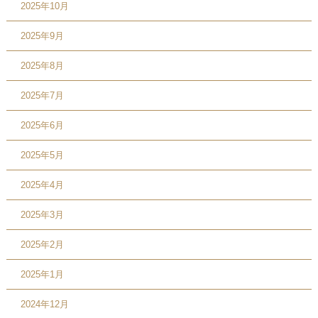
2025年10月
2025年9月
2025年8月
2025年7月
2025年6月
2025年5月
2025年4月
2025年3月
2025年2月
2025年1月
2024年12月