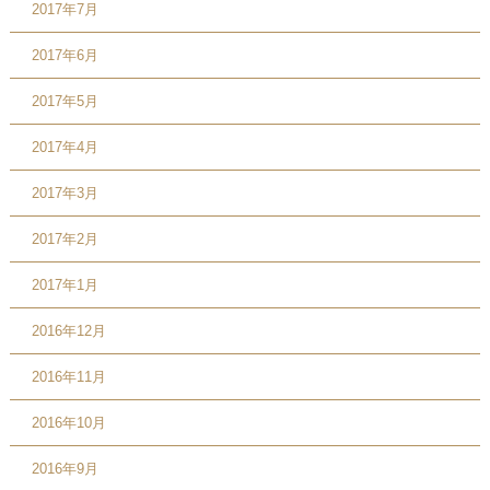
2017年7月
2017年6月
2017年5月
2017年4月
2017年3月
2017年2月
2017年1月
2016年12月
2016年11月
2016年10月
2016年9月