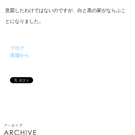
意図したわけではないのですが、白と黒の家がならぶこ
とになりました。
ブログ
現場から