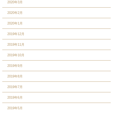
2020年3月
2020年2月
2020年1月
2019年12月
2019年11月
2019年10月
2019年9月
2019年8月
2019年7月
2019年6月
2019年5月