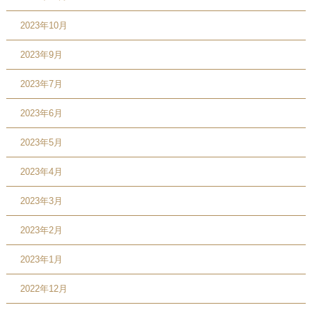
2023年10月
2023年9月
2023年7月
2023年6月
2023年5月
2023年4月
2023年3月
2023年2月
2023年1月
2022年12月