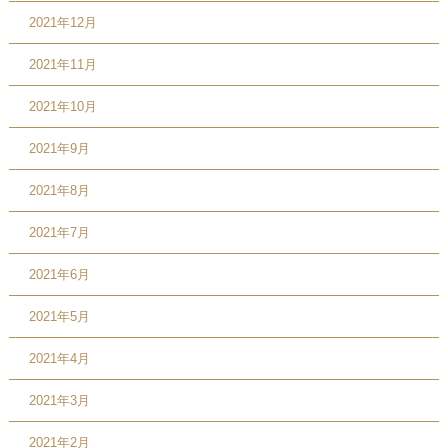
2021年12月
2021年11月
2021年10月
2021年9月
2021年8月
2021年7月
2021年6月
2021年5月
2021年4月
2021年3月
2021年2月