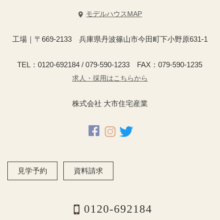
モデルハウスMAP
工場｜〒669-2133 兵庫県丹波篠山市今田町下小野原631-1
TEL：0120-692184 / 079-590-1233 FAX：079-590-1235
求人・採用はこちらから
株式会社 大市住宅産業
見学予約
資料請求
0120-692184