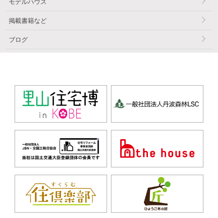
モデルハウス
掲載書籍など
ブログ