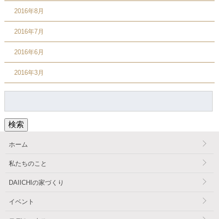
2016年8月
2016年7月
2016年6月
2016年3月
検
索:
検索
ホーム
私たちのこと
DAIICHIの家づくり
イベント