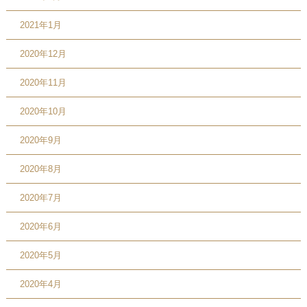
2021年1月
2020年12月
2020年11月
2020年10月
2020年9月
2020年8月
2020年7月
2020年6月
2020年5月
2020年4月