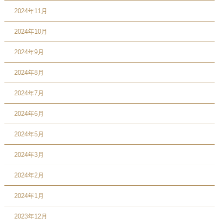
2024年11月
2024年10月
2024年9月
2024年8月
2024年7月
2024年6月
2024年5月
2024年3月
2024年2月
2024年1月
2023年12月