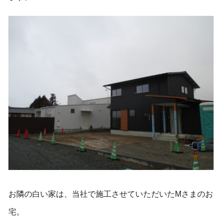
お隣の白い家は、当社で施工させていただいたMさまのお
宅。