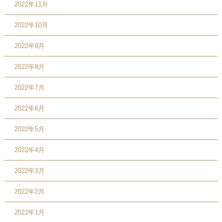
2022年11月
2022年10月
2022年9月
2022年8月
2022年7月
2022年6月
2022年5月
2022年4月
2022年3月
2022年2月
2022年1月