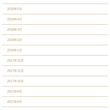
2018年5月
2018年4月
2018年3月
2018年2月
2018年1月
2017年12月
2017年11月
2017年10月
2017年9月
2017年8月