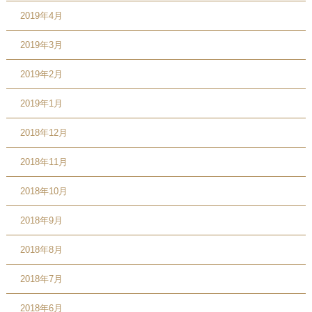
2019年4月
2019年3月
2019年2月
2019年1月
2018年12月
2018年11月
2018年10月
2018年9月
2018年8月
2018年7月
2018年6月