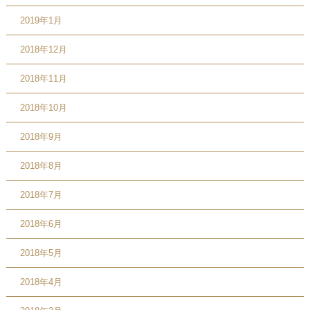
2019年1月
2018年12月
2018年11月
2018年10月
2018年9月
2018年8月
2018年7月
2018年6月
2018年5月
2018年4月