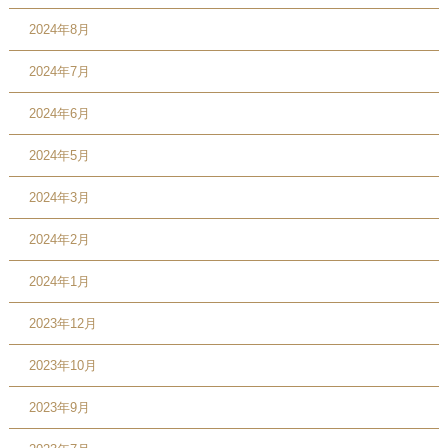
2024年8月
2024年7月
2024年6月
2024年5月
2024年3月
2024年2月
2024年1月
2023年12月
2023年10月
2023年9月