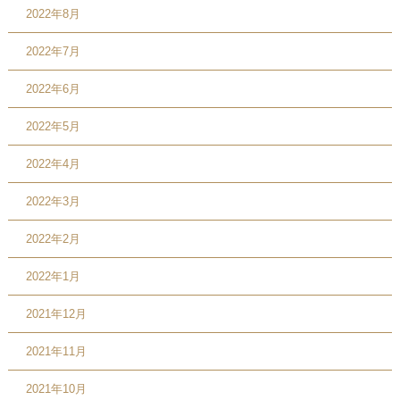
2022年8月
2022年7月
2022年6月
2022年5月
2022年4月
2022年3月
2022年2月
2022年1月
2021年12月
2021年11月
2021年10月