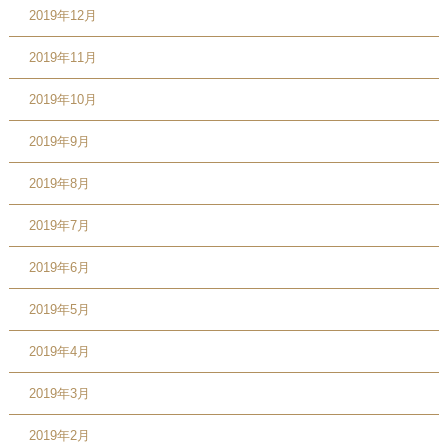
2019年12月
2019年11月
2019年10月
2019年9月
2019年8月
2019年7月
2019年6月
2019年5月
2019年4月
2019年3月
2019年2月