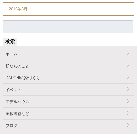
2016年3月
検
索:
検索
ホーム
私たちのこと
DAIICHIの家づくり
イベント
モデルハウス
掲載書籍など
ブログ