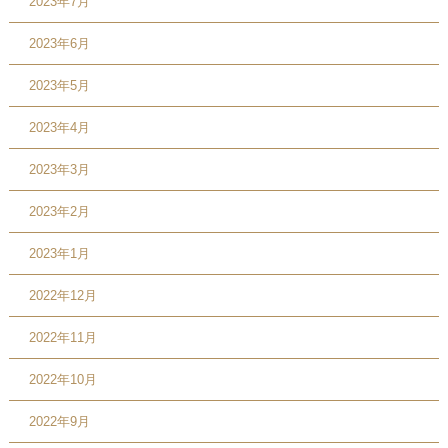
2023年7月
2023年6月
2023年5月
2023年4月
2023年3月
2023年2月
2023年1月
2022年12月
2022年11月
2022年10月
2022年9月