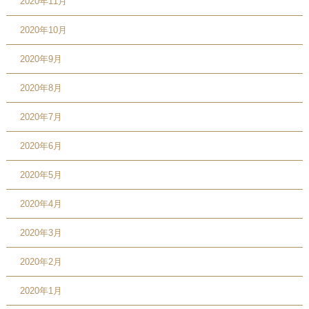
2020年11月
2020年10月
2020年9月
2020年8月
2020年7月
2020年6月
2020年5月
2020年4月
2020年3月
2020年2月
2020年1月