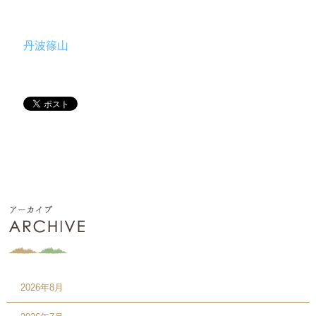
丹波篠山
2026年8月