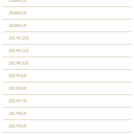
2018年3月
2018年2月
2018年1月
2017年12月
2017年11月
2017年10月
2017年9月
2017年8月
2017年7月
2017年6月
2017年5月