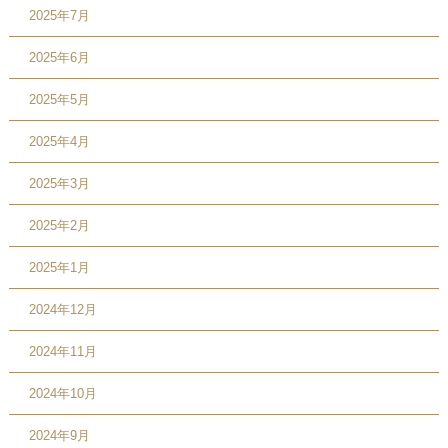
2025年7月
2025年6月
2025年5月
2025年4月
2025年3月
2025年2月
2025年1月
2024年12月
2024年11月
2024年10月
2024年9月