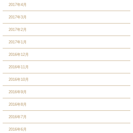
2017年4月
2017年3月
2017年2月
2017年1月
2016年12月
2016年11月
2016年10月
2016年9月
2016年8月
2016年7月
2016年6月