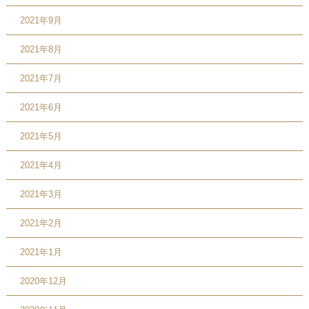
2021年9月
2021年8月
2021年7月
2021年6月
2021年5月
2021年4月
2021年3月
2021年2月
2021年1月
2020年12月