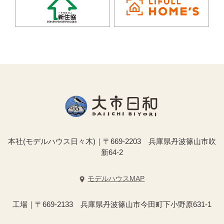
本社(モデルハウス日々木)｜〒669-2203 兵庫県丹波篠山市吹
新64-2
モデルハウスMAP
工場｜〒669-2133 兵庫県丹波篠山市今田町下小野原631-1