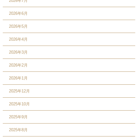
2026年7月
2026年6月
2026年5月
2026年4月
2026年3月
2026年2月
2026年1月
2025年12月
2025年10月
2025年9月
2025年8月