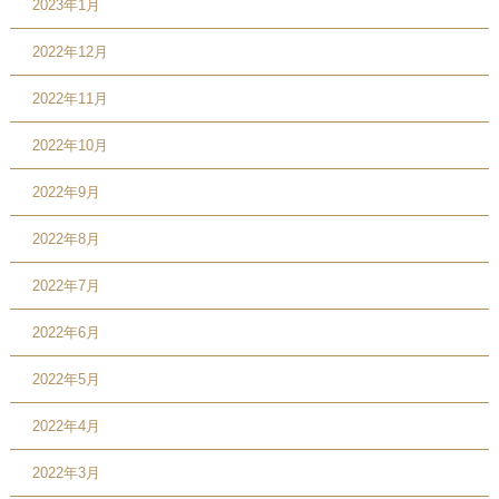
2023年1月
2022年12月
2022年11月
2022年10月
2022年9月
2022年8月
2022年7月
2022年6月
2022年5月
2022年4月
2022年3月