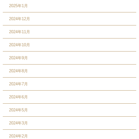
2025年1月
2024年12月
2024年11月
2024年10月
2024年9月
2024年8月
2024年7月
2024年6月
2024年5月
2024年3月
2024年2月