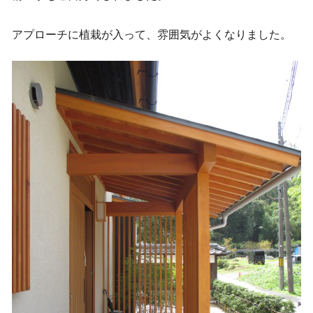
アプローチに植栽が入って、雰囲気がよくなりました。