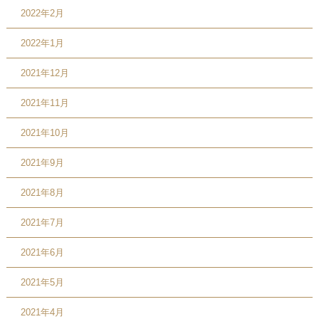
2022年2月
2022年1月
2021年12月
2021年11月
2021年10月
2021年9月
2021年8月
2021年7月
2021年6月
2021年5月
2021年4月