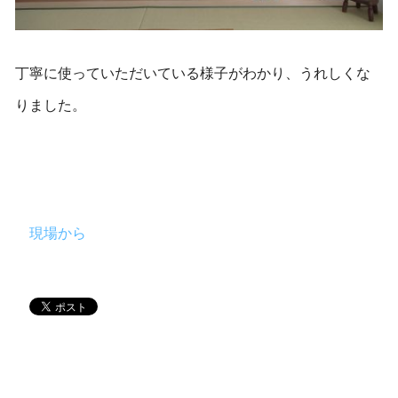
丁寧に使っていただいている様子がわかり、うれしくな
りました。
現場から