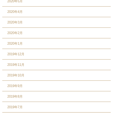
2020年5月
2020年4月
2020年3月
2020年2月
2020年1月
2019年12月
2019年11月
2019年10月
2019年9月
2019年8月
2019年7月