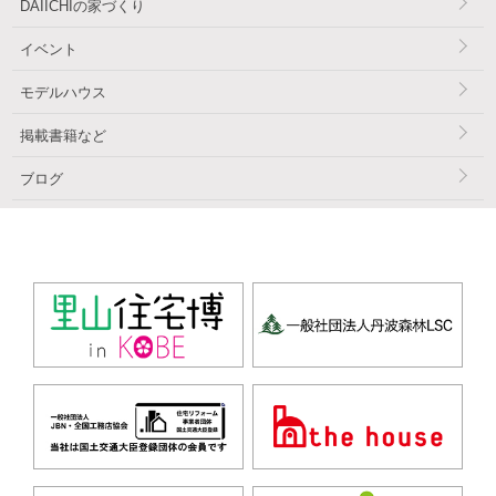
DAIICHIの家づくり
イベント
モデルハウス
掲載書籍など
ブログ