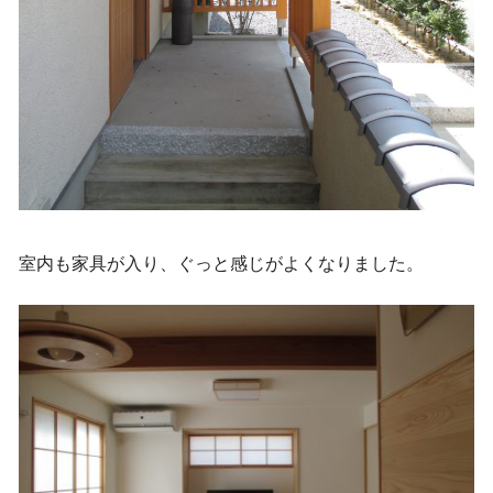
室内も家具が入り、ぐっと感じがよくなりました。