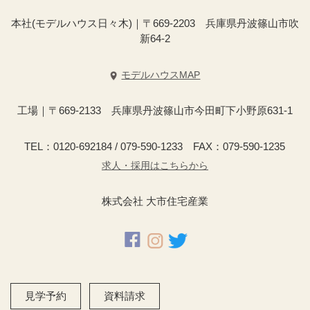
本社(モデルハウス日々木)｜〒669-2203 兵庫県丹波篠山市吹
新64-2
モデルハウスMAP
工場｜〒669-2133 兵庫県丹波篠山市今田町下小野原631-1
TEL：0120-692184 / 079-590-1233 FAX：079-590-1235
求人・採用はこちらから
株式会社 大市住宅産業
見学予約
資料請求