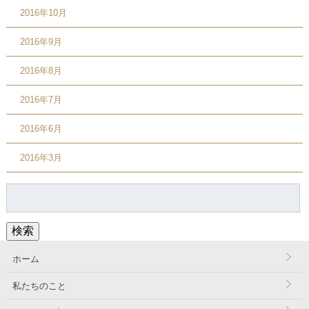
2016年10月
2016年9月
2016年8月
2016年7月
2016年6月
2016年3月
検
索:
検索
ホーム
私たちのこと