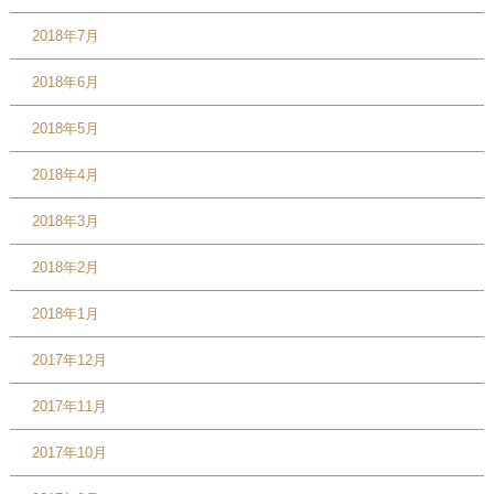
2018年7月
2018年6月
2018年5月
2018年4月
2018年3月
2018年2月
2018年1月
2017年12月
2017年11月
2017年10月