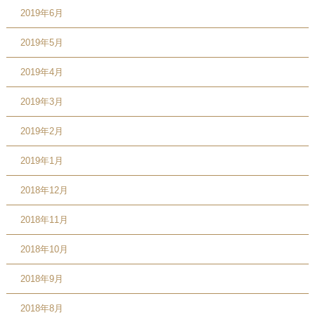
2019年6月
2019年5月
2019年4月
2019年3月
2019年2月
2019年1月
2018年12月
2018年11月
2018年10月
2018年9月
2018年8月