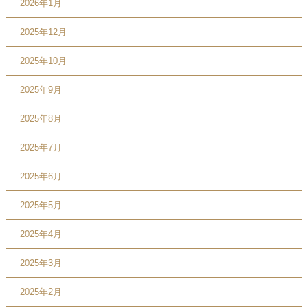
2026年1月
2025年12月
2025年10月
2025年9月
2025年8月
2025年7月
2025年6月
2025年5月
2025年4月
2025年3月
2025年2月