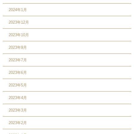
2024年1月
2023年12月
2023年10月
2023年9月
2023年7月
2023年6月
2023年5月
2023年4月
2023年3月
2023年2月