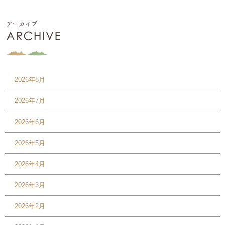
2026年8月
2026年7月
2026年6月
2026年5月
2026年4月
2026年3月
2026年2月