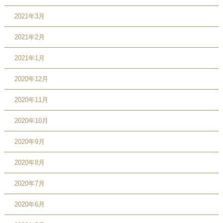
2021年3月
2021年2月
2021年1月
2020年12月
2020年11月
2020年10月
2020年9月
2020年8月
2020年7月
2020年6月