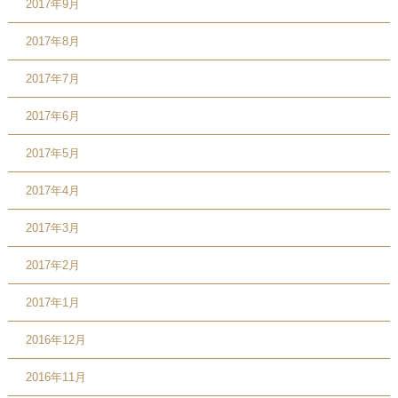
2017年9月
2017年8月
2017年7月
2017年6月
2017年5月
2017年4月
2017年3月
2017年2月
2017年1月
2016年12月
2016年11月