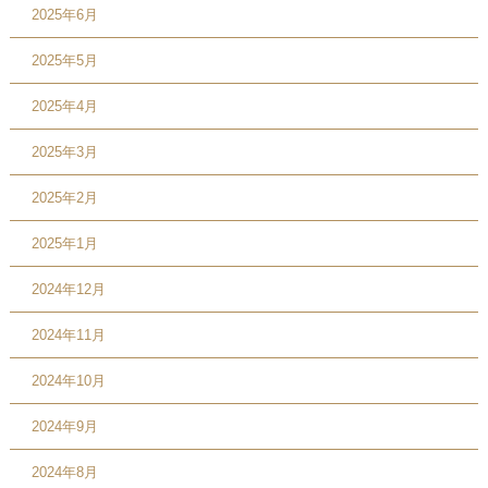
2025年6月
2025年5月
2025年4月
2025年3月
2025年2月
2025年1月
2024年12月
2024年11月
2024年10月
2024年9月
2024年8月