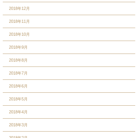
2018年12月
2018年11月
2018年10月
2018年9月
2018年8月
2018年7月
2018年6月
2018年5月
2018年4月
2018年3月
2018年2月