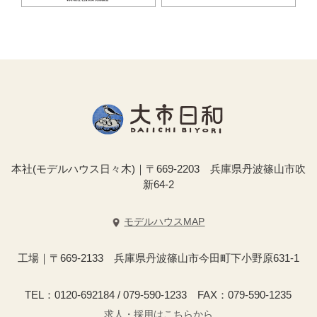
本社(モデルハウス日々木)｜〒669-2203 兵庫県丹波篠山市吹
新64-2
モデルハウスMAP
工場｜〒669-2133 兵庫県丹波篠山市今田町下小野原631-1
TEL：0120-692184 / 079-590-1233 FAX：079-590-1235
求人・採用はこちらから