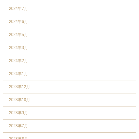
2024年7月
2024年6月
2024年5月
2024年3月
2024年2月
2024年1月
2023年12月
2023年10月
2023年9月
2023年7月
2023年6月