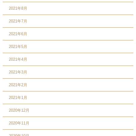
2021年8月
2021年7月
2021年6月
2021年5月
2021年4月
2021年3月
2021年2月
2021年1月
2020年12月
2020年11月
2020年10月