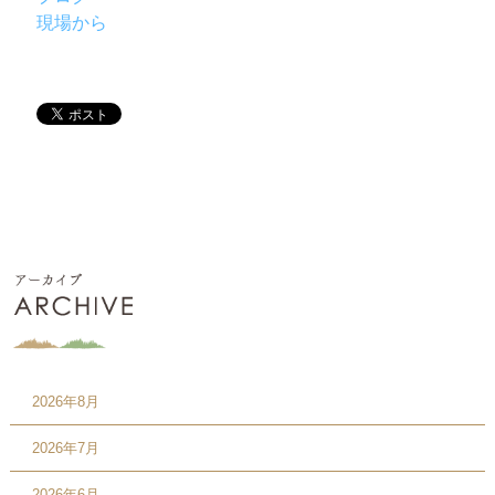
現場から
2026年8月
2026年7月
2026年6月