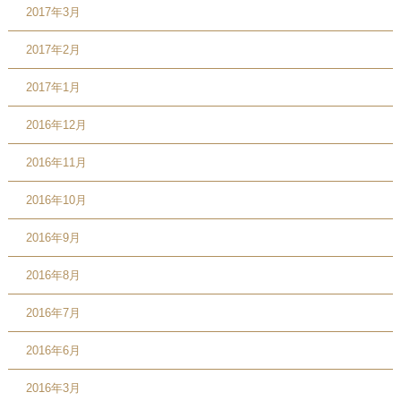
2017年3月
2017年2月
2017年1月
2016年12月
2016年11月
2016年10月
2016年9月
2016年8月
2016年7月
2016年6月
2016年3月