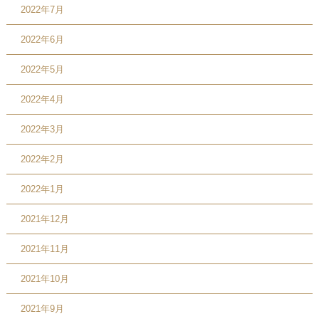
2022年7月
2022年6月
2022年5月
2022年4月
2022年3月
2022年2月
2022年1月
2021年12月
2021年11月
2021年10月
2021年9月