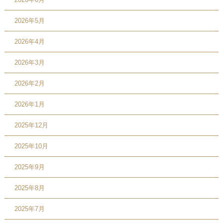
2026年5月
2026年4月
2026年3月
2026年2月
2026年1月
2025年12月
2025年10月
2025年9月
2025年8月
2025年7月