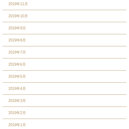
2019年11月
2019年10月
2019年9月
2019年8月
2019年7月
2019年6月
2019年5月
2019年4月
2019年3月
2019年2月
2019年1月