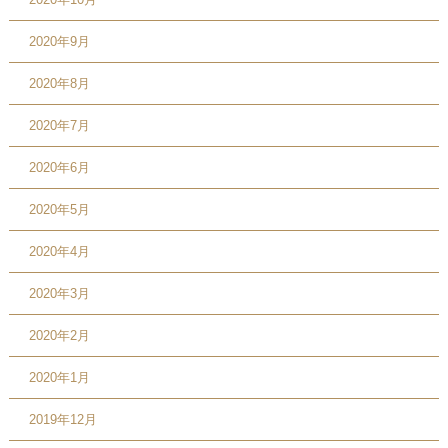
2020年9月
2020年8月
2020年7月
2020年6月
2020年5月
2020年4月
2020年3月
2020年2月
2020年1月
2019年12月