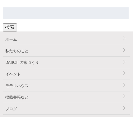
検
索:
検索
ホーム
私たちのこと
DAIICHIの家づくり
イベント
モデルハウス
掲載書籍など
ブログ