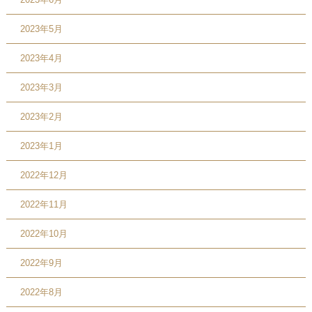
2023年5月
2023年4月
2023年3月
2023年2月
2023年1月
2022年12月
2022年11月
2022年10月
2022年9月
2022年8月