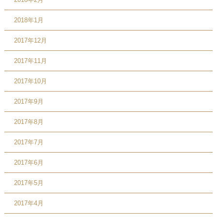
2018年1月
2017年12月
2017年11月
2017年10月
2017年9月
2017年8月
2017年7月
2017年6月
2017年5月
2017年4月