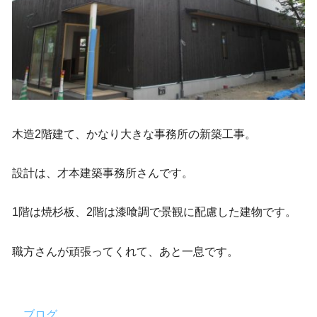
木造2階建て、かなり大きな事務所の新築工事。
設計は、才本建築事務所さんです。
1階は焼杉板、2階は漆喰調で景観に配慮した建物です。
職方さんが頑張ってくれて、あと一息です。
ブログ