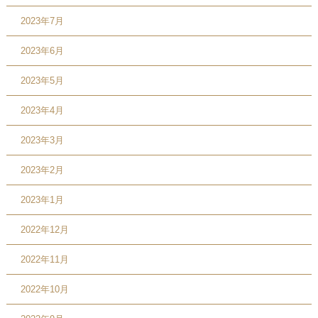
2023年7月
2023年6月
2023年5月
2023年4月
2023年3月
2023年2月
2023年1月
2022年12月
2022年11月
2022年10月