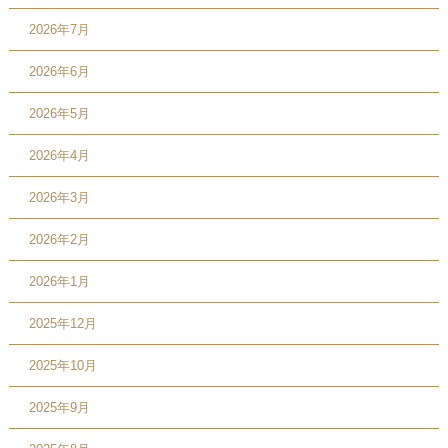
2026年7月
2026年6月
2026年5月
2026年4月
2026年3月
2026年2月
2026年1月
2025年12月
2025年10月
2025年9月