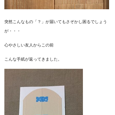
突然こんなもの「？」が届いてもさぞかし困るでしょう
が・・・
心やさしい友人からこの前
こんな手紙が返ってきました。