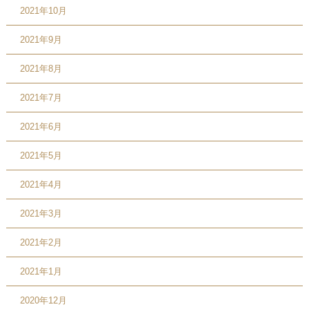
2021年10月
2021年9月
2021年8月
2021年7月
2021年6月
2021年5月
2021年4月
2021年3月
2021年2月
2021年1月
2020年12月