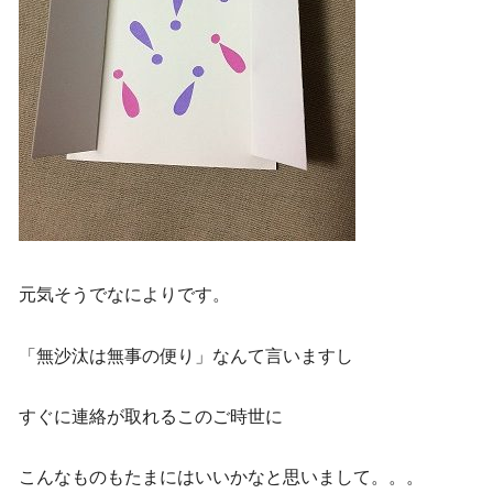
元気そうでなによりです。
「無沙汰は無事の便り」なんて言いますし
すぐに連絡が取れるこのご時世に
こんなものもたまにはいいかなと思いまして。。。