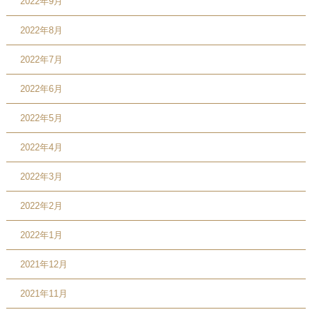
2022年9月
2022年8月
2022年7月
2022年6月
2022年5月
2022年4月
2022年3月
2022年2月
2022年1月
2021年12月
2021年11月