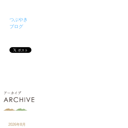
つぶやき
ブログ
2026年8月