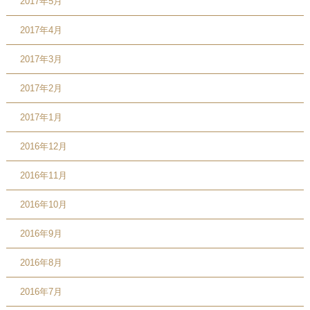
2017年5月
2017年4月
2017年3月
2017年2月
2017年1月
2016年12月
2016年11月
2016年10月
2016年9月
2016年8月
2016年7月