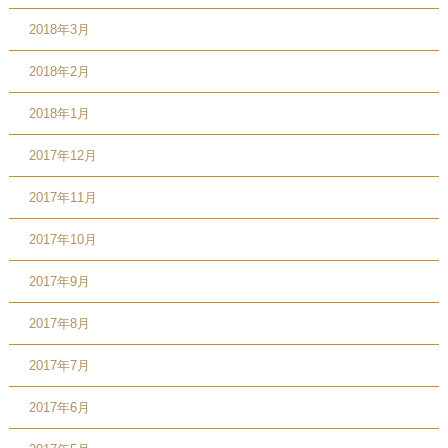
2018年3月
2018年2月
2018年1月
2017年12月
2017年11月
2017年10月
2017年9月
2017年8月
2017年7月
2017年6月