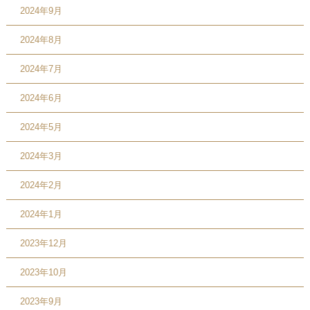
2024年9月
2024年8月
2024年7月
2024年6月
2024年5月
2024年3月
2024年2月
2024年1月
2023年12月
2023年10月
2023年9月