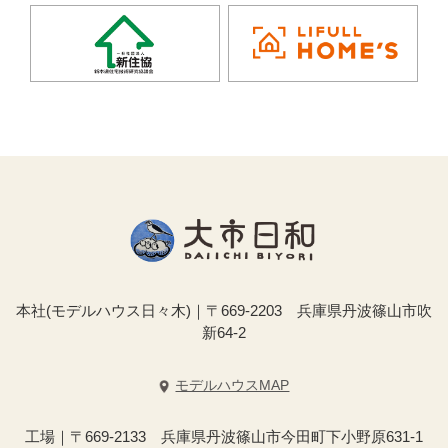
本社(モデルハウス日々木)｜〒669-2203 兵庫県丹波篠山市吹
新64-2
モデルハウスMAP
工場｜〒669-2133 兵庫県丹波篠山市今田町下小野原631-1