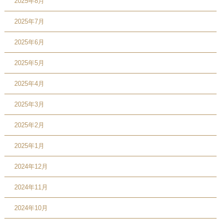
2025年8月
2025年7月
2025年6月
2025年5月
2025年4月
2025年3月
2025年2月
2025年1月
2024年12月
2024年11月
2024年10月