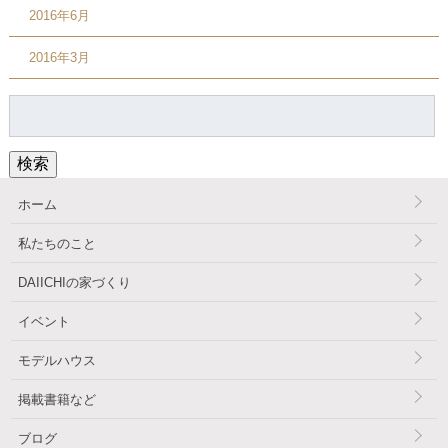
2016年6月
2016年3月
検
索:
検索
ホーム
私たちのこと
DAIICHIの家づくり
イベント
モデルハウス
掲載書籍など
ブログ