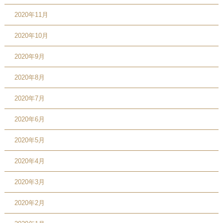
2020年11月
2020年10月
2020年9月
2020年8月
2020年7月
2020年6月
2020年5月
2020年4月
2020年3月
2020年2月