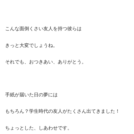
こんな面倒くさい友人を持つ彼らは
きっと大変でしょうね。
それでも、おつきあい、ありがとう。
手紙が届いた日の夢には
もちろん？学生時代の友人がたくさん出てきました！
ちょっとした、しあわせです。