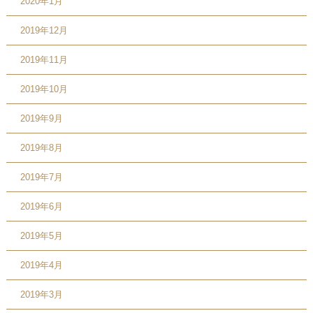
2020年1月
2019年12月
2019年11月
2019年10月
2019年9月
2019年8月
2019年7月
2019年6月
2019年5月
2019年4月
2019年3月