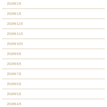
2019年2月
2019年1月
2018年12月
2018年11月
2018年10月
2018年9月
2018年8月
2018年7月
2018年6月
2018年5月
2018年4月