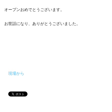
オープンおめでとうございます。
お世話になり、ありがとうございました。
現場から