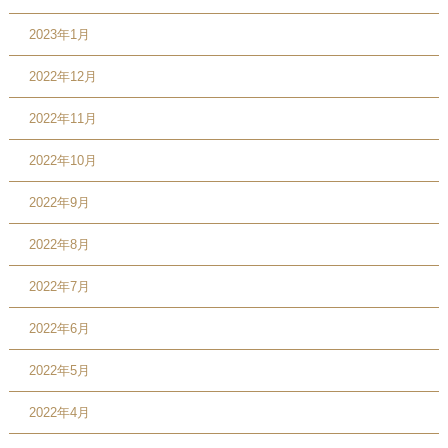
2023年1月
2022年12月
2022年11月
2022年10月
2022年9月
2022年8月
2022年7月
2022年6月
2022年5月
2022年4月