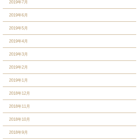
2019年7月
2019年6月
2019年5月
2019年4月
2019年3月
2019年2月
2019年1月
2018年12月
2018年11月
2018年10月
2018年9月