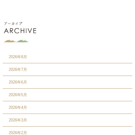
2026年8月
2026年7月
2026年6月
2026年5月
2026年4月
2026年3月
2026年2月