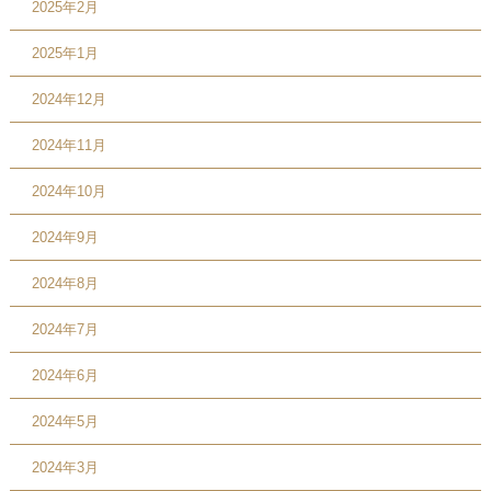
2025年2月
2025年1月
2024年12月
2024年11月
2024年10月
2024年9月
2024年8月
2024年7月
2024年6月
2024年5月
2024年3月