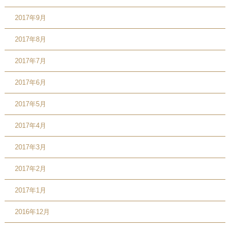
2017年9月
2017年8月
2017年7月
2017年6月
2017年5月
2017年4月
2017年3月
2017年2月
2017年1月
2016年12月