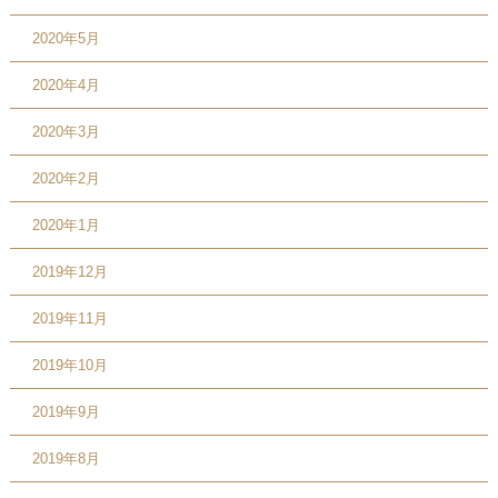
2020年5月
2020年4月
2020年3月
2020年2月
2020年1月
2019年12月
2019年11月
2019年10月
2019年9月
2019年8月