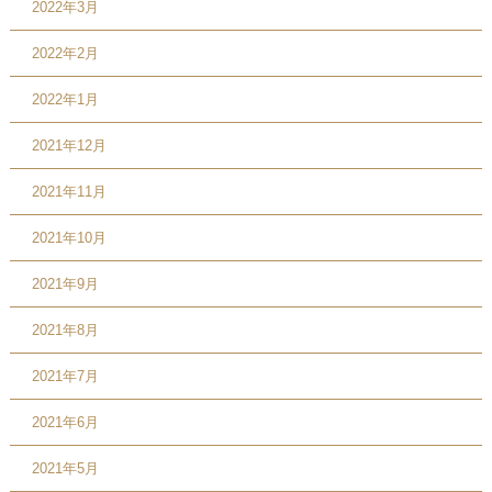
2022年3月
2022年2月
2022年1月
2021年12月
2021年11月
2021年10月
2021年9月
2021年8月
2021年7月
2021年6月
2021年5月