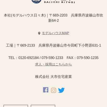
本社(モデルハウス日々木)｜〒669-2203 兵庫県丹波篠山市吹
新64-2
モデルハウスMAP
工場｜〒669-2133 兵庫県丹波篠山市今田町下小野原631-1
TEL：0120-692184 / 079-590-1233 FAX：079-590-1235
求人・採用はこちらから
株式会社 大市住宅産業