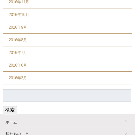
2016年11月
2016年10月
2016年9月
2016年8月
2016年7月
2016年6月
2016年3月
検
索:
検索
ホーム
私たちのこと