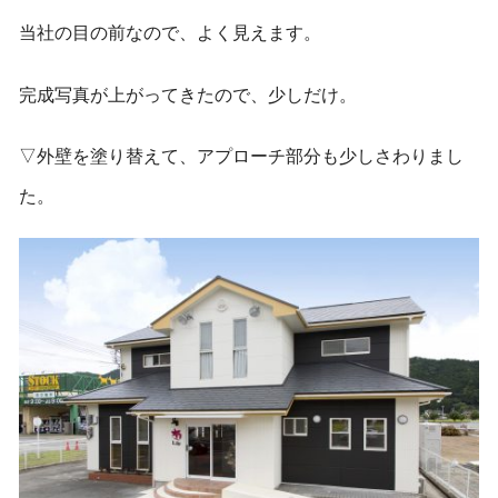
当社の目の前なので、よく見えます。
完成写真が上がってきたので、少しだけ。
▽外壁を塗り替えて、アプローチ部分も少しさわりまし
た。