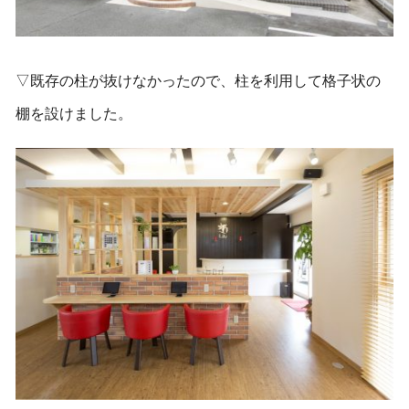
▽既存の柱が抜けなかったので、柱を利用して格子状の
棚を設けました。