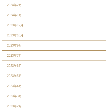
2024年2月
2024年1月
2023年12月
2023年10月
2023年9月
2023年7月
2023年6月
2023年5月
2023年4月
2023年3月
2023年2月