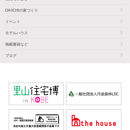
DAIICHIの家づくり
イベント
モデルハウス
掲載書籍など
ブログ