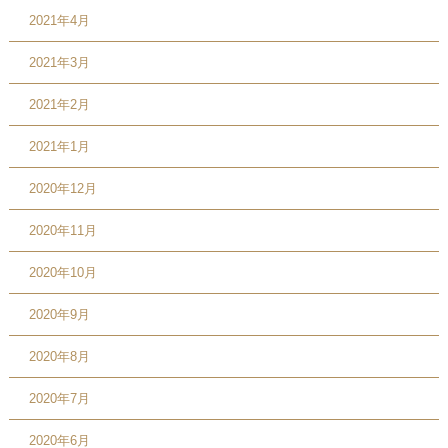
2021年4月
2021年3月
2021年2月
2021年1月
2020年12月
2020年11月
2020年10月
2020年9月
2020年8月
2020年7月
2020年6月