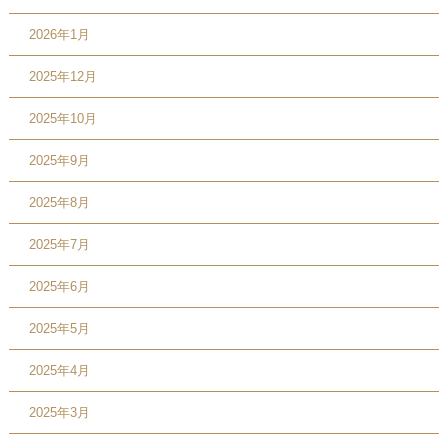
2026年1月
2025年12月
2025年10月
2025年9月
2025年8月
2025年7月
2025年6月
2025年5月
2025年4月
2025年3月