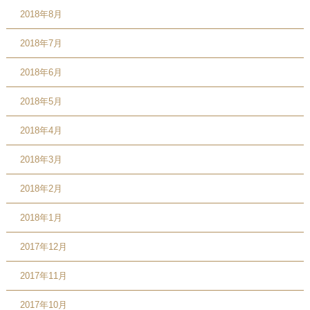
2018年8月
2018年7月
2018年6月
2018年5月
2018年4月
2018年3月
2018年2月
2018年1月
2017年12月
2017年11月
2017年10月