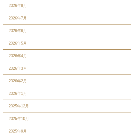
2026年8月
2026年7月
2026年6月
2026年5月
2026年4月
2026年3月
2026年2月
2026年1月
2025年12月
2025年10月
2025年9月