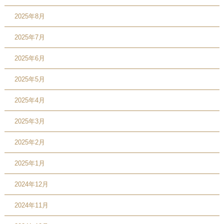
2025年8月
2025年7月
2025年6月
2025年5月
2025年4月
2025年3月
2025年2月
2025年1月
2024年12月
2024年11月