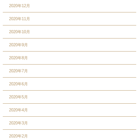
2020年12月
2020年11月
2020年10月
2020年9月
2020年8月
2020年7月
2020年6月
2020年5月
2020年4月
2020年3月
2020年2月