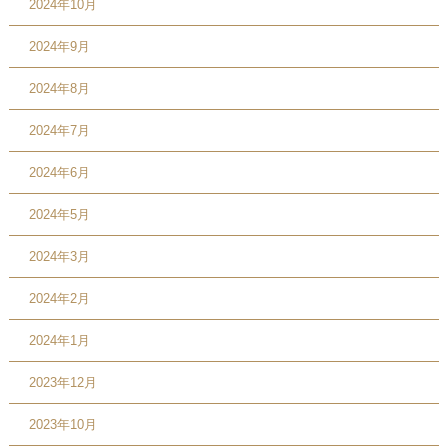
2024年10月
2024年9月
2024年8月
2024年7月
2024年6月
2024年5月
2024年3月
2024年2月
2024年1月
2023年12月
2023年10月