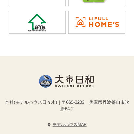
本社(モデルハウス日々木)｜〒669-2203 兵庫県丹波篠山市吹
新64-2
モデルハウスMAP