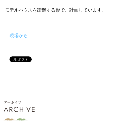
モデルハウスを踏襲する形で、計画しています。
現場から