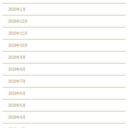
2020年1月
2019年12月
2019年11月
2019年10月
2019年9月
2019年8月
2019年7月
2019年6月
2019年5月
2019年4月