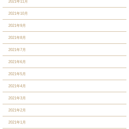
2021年11月
2021年10月
2021年9月
2021年8月
2021年7月
2021年6月
2021年5月
2021年4月
2021年3月
2021年2月
2021年1月