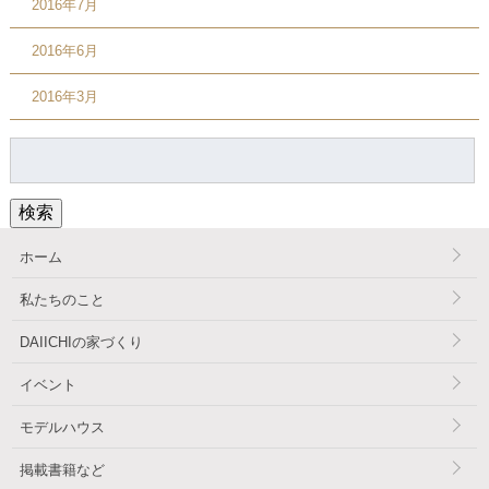
2016年7月
2016年6月
2016年3月
検
索:
検索
ホーム
私たちのこと
DAIICHIの家づくり
イベント
モデルハウス
掲載書籍など