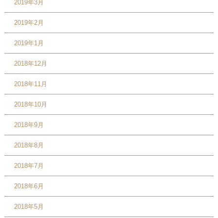
2019年3月
2019年2月
2019年1月
2018年12月
2018年11月
2018年10月
2018年9月
2018年8月
2018年7月
2018年6月
2018年5月