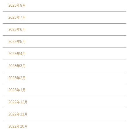
2023年9月
2023年7月
2023年6月
2023年5月
2023年4月
2023年3月
2023年2月
2023年1月
2022年12月
2022年11月
2022年10月