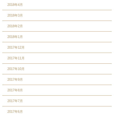
2018年4月
2018年3月
2018年2月
2018年1月
2017年12月
2017年11月
2017年10月
2017年9月
2017年8月
2017年7月
2017年6月