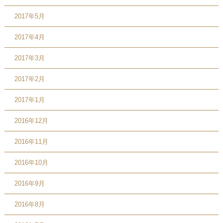
2017年5月
2017年4月
2017年3月
2017年2月
2017年1月
2016年12月
2016年11月
2016年10月
2016年9月
2016年8月