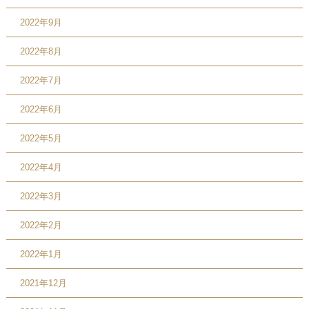
2022年9月
2022年8月
2022年7月
2022年6月
2022年5月
2022年4月
2022年3月
2022年2月
2022年1月
2021年12月