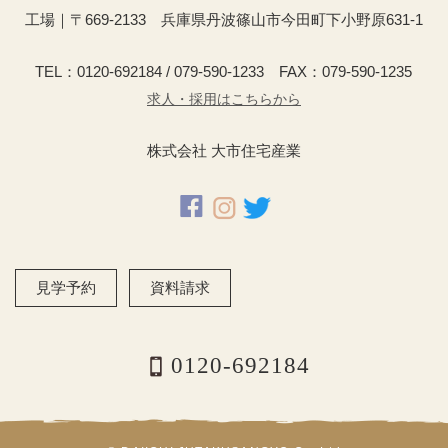
工場｜〒669-2133 兵庫県丹波篠山市今田町下小野原631-1
TEL：0120-692184 / 079-590-1233 FAX：079-590-1235
求人・採用はこちらから
株式会社 大市住宅産業
見学予約
資料請求
0120-692184