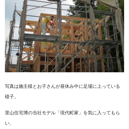
写真は施主様とお子さんが昼休み中に足場に上っている
様子。
里山住宅博の当社モデル「現代町家」を気に入ってもら
い、