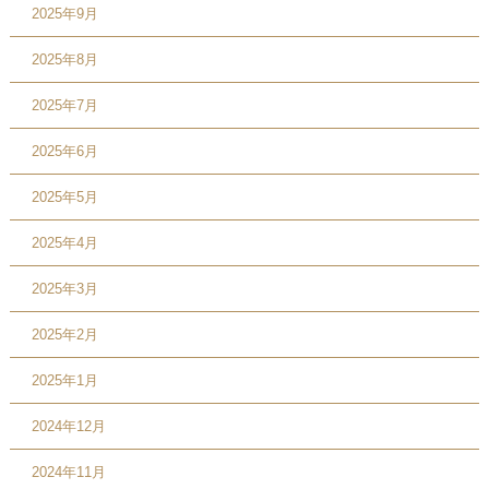
2025年9月
2025年8月
2025年7月
2025年6月
2025年5月
2025年4月
2025年3月
2025年2月
2025年1月
2024年12月
2024年11月