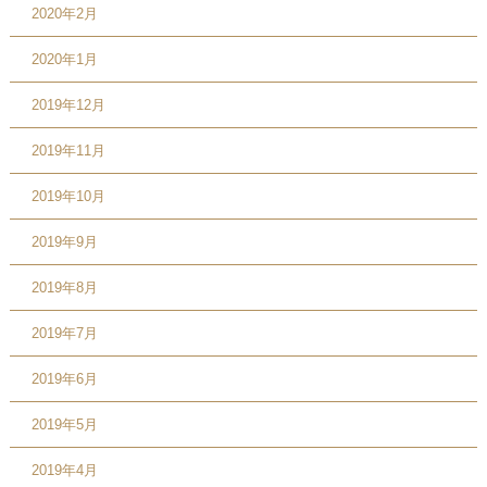
2020年2月
2020年1月
2019年12月
2019年11月
2019年10月
2019年9月
2019年8月
2019年7月
2019年6月
2019年5月
2019年4月