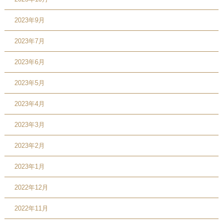
2023年9月
2023年7月
2023年6月
2023年5月
2023年4月
2023年3月
2023年2月
2023年1月
2022年12月
2022年11月