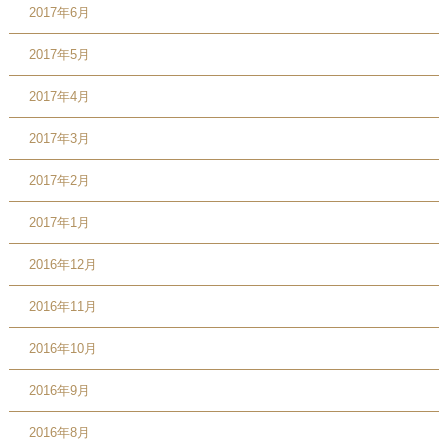
2017年6月
2017年5月
2017年4月
2017年3月
2017年2月
2017年1月
2016年12月
2016年11月
2016年10月
2016年9月
2016年8月