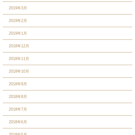
2019年3月
2019年2月
2019年1月
2018年12月
2018年11月
2018年10月
2018年9月
2018年8月
2018年7月
2018年6月
2018年5月