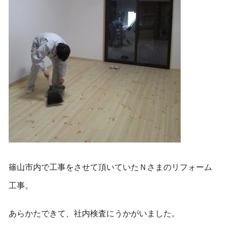
篠山市内で工事をさせて頂いていたＮさまのリフォーム
工事。
あらかたできて、社内検査にうかがいました。