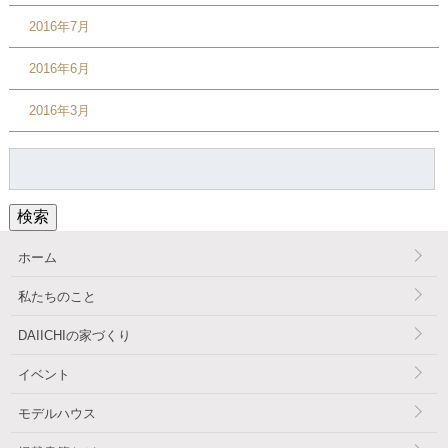
2016年7月
2016年6月
2016年3月
検
索:
検索
ホーム
私たちのこと
DAIICHIの家づくり
イベント
モデルハウス