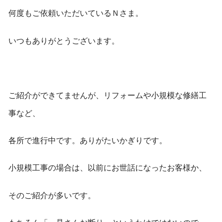
何度もご依頼いただいているＮさま。
いつもありがとうございます。
ご紹介ができてませんが、リフォームや小規模な修繕工
事など、
各所で進行中です。ありがたいかぎりです。
小規模工事の場合は、以前にお世話になったお客様か、
そのご紹介が多いです。