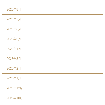
2026年8月
2026年7月
2026年6月
2026年5月
2026年4月
2026年3月
2026年2月
2026年1月
2025年12月
2025年10月