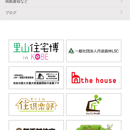
掲載書籍など
ブログ