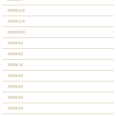
2020年12月
2020年11月
2020年10月
2020年9月
2020年8月
2020年7月
2020年6月
2020年5月
2020年4月
2020年3月