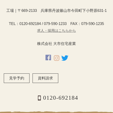
工場｜〒669-2133 兵庫県丹波篠山市今田町下小野原631-1
TEL：0120-692184 / 079-590-1233 FAX：079-590-1235
求人・採用はこちらから
株式会社 大市住宅産業
見学予約
資料請求
0120-692184