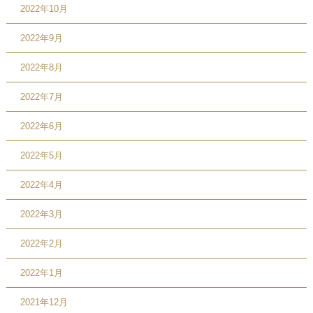
2022年10月
2022年9月
2022年8月
2022年7月
2022年6月
2022年5月
2022年4月
2022年3月
2022年2月
2022年1月
2021年12月