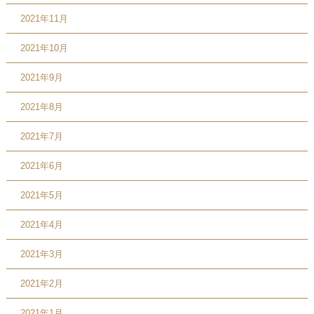
2021年11月
2021年10月
2021年9月
2021年8月
2021年7月
2021年6月
2021年5月
2021年4月
2021年3月
2021年2月
2021年1月