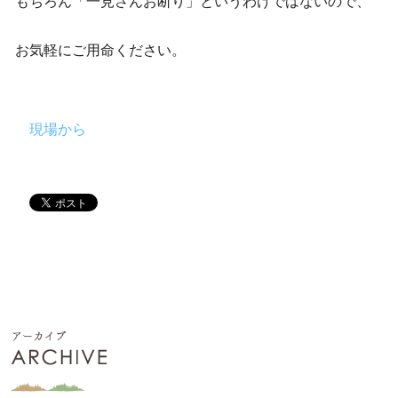
もちろん「一見さんお断り」というわけではないので、
お気軽にご用命ください。
現場から