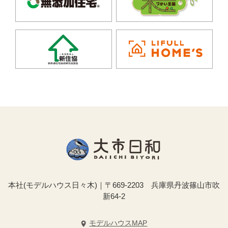
本社(モデルハウス日々木)｜〒669-2203 兵庫県丹波篠山市吹
新64-2
モデルハウスMAP