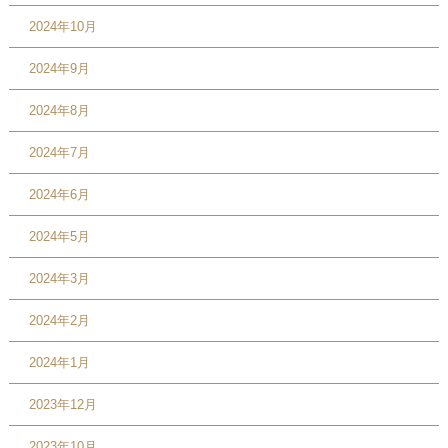
2024年10月
2024年9月
2024年8月
2024年7月
2024年6月
2024年5月
2024年3月
2024年2月
2024年1月
2023年12月
2023年10月