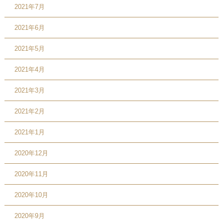
2021年7月
2021年6月
2021年5月
2021年4月
2021年3月
2021年2月
2021年1月
2020年12月
2020年11月
2020年10月
2020年9月