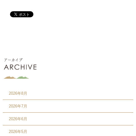
2026年8月
2026年7月
2026年6月
2026年5月