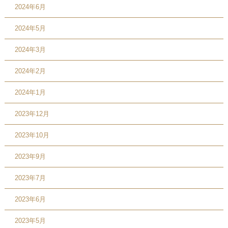
2024年6月
2024年5月
2024年3月
2024年2月
2024年1月
2023年12月
2023年10月
2023年9月
2023年7月
2023年6月
2023年5月