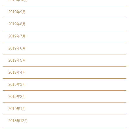
2019年9月
2019年8月
2019年7月
2019年6月
2019年5月
2019年4月
2019年3月
2019年2月
2019年1月
2018年12月