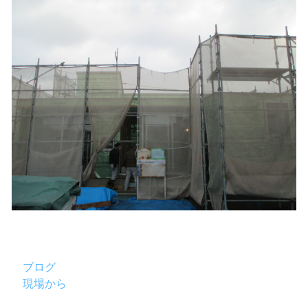
ブログ
現場から