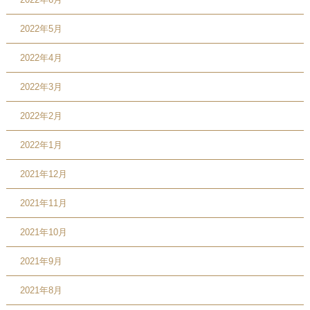
2022年5月
2022年4月
2022年3月
2022年2月
2022年1月
2021年12月
2021年11月
2021年10月
2021年9月
2021年8月