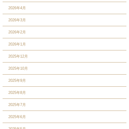
2026年4月
2026年3月
2026年2月
2026年1月
2025年12月
2025年10月
2025年9月
2025年8月
2025年7月
2025年6月
2025年5月