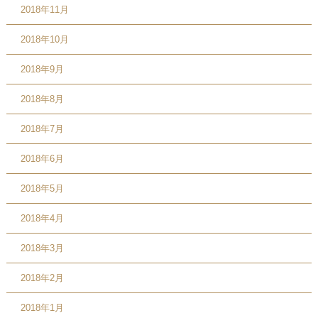
2018年11月
2018年10月
2018年9月
2018年8月
2018年7月
2018年6月
2018年5月
2018年4月
2018年3月
2018年2月
2018年1月