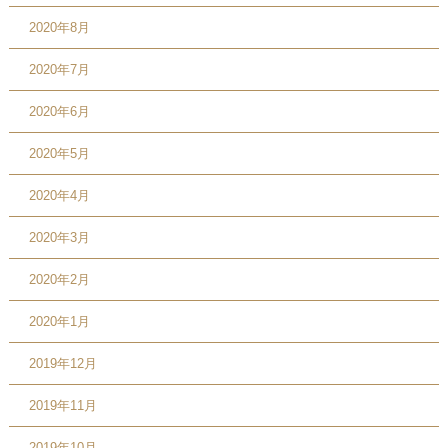
2020年8月
2020年7月
2020年6月
2020年5月
2020年4月
2020年3月
2020年2月
2020年1月
2019年12月
2019年11月
2019年10月