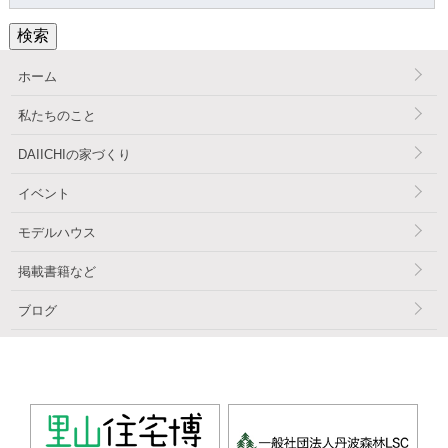
索:
検索
ホーム
私たちのこと
DAIICHIの家づくり
イベント
モデルハウス
掲載書籍など
ブログ