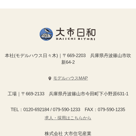
本社(モデルハウス日々木)｜〒669-2203 兵庫県丹波篠山市吹
新64-2
モデルハウスMAP
工場｜〒669-2133 兵庫県丹波篠山市今田町下小野原631-1
TEL：0120-692184 / 079-590-1233 FAX：079-590-1235
求人・採用はこちらから
株式会社 大市住宅産業