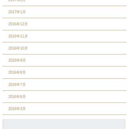
2017年1月
2016年12月
2016年11月
2016年10月
2016年9月
2016年8月
2016年7月
2016年6月
2016年3月
検