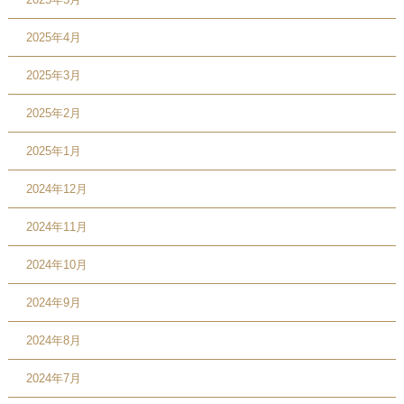
2025年4月
2025年3月
2025年2月
2025年1月
2024年12月
2024年11月
2024年10月
2024年9月
2024年8月
2024年7月