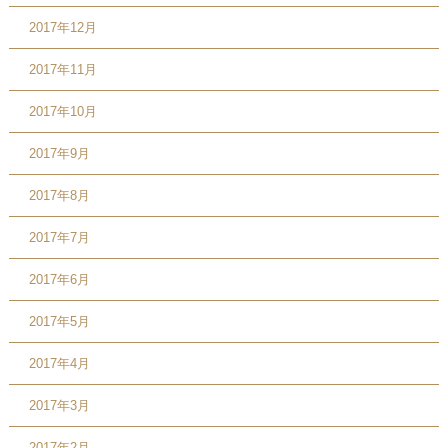
2017年12月
2017年11月
2017年10月
2017年9月
2017年8月
2017年7月
2017年6月
2017年5月
2017年4月
2017年3月
2017年2月