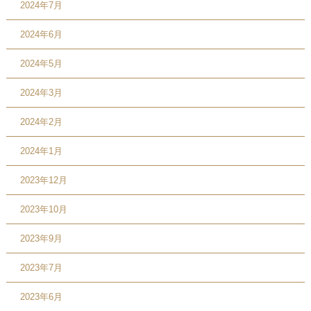
2024年7月
2024年6月
2024年5月
2024年3月
2024年2月
2024年1月
2023年12月
2023年10月
2023年9月
2023年7月
2023年6月