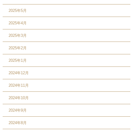
2025年5月
2025年4月
2025年3月
2025年2月
2025年1月
2024年12月
2024年11月
2024年10月
2024年9月
2024年8月