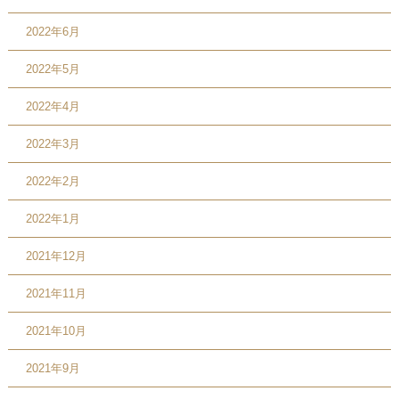
2022年6月
2022年5月
2022年4月
2022年3月
2022年2月
2022年1月
2021年12月
2021年11月
2021年10月
2021年9月