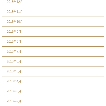
2018年12月
2018年11月
2018年10月
2018年9月
2018年8月
2018年7月
2018年6月
2018年5月
2018年4月
2018年3月
2018年2月