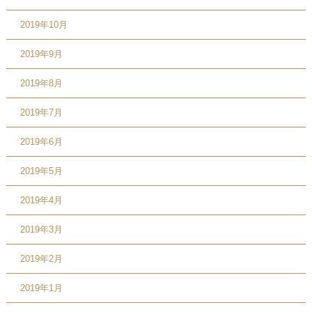
2019年10月
2019年9月
2019年8月
2019年7月
2019年6月
2019年5月
2019年4月
2019年3月
2019年2月
2019年1月