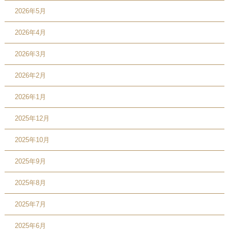
2026年5月
2026年4月
2026年3月
2026年2月
2026年1月
2025年12月
2025年10月
2025年9月
2025年8月
2025年7月
2025年6月