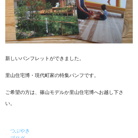
新しいパンフレットができました。
里山住宅博・現代町家の特集パンフです。
ご希望の方は、篠山モデルか里山住宅博へお越し下さ
い。
つぶやき