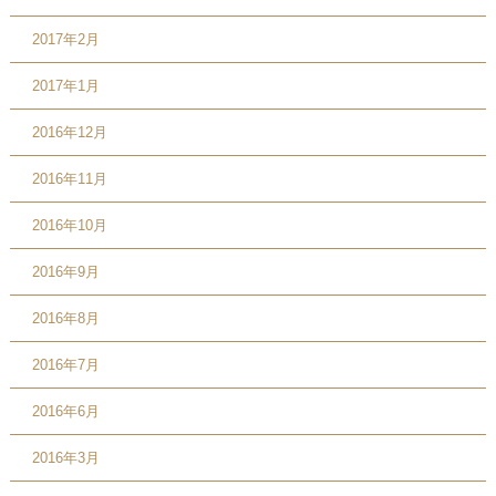
2017年2月
2017年1月
2016年12月
2016年11月
2016年10月
2016年9月
2016年8月
2016年7月
2016年6月
2016年3月