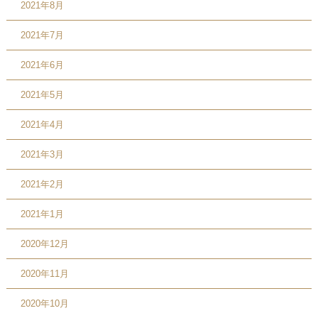
2021年8月
2021年7月
2021年6月
2021年5月
2021年4月
2021年3月
2021年2月
2021年1月
2020年12月
2020年11月
2020年10月