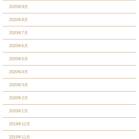
2020年9月
2020年8月
2020年7月
2020年6月
2020年5月
2020年4月
2020年3月
2020年2月
2020年1月
2019年12月
2019年11月