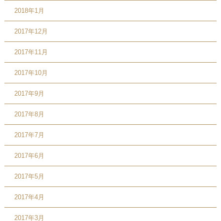
2018年1月
2017年12月
2017年11月
2017年10月
2017年9月
2017年8月
2017年7月
2017年6月
2017年5月
2017年4月
2017年3月