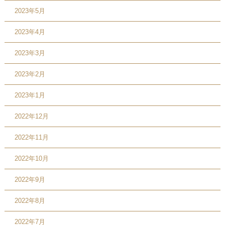
2023年5月
2023年4月
2023年3月
2023年2月
2023年1月
2022年12月
2022年11月
2022年10月
2022年9月
2022年8月
2022年7月