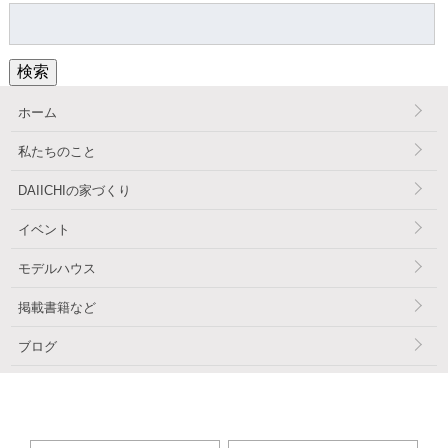
検
索:
検索
ホーム
私たちのこと
DAIICHIの家づくり
イベント
モデルハウス
掲載書籍など
ブログ