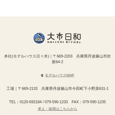
本社(モデルハウス日々木)｜〒669-2203 兵庫県丹波篠山市吹
新64-2
モデルハウスMAP
工場｜〒669-2133 兵庫県丹波篠山市今田町下小野原631-1
TEL：0120-692184 / 079-590-1233 FAX：079-590-1235
求人・採用はこちらから