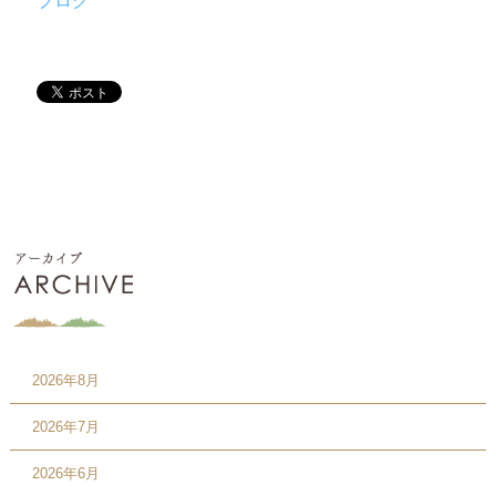
ブログ
2026年8月
2026年7月
2026年6月